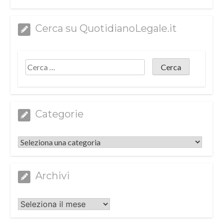
Cerca su QuotidianoLegale.it
Categorie
Categorie
Archivi
Archivi