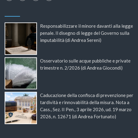
Responsabilizzare il minore davanti alla legge
penale. Il disegno di legge del Governo sulla
imputabilità (di Andrea Sereni)
Osservatorio sulle acque pubbliche e private
trimestre n. 2/2026 (di Andrea Giocondi)
Caducazione della confisca di prevenzione per
tardività e rinnovabilità della misura. Nota a
Cass., Sez. II Pen., 3 aprile 2026, ud. 19 marzo
2026, n. 12671 (di Andrea Fortunato)