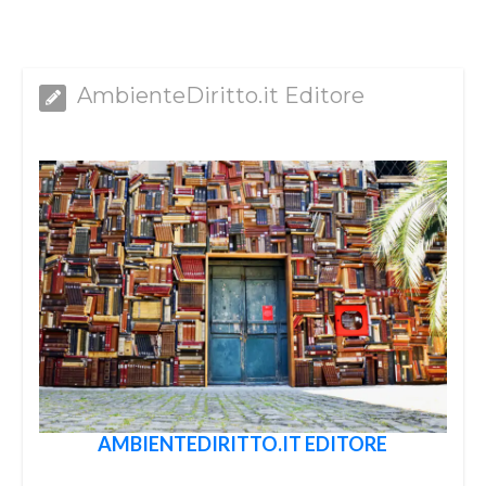
AmbienteDiritto.it Editore
AMBIENTEDIRITTO.IT EDITORE