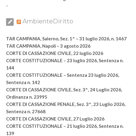
-
AmbienteDiritto
TAR CAMPANIA, Salerno, Sez. 1^ – 31 luglio 2026, n. 1467
TAR CAMPANIA, Napoli – 3 agosto 2026
CORTE DI CASSAZIONE CIVILE, 22 luglio 2026
CORTE COSTITUZIONALE – 23 luglio 2026, Sentenza n.
144
CORTE COSTITUZIONALE – Sentenza 23 luglio 2026,
Sentenza n. 142
CORTE DI CASSAZIONE CIVILE, Sez. 3^, 24 Luglio 2026,
Ordinanza n. 23995
CORTE DI CASSAZIONE PENALE, Sez. 3^, 23 Luglio 2026,
Sentenza n. 27668
CORTE DI CASSAZIONE CIVILE, 27 Luglio 2026
CORTE COSTITUZIONALE – 21 luglio 2026, Sentenza n.
139