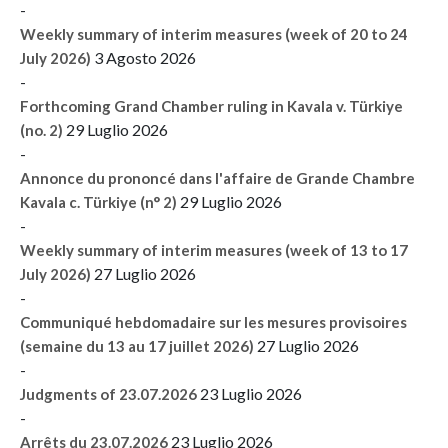
-
Weekly summary of interim measures (week of 20 to 24
3 Agosto 2026
July 2026)
-
Forthcoming Grand Chamber ruling in Kavala v. Türkiye
29 Luglio 2026
(no. 2)
-
Annonce du prononcé dans l'affaire de Grande Chambre
29 Luglio 2026
Kavala c. Türkiye (n° 2)
-
Weekly summary of interim measures (week of 13 to 17
27 Luglio 2026
July 2026)
-
Communiqué hebdomadaire sur les mesures provisoires
27 Luglio 2026
(semaine du 13 au 17 juillet 2026)
-
23 Luglio 2026
Judgments of 23.07.2026
-
23 Luglio 2026
Arrêts du 23.07.2026