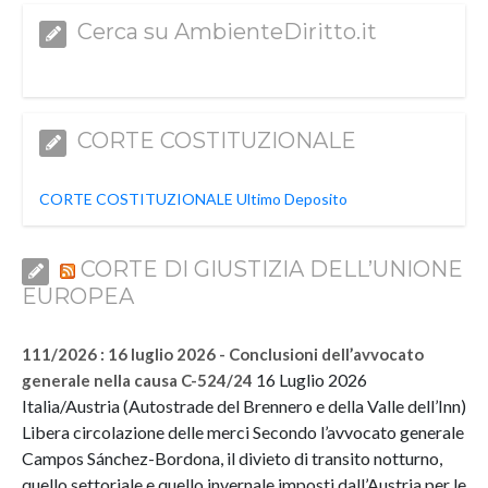
Cerca su AmbienteDiritto.it
CORTE COSTITUZIONALE
CORTE COSTITUZIONALE Ultimo Deposito
CORTE DI GIUSTIZIA DELL’UNIONE
EUROPEA
111/2026 : 16 luglio 2026 - Conclusioni dell’avvocato
16 Luglio 2026
generale nella causa C-524/24
Italia/Austria (Autostrade del Brennero e della Valle dell’Inn)
Libera circolazione delle merci Secondo l’avvocato generale
Campos Sánchez-Bordona, il divieto di transito notturno,
quello settoriale e quello invernale imposti dall’Austria per le