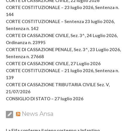
CORTE DI CASSAZIONE CIVILE, 22 luglio 2026
CORTE COSTITUZIONALE – 23 luglio 2026, Sentenza n.
144
CORTE COSTITUZIONALE – Sentenza 23 luglio 2026,
Sentenza n. 142
CORTE DI CASSAZIONE CIVILE, Sez. 3^, 24 Luglio 2026,
Ordinanza n. 23995
CORTE DI CASSAZIONE PENALE, Sez. 3^, 23 Luglio 2026,
Sentenza n. 27668
CORTE DI CASSAZIONE CIVILE, 27 Luglio 2026
CORTE COSTITUZIONALE – 21 luglio 2026, Sentenza n.
139
CORTE DI CASSAZIONE TRIBUTARIA CIVILE Sez. V,
21/07/2026
CONSIGLIO DI STATO – 27 luglio 2026
News Ansa
La Fifa conferma il pieno sostegno a Infantino