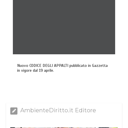
Nuovo CODICE DEGLI APPALTI pubblicato in Gazzetta
in vigore dal 19 aprile.
AmbienteDiritto.it Editore