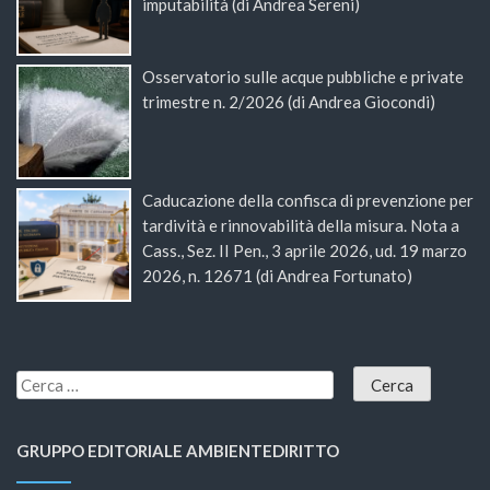
imputabilità (di Andrea Sereni)
Osservatorio sulle acque pubbliche e private
trimestre n. 2/2026 (di Andrea Giocondi)
Caducazione della confisca di prevenzione per
tardività e rinnovabilità della misura. Nota a
Cass., Sez. II Pen., 3 aprile 2026, ud. 19 marzo
2026, n. 12671 (di Andrea Fortunato)
GRUPPO EDITORIALE AMBIENTEDIRITTO