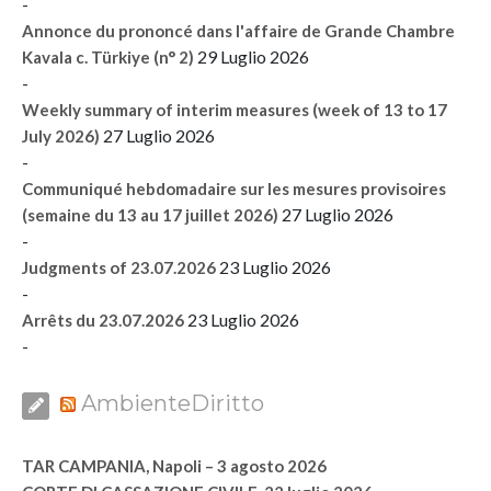
-
Annonce du prononcé dans l'affaire de Grande Chambre
29 Luglio 2026
Kavala c. Türkiye (n° 2)
-
Weekly summary of interim measures (week of 13 to 17
27 Luglio 2026
July 2026)
-
Communiqué hebdomadaire sur les mesures provisoires
27 Luglio 2026
(semaine du 13 au 17 juillet 2026)
-
23 Luglio 2026
Judgments of 23.07.2026
-
23 Luglio 2026
Arrêts du 23.07.2026
-
AmbienteDiritto
TAR CAMPANIA, Napoli – 3 agosto 2026