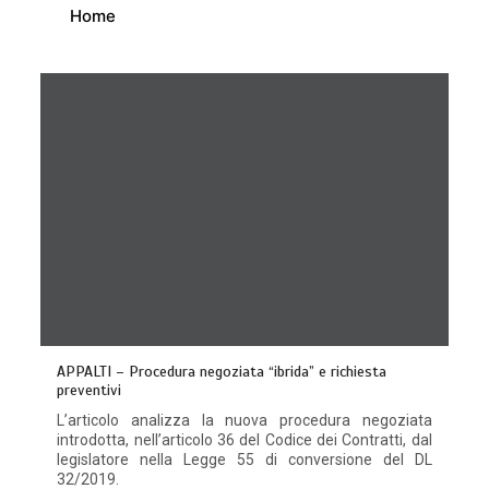
Home
APPALTI – Procedura negoziata “ibrida” e richiesta
preventivi
L’articolo analizza la nuova procedura negoziata
introdotta, nell’articolo 36 del Codice dei Contratti, dal
legislatore nella Legge 55 di conversione del DL
32/2019.