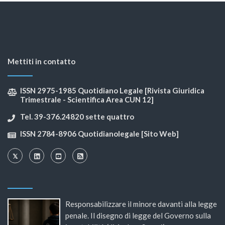
Mettiti in contatto
ISSN 2975-1985 Quotidiano Legale [Rivista Giuridica
Trimestrale - Scientifica Area CUN 12]
Tel. 39-376.24820 sette quattro
ISSN 2784-8906 Quotidianolegale [Sito Web]
Responsabilizzare il minore davanti alla legge
penale. Il disegno di legge del Governo sulla