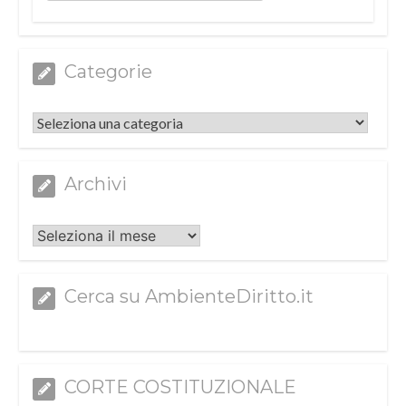
Categorie
Categorie
Archivi
Archivi
Cerca su AmbienteDiritto.it
CORTE COSTITUZIONALE