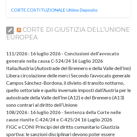
CORTE COSTITUZIONALE Ultimo Deposito
CORTE DI GIUSTIZIA DELL’UNIONE
EUROPEA
111/2026 : 16 luglio 2026 - Conclusioni dell’avvocato
16 Luglio 2026
generale nella causa C-524/24
Italia/Austria (Autostrade del Brennero e della Valle dell’Inn)
Libera circolazione delle merci Secondo l’avvocato generale
Campos Sánchez-Bordona, il divieto di transito notturno,
quello settoriale e quello invernale imposti dall’Austria per le
autostrade della Valle dell’Inn (A12) e del Brennero (A13)
sono contrari al diritto dell’Unione
108/2026 : 16 luglio 2026 - Sentenza della Corte nelle
16 Luglio 2026
cause riunite C-424/24 e C-425/24
FIGC e CONI Principi del diritto comunitario Giustizia
sportiva: le sanzioni disciplinari devono poter essere