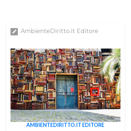
AmbienteDiritto.it Editore
AMBIENTEDIRITTO.IT EDITORE