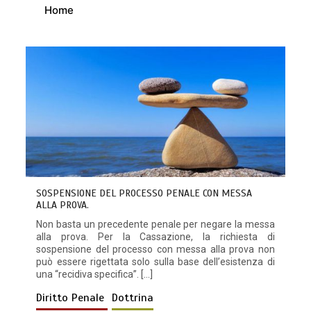
Home
SOSPENSIONE DEL PROCESSO PENALE CON MESSA
ALLA PROVA.
Non basta un precedente penale per negare la messa
alla prova. Per la Cassazione, la richiesta di
sospensione del processo con messa alla prova non
può essere rigettata solo sulla base dell’esistenza di
una “recidiva specifica”. […]
Diritto Penale
Dottrina