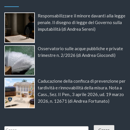
Responsabilizzare il minore davanti alla legge
penale. Il disegno di legge del Governo sulla
imputabilità (di Andrea Sereni)
Osservatorio sulle acque pubbliche e private
trimestre n. 2/2026 (di Andrea Giocondi)
Caducazione della confisca di prevenzione per
tardività e rinnovabilità della misura. Nota a
Cass., Sez. II Pen., 3 aprile 2026, ud. 19 marzo
2026, n. 12671 (di Andrea Fortunato)