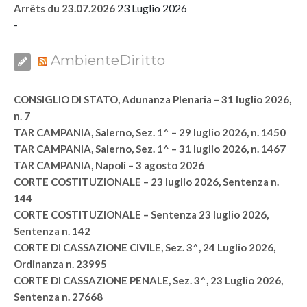
23 Luglio 2026
Arrêts du 23.07.2026
-
AmbienteDiritto
CONSIGLIO DI STATO, Adunanza Plenaria – 31 luglio 2026,
n. 7
TAR CAMPANIA, Salerno, Sez. 1^ – 29 luglio 2026, n. 1450
TAR CAMPANIA, Salerno, Sez. 1^ – 31 luglio 2026, n. 1467
TAR CAMPANIA, Napoli – 3 agosto 2026
CORTE COSTITUZIONALE – 23 luglio 2026, Sentenza n.
144
CORTE COSTITUZIONALE – Sentenza 23 luglio 2026,
Sentenza n. 142
CORTE DI CASSAZIONE CIVILE, Sez. 3^, 24 Luglio 2026,
Ordinanza n. 23995
CORTE DI CASSAZIONE PENALE, Sez. 3^, 23 Luglio 2026,
Sentenza n. 27668