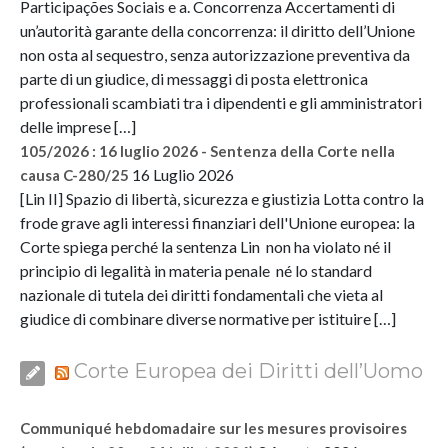
Participações Sociais e a. Concorrenza Accertamenti di
un’autorità garante della concorrenza: il diritto dell’Unione
non osta al sequestro, senza autorizzazione preventiva da
parte di un giudice, di messaggi di posta elettronica
professionali scambiati tra i dipendenti e gli amministratori
delle imprese […]
105/2026 : 16 luglio 2026 - Sentenza della Corte nella
16 Luglio 2026
causa C-280/25
[Lin II] Spazio di libertà, sicurezza e giustizia Lotta contro la
frode grave agli interessi finanziari dell'Unione europea: la
Corte spiega perché la sentenza Lin non ha violato né il
principio di legalità in materia penale né lo standard
nazionale di tutela dei diritti fondamentali che vieta al
giudice di combinare diverse normative per istituire […]
Corte Europea dei Diritti dell’Uomo
Communiqué hebdomadaire sur les mesures provisoires