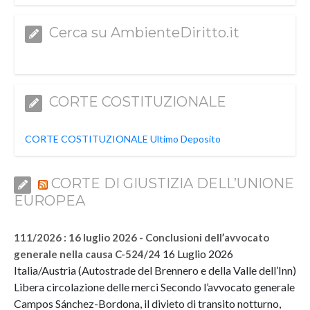
Cerca su AmbienteDiritto.it
CORTE COSTITUZIONALE
CORTE COSTITUZIONALE Ultimo Deposito
CORTE DI GIUSTIZIA DELL’UNIONE
EUROPEA
111/2026 : 16 luglio 2026 - Conclusioni dell’avvocato
16 Luglio 2026
generale nella causa C-524/24
Italia/Austria (Autostrade del Brennero e della Valle dell’Inn)
Libera circolazione delle merci Secondo l’avvocato generale
Campos Sánchez-Bordona, il divieto di transito notturno,