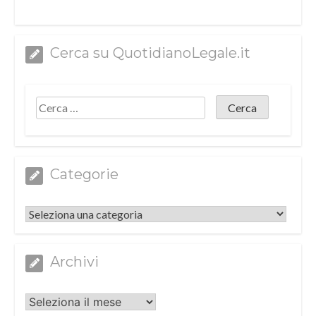
Cerca su QuotidianoLegale.it
Categorie
Categorie
Archivi
Archivi