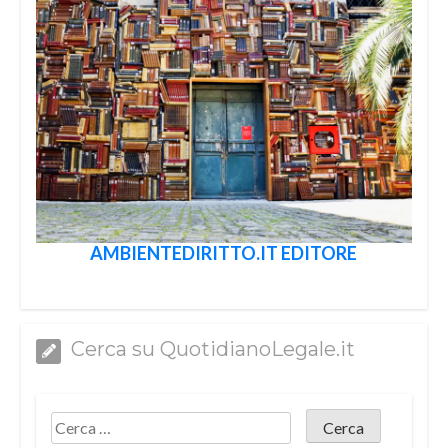
AMBIENTEDIRITTO.IT EDITORE
Cerca su QuotidianoLegale.it