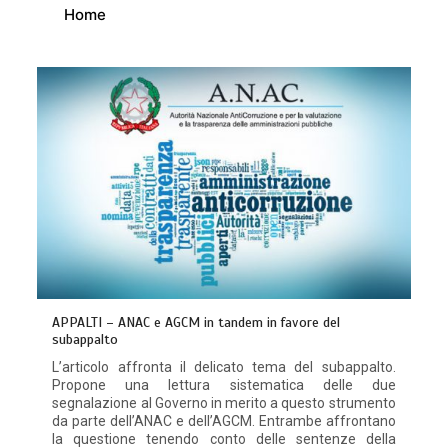
Home
APPALTI – ANAC e AGCM in tandem in favore del
subappalto
L’articolo affronta il delicato tema del subappalto.
Propone una lettura sistematica delle due
segnalazione al Governo in merito a questo strumento
da parte dell’ANAC e dell’AGCM. Entrambe affrontano
la questione tenendo conto delle sentenze della