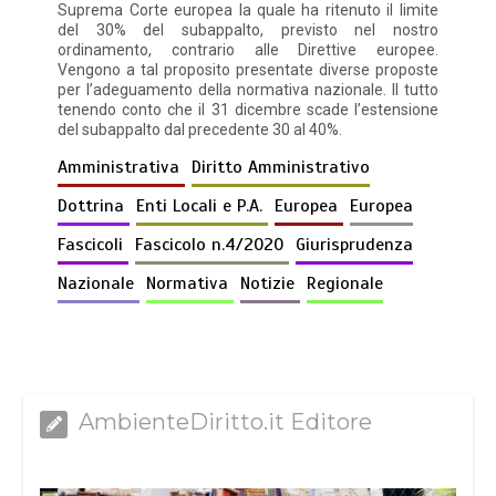
Suprema Corte europea la quale ha ritenuto il limite
del 30% del subappalto, previsto nel nostro
ordinamento, contrario alle Direttive europee.
Vengono a tal proposito presentate diverse proposte
per l’adeguamento della normativa nazionale. Il tutto
tenendo conto che il 31 dicembre scade l’estensione
del subappalto dal precedente 30 al 40%.
Amministrativa
Diritto Amministrativo
Dottrina
Enti Locali e P.A.
Europea
Europea
Fascicoli
Fascicolo n.4/2020
Giurisprudenza
Nazionale
Normativa
Notizie
Regionale
AmbienteDiritto.it Editore