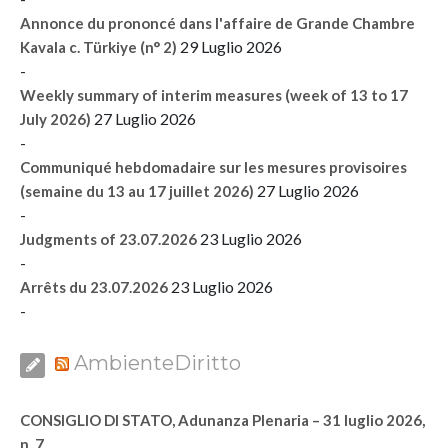
Annonce du prononcé dans l'affaire de Grande Chambre
29 Luglio 2026
Kavala c. Türkiye (n° 2)
-
Weekly summary of interim measures (week of 13 to 17
27 Luglio 2026
July 2026)
-
Communiqué hebdomadaire sur les mesures provisoires
27 Luglio 2026
(semaine du 13 au 17 juillet 2026)
-
23 Luglio 2026
Judgments of 23.07.2026
-
23 Luglio 2026
Arrêts du 23.07.2026
-
AmbienteDiritto
CONSIGLIO DI STATO, Adunanza Plenaria – 31 luglio 2026,
n. 7