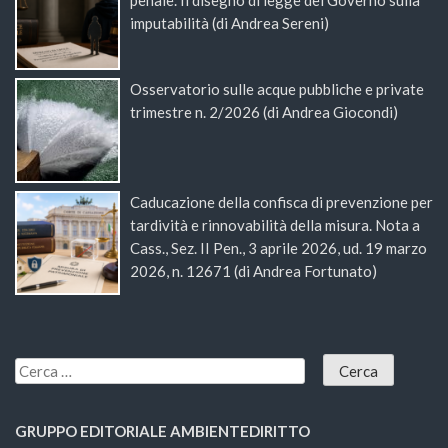
imputabilità (di Andrea Sereni)
Osservatorio sulle acque pubbliche e private
trimestre n. 2/2026 (di Andrea Giocondi)
Caducazione della confisca di prevenzione per
tardività e rinnovabilità della misura. Nota a
Cass., Sez. II Pen., 3 aprile 2026, ud. 19 marzo
2026, n. 12671 (di Andrea Fortunato)
GRUPPO EDITORIALE AMBIENTEDIRITTO