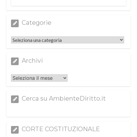
Categorie
Categorie
Archivi
Archivi
Cerca su AmbienteDiritto.it
CORTE COSTITUZIONALE