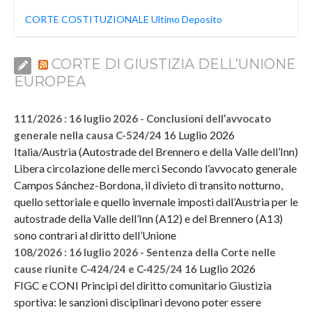
CORTE COSTITUZIONALE Ultimo Deposito
CORTE DI GIUSTIZIA DELL’UNIONE
EUROPEA
111/2026 : 16 luglio 2026 - Conclusioni dell’avvocato
16 Luglio 2026
generale nella causa C-524/24
Italia/Austria (Autostrade del Brennero e della Valle dell’Inn)
Libera circolazione delle merci Secondo l’avvocato generale
Campos Sánchez-Bordona, il divieto di transito notturno,
quello settoriale e quello invernale imposti dall’Austria per le
autostrade della Valle dell’Inn (A12) e del Brennero (A13)
sono contrari al diritto dell’Unione
108/2026 : 16 luglio 2026 - Sentenza della Corte nelle
16 Luglio 2026
cause riunite C-424/24 e C-425/24
FIGC e CONI Principi del diritto comunitario Giustizia
sportiva: le sanzioni disciplinari devono poter essere