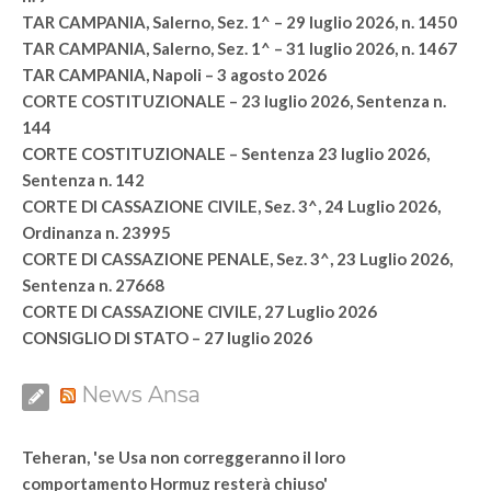
TAR CAMPANIA, Salerno, Sez. 1^ – 29 luglio 2026, n. 1450
TAR CAMPANIA, Salerno, Sez. 1^ – 31 luglio 2026, n. 1467
TAR CAMPANIA, Napoli – 3 agosto 2026
CORTE COSTITUZIONALE – 23 luglio 2026, Sentenza n.
144
CORTE COSTITUZIONALE – Sentenza 23 luglio 2026,
Sentenza n. 142
CORTE DI CASSAZIONE CIVILE, Sez. 3^, 24 Luglio 2026,
Ordinanza n. 23995
CORTE DI CASSAZIONE PENALE, Sez. 3^, 23 Luglio 2026,
Sentenza n. 27668
CORTE DI CASSAZIONE CIVILE, 27 Luglio 2026
CONSIGLIO DI STATO – 27 luglio 2026
News Ansa
Teheran, 'se Usa non correggeranno il loro
comportamento Hormuz resterà chiuso'