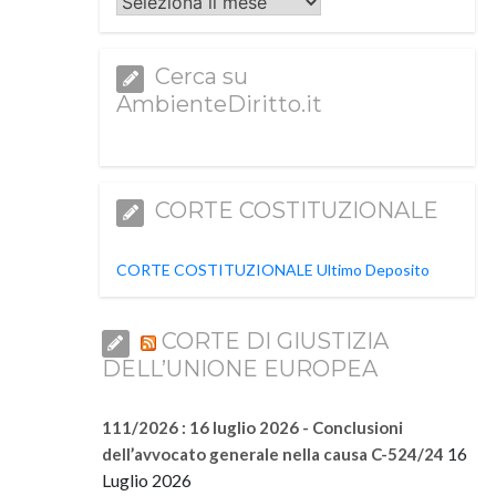
Archivi
Cerca su
AmbienteDiritto.it
CORTE COSTITUZIONALE
CORTE COSTITUZIONALE Ultimo Deposito
CORTE DI GIUSTIZIA
DELL’UNIONE EUROPEA
111/2026 : 16 luglio 2026 - Conclusioni
16
dell’avvocato generale nella causa C-524/24
Luglio 2026