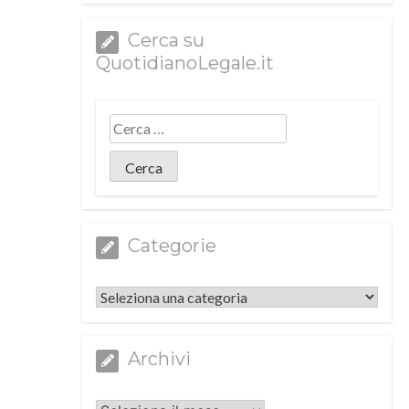
Cerca su
QuotidianoLegale.it
Categorie
Categorie
Archivi