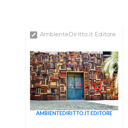
AmbienteDiritto.it Editore
AMBIENTEDIRITTO.IT EDITORE