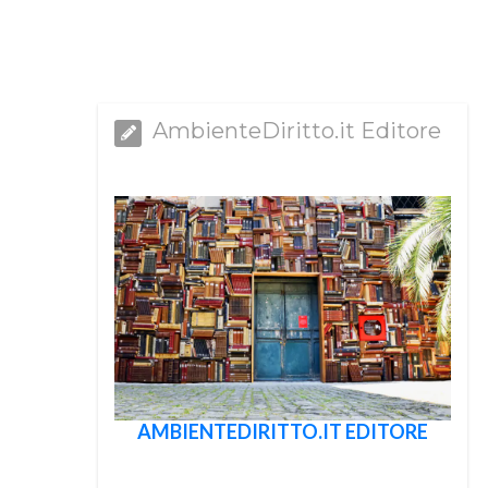
AmbienteDiritto.it Editore
AMBIENTEDIRITTO.IT EDITORE