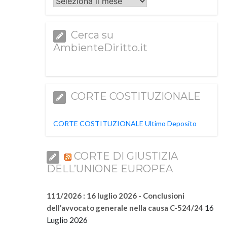
Archivi
Cerca su
AmbienteDiritto.it
CORTE COSTITUZIONALE
CORTE COSTITUZIONALE Ultimo Deposito
CORTE DI GIUSTIZIA
DELL’UNIONE EUROPEA
111/2026 : 16 luglio 2026 - Conclusioni
16
dell’avvocato generale nella causa C-524/24
Luglio 2026