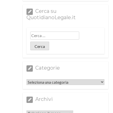
Cerca su
QuotidianoLegale.it
Categorie
Categorie
Archivi