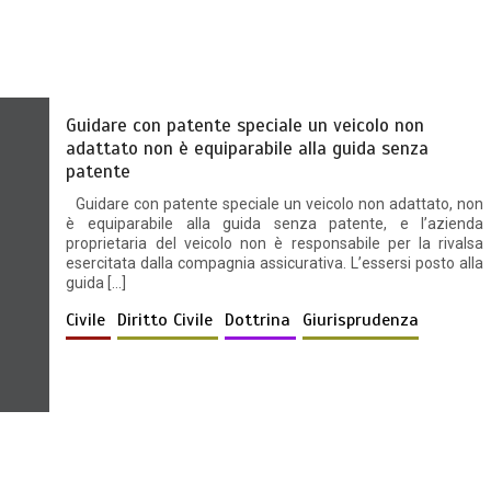
Guidare con patente speciale un veicolo non
adattato non è equiparabile alla guida senza
patente
Guidare con patente speciale un veicolo non adattato, non
è equiparabile alla guida senza patente, e l’azienda
proprietaria del veicolo non è responsabile per la rivalsa
esercitata dalla compagnia assicurativa. L’essersi posto alla
guida […]
Civile
Diritto Civile
Dottrina
Giurisprudenza