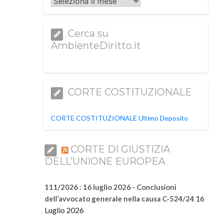
Archivi
Cerca su
AmbienteDiritto.it
CORTE COSTITUZIONALE
CORTE COSTITUZIONALE Ultimo Deposito
CORTE DI GIUSTIZIA
DELL’UNIONE EUROPEA
111/2026 : 16 luglio 2026 - Conclusioni
16
dell’avvocato generale nella causa C-524/24
Luglio 2026