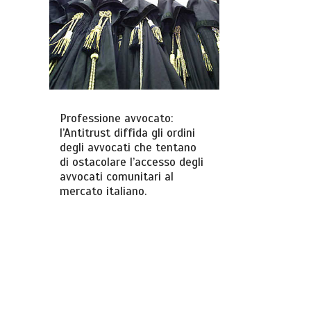
Professione avvocato:
l’Antitrust diffida gli ordini
degli avvocati che tentano
di ostacolare l’accesso degli
avvocati comunitari al
mercato italiano.