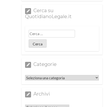
Cerca su
QuotidianoLegale.it
Categorie
Categorie
Archivi