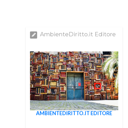
AmbienteDiritto.it Editore
AMBIENTEDIRITTO.IT EDITORE