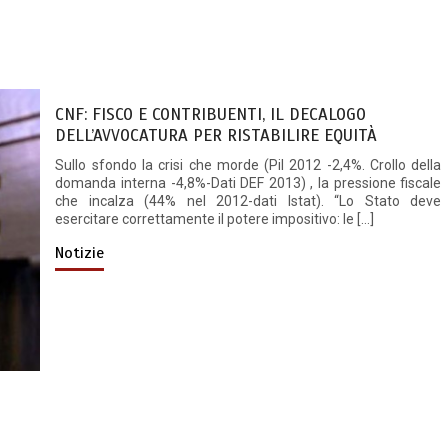
CNF: FISCO E CONTRIBUENTI, IL DECALOGO
DELL’AVVOCATURA PER RISTABILIRE EQUITÀ
Sullo sfondo la crisi che morde (Pil 2012 -2,4%. Crollo della
domanda interna -4,8%-Dati DEF 2013) , la pressione fiscale
che incalza (44% nel 2012-dati Istat). “Lo Stato deve
esercitare correttamente il potere impositivo: le […]
Notizie