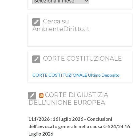
Archivi
Cerca su
AmbienteDiritto.it
CORTE COSTITUZIONALE
CORTE COSTITUZIONALE Ultimo Deposito
CORTE DI GIUSTIZIA
DELL’UNIONE EUROPEA
111/2026 : 16 luglio 2026 - Conclusioni
16
dell’avvocato generale nella causa C-524/24
Luglio 2026