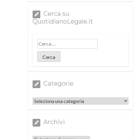
Cerca su
QuotidianoLegale.it
Categorie
Categorie
Archivi