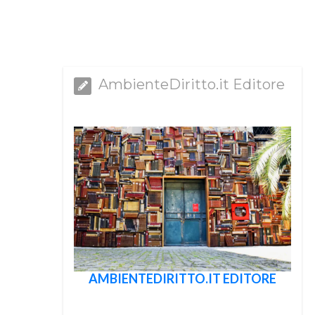
AmbienteDiritto.it Editore
AMBIENTEDIRITTO.IT EDITORE