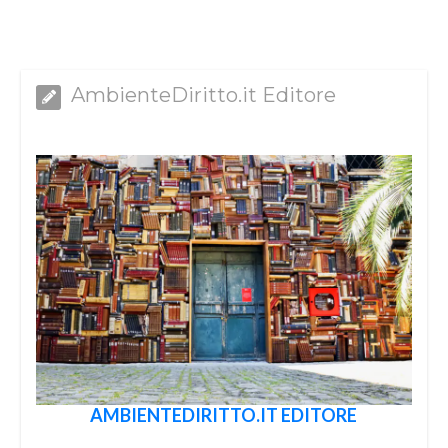
AmbienteDiritto.it Editore
AMBIENTEDIRITTO.IT EDITORE