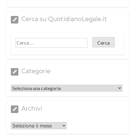
Cerca su QuotidianoLegale.it
Categorie
Categorie
Archivi
Archivi