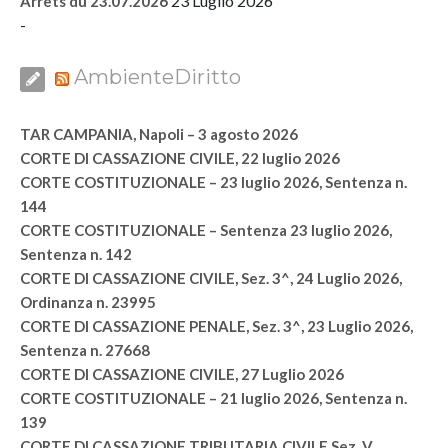
23 Luglio 2026
Arrêts du 23.07.2026
-
AmbienteDiritto
TAR CAMPANIA, Napoli – 3 agosto 2026
CORTE DI CASSAZIONE CIVILE, 22 luglio 2026
CORTE COSTITUZIONALE – 23 luglio 2026, Sentenza n.
144
CORTE COSTITUZIONALE – Sentenza 23 luglio 2026,
Sentenza n. 142
CORTE DI CASSAZIONE CIVILE, Sez. 3^, 24 Luglio 2026,
Ordinanza n. 23995
CORTE DI CASSAZIONE PENALE, Sez. 3^, 23 Luglio 2026,
Sentenza n. 27668
CORTE DI CASSAZIONE CIVILE, 27 Luglio 2026
CORTE COSTITUZIONALE – 21 luglio 2026, Sentenza n.
139
CORTE DI CASSAZIONE TRIBUTARIA CIVILE Sez. V,