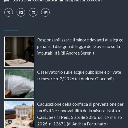
Responsabilizzare il minore davanti alla legge
penale. Il disegno di legge del Governo sulla
imputabilità (di Andrea Sereni)
Osservatorio sulle acque pubbliche e private
trimestre n. 2/2026 (di Andrea Giocondi)
Caducazione della confisca di prevenzione per
tardività e rinnovabilità della misura. Nota a
Cass., Sez. II Pen., 3 aprile 2026, ud. 19 marzo
2026, n. 12671 (di Andrea Fortunato)