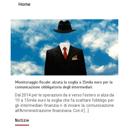
Home
Monitoraggio fiscale: alzata la soglia a 15mila euro per la
comunicazione obbligatoria degli intermediari.
Dal 2014 per le operazioni da e verso l’estero si alza da
10 a 15mila euro la soglia che fa scattare l’obbligo per
gli intermediari finanzia ri di inviare la comunicazione
all’Amministrazione finanziaria. Con il […]
Notizie