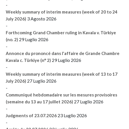
-
Weekly summary of interim measures (week of 20 to 24
3 Agosto 2026
July 2026)
-
Forthcoming Grand Chamber ruling in Kavala v. Türkiye
29 Luglio 2026
(no. 2)
-
Annonce du prononcé dans l'affaire de Grande Chambre
29 Luglio 2026
Kavala c. Türkiye (n° 2)
-
Weekly summary of interim measures (week of 13 to 17
27 Luglio 2026
July 2026)
-
Communiqué hebdomadaire sur les mesures provisoires
27 Luglio 2026
(semaine du 13 au 17 juillet 2026)
-
23 Luglio 2026
Judgments of 23.07.2026
-