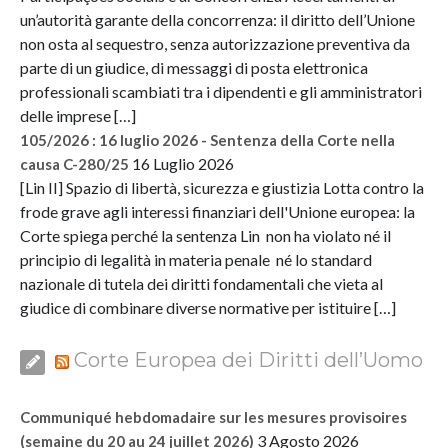
un’autorità garante della concorrenza: il diritto dell’Unione
non osta al sequestro, senza autorizzazione preventiva da
parte di un giudice, di messaggi di posta elettronica
professionali scambiati tra i dipendenti e gli amministratori
delle imprese […]
105/2026 : 16 luglio 2026 - Sentenza della Corte nella
16 Luglio 2026
causa C-280/25
[Lin II] Spazio di libertà, sicurezza e giustizia Lotta contro la
frode grave agli interessi finanziari dell'Unione europea: la
Corte spiega perché la sentenza Lin non ha violato né il
principio di legalità in materia penale né lo standard
nazionale di tutela dei diritti fondamentali che vieta al
giudice di combinare diverse normative per istituire […]
Corte Europea dei Diritti dell’Uomo
Communiqué hebdomadaire sur les mesures provisoires
3 Agosto 2026
(semaine du 20 au 24 juillet 2026)