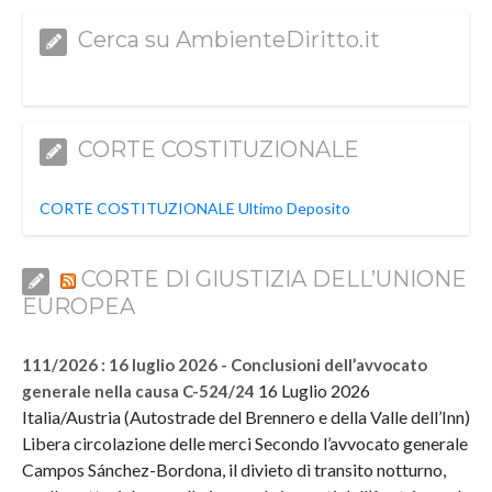
Cerca su AmbienteDiritto.it
CORTE COSTITUZIONALE
CORTE COSTITUZIONALE Ultimo Deposito
CORTE DI GIUSTIZIA DELL’UNIONE
EUROPEA
111/2026 : 16 luglio 2026 - Conclusioni dell’avvocato
16 Luglio 2026
generale nella causa C-524/24
Italia/Austria (Autostrade del Brennero e della Valle dell’Inn)
Libera circolazione delle merci Secondo l’avvocato generale
Campos Sánchez-Bordona, il divieto di transito notturno,