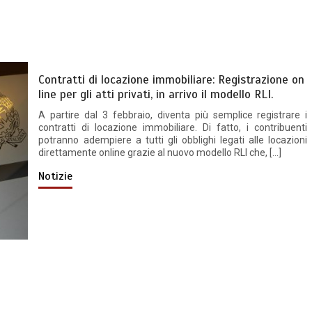
Contratti di locazione immobiliare: Registrazione on
line per gli atti privati, in arrivo il modello RLI.
A partire dal 3 febbraio, diventa più semplice registrare i
contratti di locazione immobiliare. Di fatto, i contribuenti
potranno adempiere a tutti gli obblighi legati alle locazioni
direttamente online grazie al nuovo modello RLI che, […]
Notizie