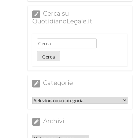
Cerca su
QuotidianoLegale.it
Categorie
Categorie
Archivi