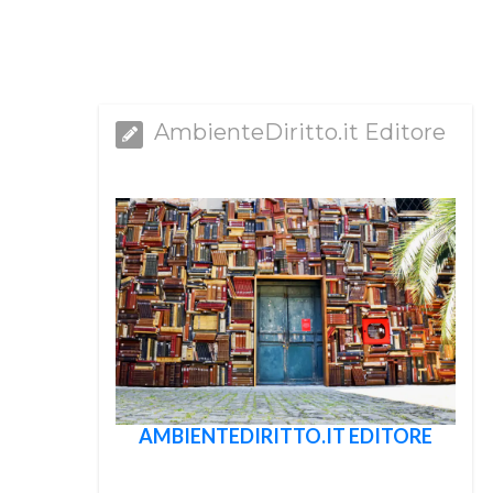
AmbienteDiritto.it Editore
AMBIENTEDIRITTO.IT EDITORE