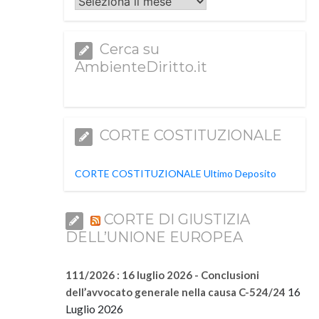
Archivi
Cerca su
AmbienteDiritto.it
CORTE COSTITUZIONALE
CORTE COSTITUZIONALE Ultimo Deposito
CORTE DI GIUSTIZIA
DELL’UNIONE EUROPEA
111/2026 : 16 luglio 2026 - Conclusioni
16
dell’avvocato generale nella causa C-524/24
Luglio 2026