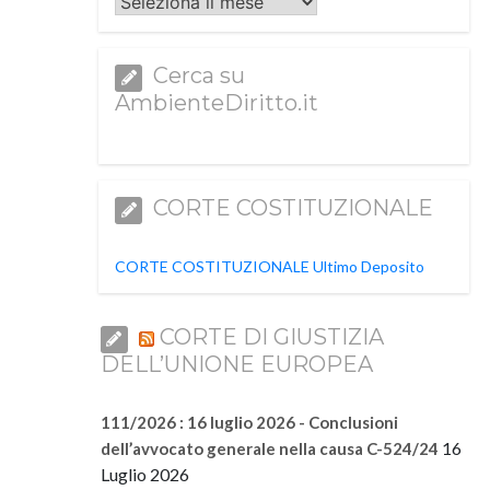
Archivi
Cerca su
AmbienteDiritto.it
CORTE COSTITUZIONALE
CORTE COSTITUZIONALE Ultimo Deposito
CORTE DI GIUSTIZIA
DELL’UNIONE EUROPEA
111/2026 : 16 luglio 2026 - Conclusioni
16
dell’avvocato generale nella causa C-524/24
Luglio 2026