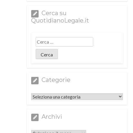
Cerca su
QuotidianoLegale.it
Categorie
Categorie
Archivi