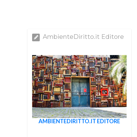
AmbienteDiritto.it Editore
AMBIENTEDIRITTO.IT EDITORE