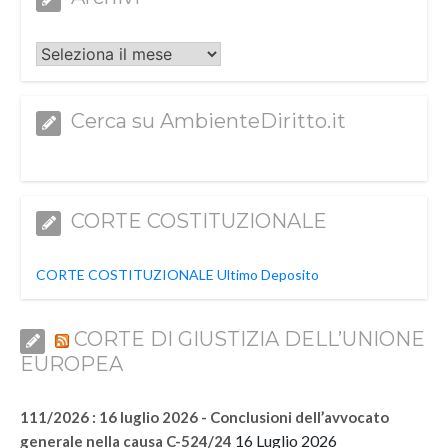
Archivi
Cerca su AmbienteDiritto.it
CORTE COSTITUZIONALE
CORTE COSTITUZIONALE Ultimo Deposito
CORTE DI GIUSTIZIA DELL’UNIONE
EUROPEA
111/2026 : 16 luglio 2026 - Conclusioni dell’avvocato
16 Luglio 2026
generale nella causa C-524/24