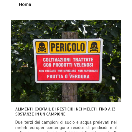
Home
ALIMENTI: COCKTAIL DI PESTICIDI NEI MELETI, FINO A 13
SOSTANZE IN UN CAMPIONE
Due terzi dei campioni di suolo e acqua prelevati nei
meleti europei contengono residui di pesticidi e il