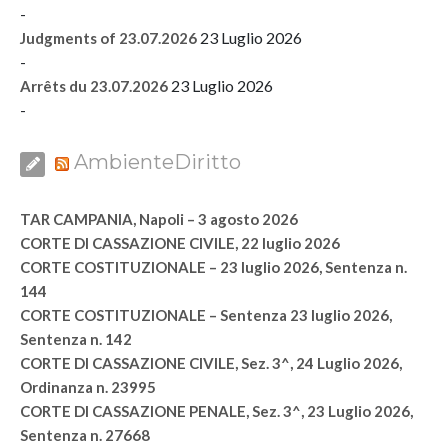
-
23 Luglio 2026
Judgments of 23.07.2026
-
23 Luglio 2026
Arrêts du 23.07.2026
-
AmbienteDiritto
TAR CAMPANIA, Napoli – 3 agosto 2026
CORTE DI CASSAZIONE CIVILE, 22 luglio 2026
CORTE COSTITUZIONALE – 23 luglio 2026, Sentenza n.
144
CORTE COSTITUZIONALE – Sentenza 23 luglio 2026,
Sentenza n. 142
CORTE DI CASSAZIONE CIVILE, Sez. 3^, 24 Luglio 2026,
Ordinanza n. 23995
CORTE DI CASSAZIONE PENALE, Sez. 3^, 23 Luglio 2026,
Sentenza n. 27668