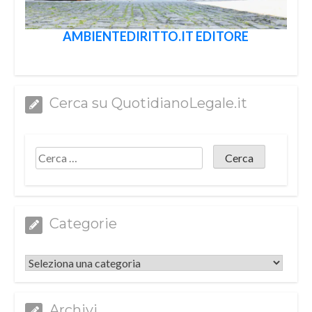
AMBIENTEDIRITTO.IT EDITORE
Cerca su QuotidianoLegale.it
Categorie
Categorie
Archivi