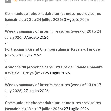
Communiqué hebdomadaire sur les mesures provisoires
3 Agosto 2026
(semaine du 20 au 24 juillet 2026)
-
Weekly summary of interim measures (week of 20 to 24
3 Agosto 2026
July 2026)
-
Forthcoming Grand Chamber ruling in Kavala v. Türkiye
29 Luglio 2026
(no. 2)
-
Annonce du prononcé dans l'affaire de Grande Chambre
29 Luglio 2026
Kavala c. Türkiye (n° 2)
-
Weekly summary of interim measures (week of 13 to 17
27 Luglio 2026
July 2026)
-
Communiqué hebdomadaire sur les mesures provisoires
27 Luglio 2026
(semaine du 13 au 17 juillet 2026)