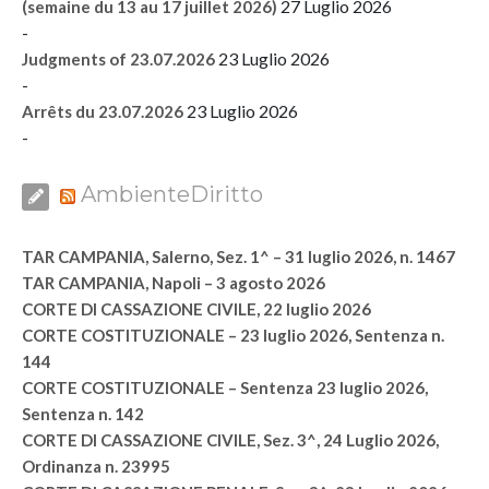
27 Luglio 2026
(semaine du 13 au 17 juillet 2026)
-
23 Luglio 2026
Judgments of 23.07.2026
-
23 Luglio 2026
Arrêts du 23.07.2026
-
AmbienteDiritto
TAR CAMPANIA, Salerno, Sez. 1^ – 31 luglio 2026, n. 1467
TAR CAMPANIA, Napoli – 3 agosto 2026
CORTE DI CASSAZIONE CIVILE, 22 luglio 2026
CORTE COSTITUZIONALE – 23 luglio 2026, Sentenza n.
144
CORTE COSTITUZIONALE – Sentenza 23 luglio 2026,
Sentenza n. 142
CORTE DI CASSAZIONE CIVILE, Sez. 3^, 24 Luglio 2026,
Ordinanza n. 23995