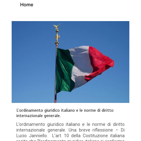
Home
L’ordinamento giuridico italiano e le norme di diritto
internazionale generale.
L’ordinamento giuridico italiano e le norme di diritto
internazionale generale. Una breve riflessione – Di
Lucio Janniello. L’art. 10 della Costituzione italiana