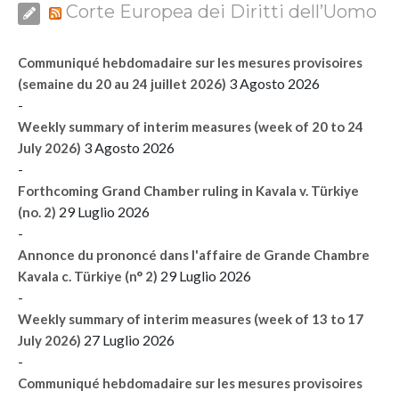
Corte Europea dei Diritti dell’Uomo
Communiqué hebdomadaire sur les mesures provisoires
3 Agosto 2026
(semaine du 20 au 24 juillet 2026)
-
Weekly summary of interim measures (week of 20 to 24
3 Agosto 2026
July 2026)
-
Forthcoming Grand Chamber ruling in Kavala v. Türkiye
29 Luglio 2026
(no. 2)
-
Annonce du prononcé dans l'affaire de Grande Chambre
29 Luglio 2026
Kavala c. Türkiye (n° 2)
-
Weekly summary of interim measures (week of 13 to 17
27 Luglio 2026
July 2026)
-
Communiqué hebdomadaire sur les mesures provisoires