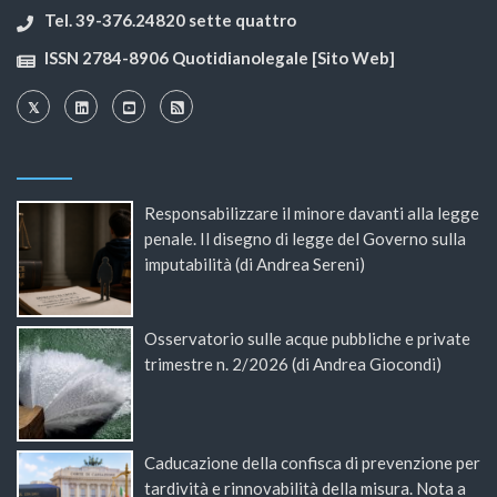
Tel. 39-376.24820 sette quattro
ISSN 2784-8906 Quotidianolegale [Sito Web]
Responsabilizzare il minore davanti alla legge
penale. Il disegno di legge del Governo sulla
imputabilità (di Andrea Sereni)
Osservatorio sulle acque pubbliche e private
trimestre n. 2/2026 (di Andrea Giocondi)
Caducazione della confisca di prevenzione per
tardività e rinnovabilità della misura. Nota a