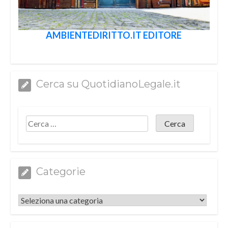
AMBIENTEDIRITTO.IT EDITORE
Cerca su QuotidianoLegale.it
Categorie
Categorie