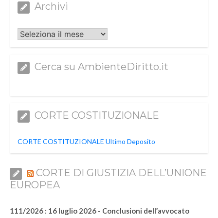
Archivi
Archivi
Cerca su AmbienteDiritto.it
CORTE COSTITUZIONALE
CORTE COSTITUZIONALE Ultimo Deposito
CORTE DI GIUSTIZIA DELL’UNIONE
EUROPEA
111/2026 : 16 luglio 2026 - Conclusioni dell’avvocato