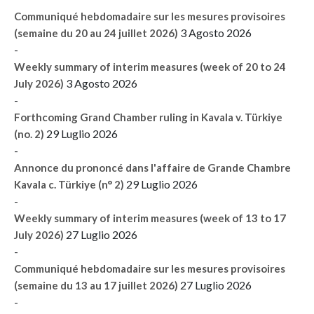
Communiqué hebdomadaire sur les mesures provisoires
3 Agosto 2026
(semaine du 20 au 24 juillet 2026)
-
Weekly summary of interim measures (week of 20 to 24
3 Agosto 2026
July 2026)
-
Forthcoming Grand Chamber ruling in Kavala v. Türkiye
29 Luglio 2026
(no. 2)
-
Annonce du prononcé dans l'affaire de Grande Chambre
29 Luglio 2026
Kavala c. Türkiye (n° 2)
-
Weekly summary of interim measures (week of 13 to 17
27 Luglio 2026
July 2026)
-
Communiqué hebdomadaire sur les mesures provisoires
27 Luglio 2026
(semaine du 13 au 17 juillet 2026)
-