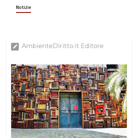
Notizie
AmbienteDiritto.it Editore