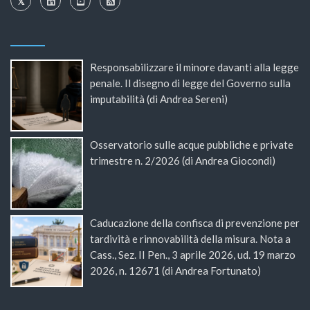
Responsabilizzare il minore davanti alla legge
penale. Il disegno di legge del Governo sulla
imputabilità (di Andrea Sereni)
Osservatorio sulle acque pubbliche e private
trimestre n. 2/2026 (di Andrea Giocondi)
Caducazione della confisca di prevenzione per
tardività e rinnovabilità della misura. Nota a
Cass., Sez. II Pen., 3 aprile 2026, ud. 19 marzo
2026, n. 12671 (di Andrea Fortunato)