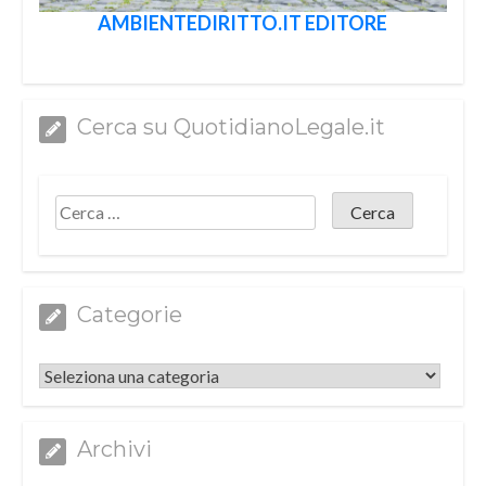
AMBIENTEDIRITTO.IT EDITORE
Cerca su QuotidianoLegale.it
Categorie
Categorie
Archivi