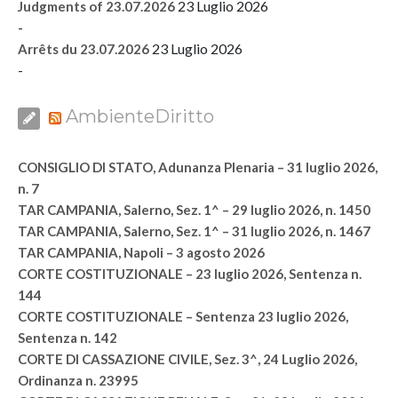
23 Luglio 2026
Judgments of 23.07.2026
-
23 Luglio 2026
Arrêts du 23.07.2026
-
AmbienteDiritto
CONSIGLIO DI STATO, Adunanza Plenaria – 31 luglio 2026,
n. 7
TAR CAMPANIA, Salerno, Sez. 1^ – 29 luglio 2026, n. 1450
TAR CAMPANIA, Salerno, Sez. 1^ – 31 luglio 2026, n. 1467
TAR CAMPANIA, Napoli – 3 agosto 2026
CORTE COSTITUZIONALE – 23 luglio 2026, Sentenza n.
144
CORTE COSTITUZIONALE – Sentenza 23 luglio 2026,
Sentenza n. 142
CORTE DI CASSAZIONE CIVILE, Sez. 3^, 24 Luglio 2026,
Ordinanza n. 23995