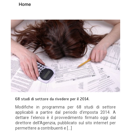
Home
68 studi di settore da rivedere per il 2014.
Modifiche in programma per 68 studi di settore
applicabili a partire dal periodo d’imposta 2014. A
dettare l’elenco è il provvedimento firmato oggi dal
direttore dell’Agenzia, pubblicato sul sito internet per
permettere a contribuenti e […]