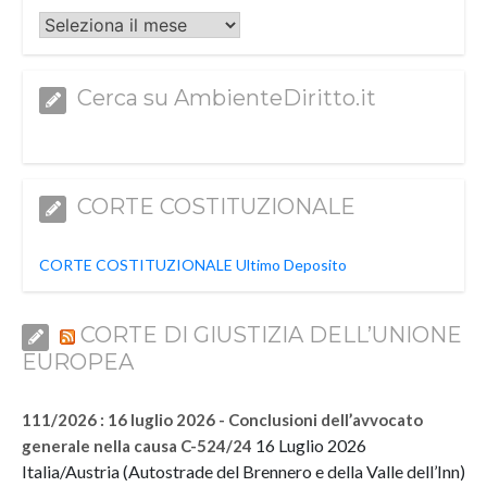
Archivi
Cerca su AmbienteDiritto.it
CORTE COSTITUZIONALE
CORTE COSTITUZIONALE Ultimo Deposito
CORTE DI GIUSTIZIA DELL’UNIONE
EUROPEA
111/2026 : 16 luglio 2026 - Conclusioni dell’avvocato
16 Luglio 2026
generale nella causa C-524/24
Italia/Austria (Autostrade del Brennero e della Valle dell’Inn)