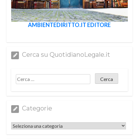
AMBIENTEDIRITTO.IT EDITORE
Cerca su QuotidianoLegale.it
Categorie
Categorie