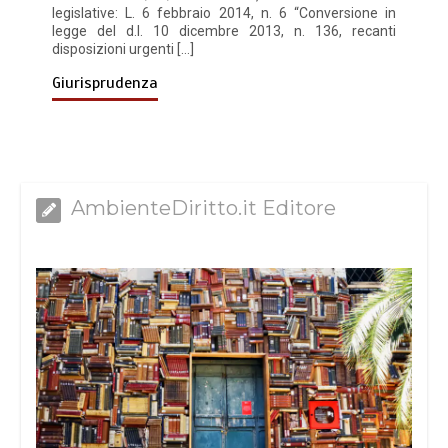
legislative: L. 6 febbraio 2014, n. 6 “Conversione in
legge del d.l. 10 dicembre 2013, n. 136, recanti
disposizioni urgenti […]
Giurisprudenza
AmbienteDiritto.it Editore