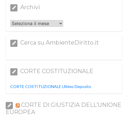
Archivi
Archivi
Cerca su AmbienteDiritto.it
CORTE COSTITUZIONALE
CORTE COSTITUZIONALE Ultimo Deposito
CORTE DI GIUSTIZIA DELL’UNIONE
EUROPEA