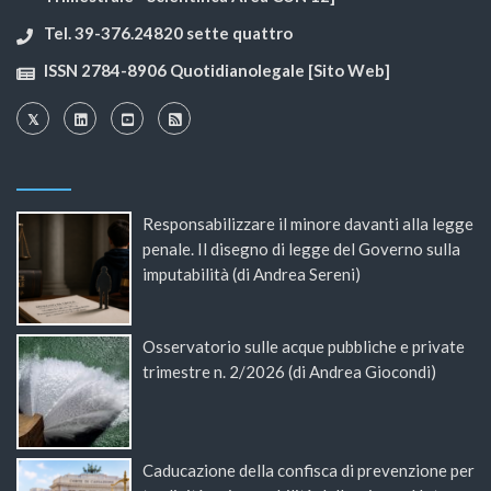
Tel. 39-376.24820 sette quattro
ISSN 2784-8906 Quotidianolegale [Sito Web]
Responsabilizzare il minore davanti alla legge
penale. Il disegno di legge del Governo sulla
imputabilità (di Andrea Sereni)
Osservatorio sulle acque pubbliche e private
trimestre n. 2/2026 (di Andrea Giocondi)
Caducazione della confisca di prevenzione per