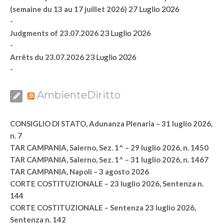
27 Luglio 2026
(semaine du 13 au 17 juillet 2026)
-
23 Luglio 2026
Judgments of 23.07.2026
-
23 Luglio 2026
Arrêts du 23.07.2026
-
AmbienteDiritto
CONSIGLIO DI STATO, Adunanza Plenaria – 31 luglio 2026,
n. 7
TAR CAMPANIA, Salerno, Sez. 1^ – 29 luglio 2026, n. 1450
TAR CAMPANIA, Salerno, Sez. 1^ – 31 luglio 2026, n. 1467
TAR CAMPANIA, Napoli – 3 agosto 2026
CORTE COSTITUZIONALE – 23 luglio 2026, Sentenza n.
144
CORTE COSTITUZIONALE – Sentenza 23 luglio 2026,
Sentenza n. 142