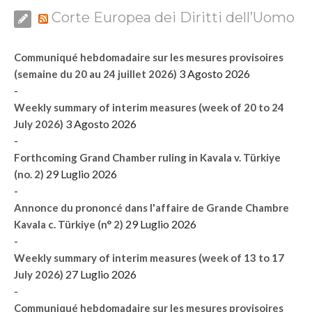
Corte Europea dei Diritti dell’Uomo
Communiqué hebdomadaire sur les mesures provisoires
3 Agosto 2026
(semaine du 20 au 24 juillet 2026)
-
Weekly summary of interim measures (week of 20 to 24
3 Agosto 2026
July 2026)
-
Forthcoming Grand Chamber ruling in Kavala v. Türkiye
29 Luglio 2026
(no. 2)
-
Annonce du prononcé dans l'affaire de Grande Chambre
29 Luglio 2026
Kavala c. Türkiye (n° 2)
-
Weekly summary of interim measures (week of 13 to 17
27 Luglio 2026
July 2026)
-
Communiqué hebdomadaire sur les mesures provisoires