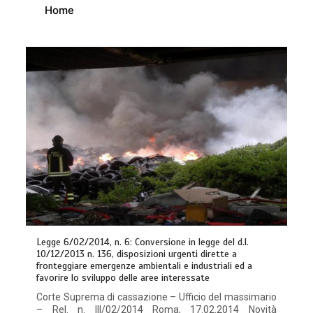
Home
Legge 6/02/2014, n. 6: Conversione in legge del d.l.
10/12/2013 n. 136, disposizioni urgenti dirette a
fronteggiare emergenze ambientali e industriali ed a
favorire lo sviluppo delle aree interessate
Corte Suprema di cassazione – Ufficio del massimario
– Rel. n. III/02/2014 Roma, 17.02.2014 Novità