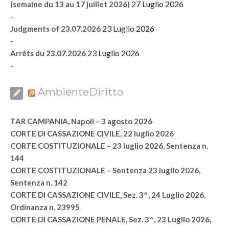
27 Luglio 2026
(semaine du 13 au 17 juillet 2026)
-
23 Luglio 2026
Judgments of 23.07.2026
-
23 Luglio 2026
Arrêts du 23.07.2026
-
AmbienteDiritto
TAR CAMPANIA, Napoli – 3 agosto 2026
CORTE DI CASSAZIONE CIVILE, 22 luglio 2026
CORTE COSTITUZIONALE – 23 luglio 2026, Sentenza n.
144
CORTE COSTITUZIONALE – Sentenza 23 luglio 2026,
Sentenza n. 142
CORTE DI CASSAZIONE CIVILE, Sez. 3^, 24 Luglio 2026,
Ordinanza n. 23995
CORTE DI CASSAZIONE PENALE, Sez. 3^, 23 Luglio 2026,