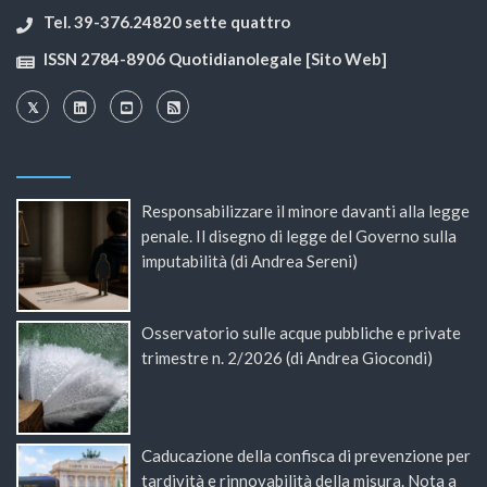
Tel. 39-376.24820 sette quattro
ISSN 2784-8906 Quotidianolegale [Sito Web]
Responsabilizzare il minore davanti alla legge
penale. Il disegno di legge del Governo sulla
imputabilità (di Andrea Sereni)
Osservatorio sulle acque pubbliche e private
trimestre n. 2/2026 (di Andrea Giocondi)
Caducazione della confisca di prevenzione per
tardività e rinnovabilità della misura. Nota a