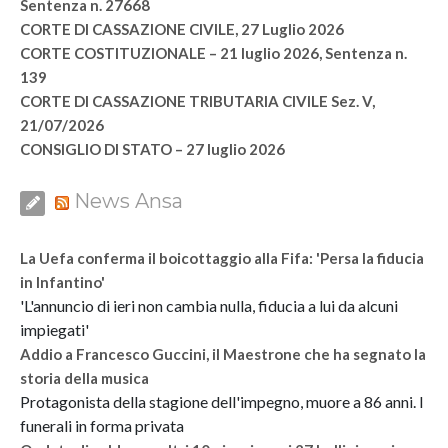
Sentenza n. 27668
CORTE DI CASSAZIONE CIVILE, 27 Luglio 2026
CORTE COSTITUZIONALE – 21 luglio 2026, Sentenza n.
139
CORTE DI CASSAZIONE TRIBUTARIA CIVILE Sez. V,
21/07/2026
CONSIGLIO DI STATO – 27 luglio 2026
News Ansa
La Uefa conferma il boicottaggio alla Fifa: 'Persa la fiducia
in Infantino'
'L'annuncio di ieri non cambia nulla, fiducia a lui da alcuni
impiegati'
Addio a Francesco Guccini, il Maestrone che ha segnato la
storia della musica
Protagonista della stagione dell'impegno, muore a 86 anni. I
funerali in forma privata