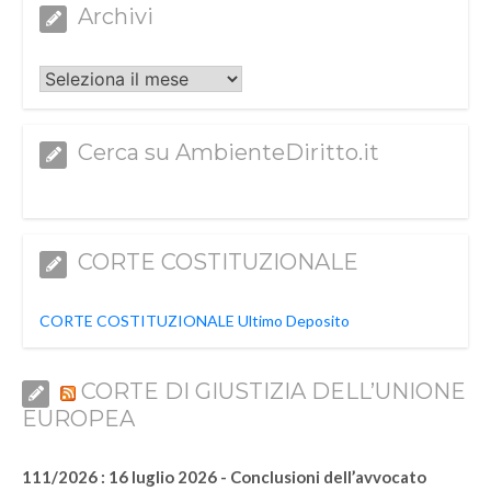
Archivi
Archivi
Cerca su AmbienteDiritto.it
CORTE COSTITUZIONALE
CORTE COSTITUZIONALE Ultimo Deposito
CORTE DI GIUSTIZIA DELL’UNIONE
EUROPEA
111/2026 : 16 luglio 2026 - Conclusioni dell’avvocato