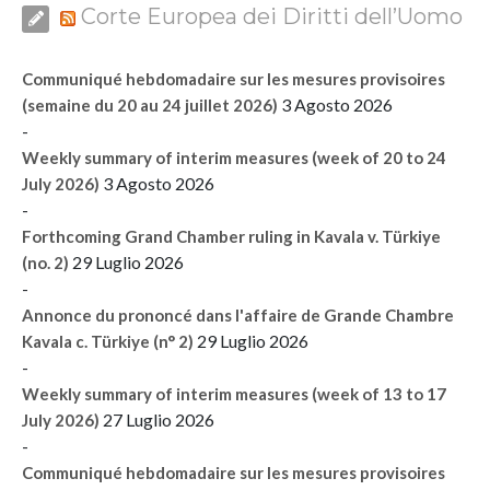
Corte Europea dei Diritti dell’Uomo
Communiqué hebdomadaire sur les mesures provisoires
3 Agosto 2026
(semaine du 20 au 24 juillet 2026)
-
Weekly summary of interim measures (week of 20 to 24
3 Agosto 2026
July 2026)
-
Forthcoming Grand Chamber ruling in Kavala v. Türkiye
29 Luglio 2026
(no. 2)
-
Annonce du prononcé dans l'affaire de Grande Chambre
29 Luglio 2026
Kavala c. Türkiye (n° 2)
-
Weekly summary of interim measures (week of 13 to 17
27 Luglio 2026
July 2026)
-
Communiqué hebdomadaire sur les mesures provisoires