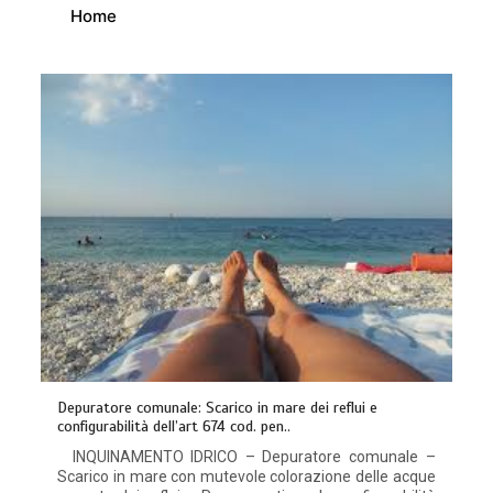
Home
Depuratore comunale: Scarico in mare dei reflui e
configurabilità dell’art 674 cod. pen..
INQUINAMENTO IDRICO – Depuratore comunale –
Scarico in mare con mutevole colorazione delle acque