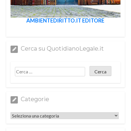
AMBIENTEDIRITTO.IT EDITORE
Cerca su QuotidianoLegale.it
Categorie
Categorie