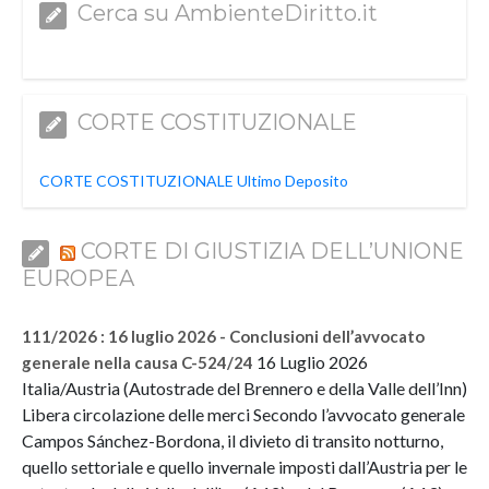
Cerca su AmbienteDiritto.it
CORTE COSTITUZIONALE
CORTE COSTITUZIONALE Ultimo Deposito
CORTE DI GIUSTIZIA DELL’UNIONE
EUROPEA
111/2026 : 16 luglio 2026 - Conclusioni dell’avvocato
16 Luglio 2026
generale nella causa C-524/24
Italia/Austria (Autostrade del Brennero e della Valle dell’Inn)
Libera circolazione delle merci Secondo l’avvocato generale
Campos Sánchez-Bordona, il divieto di transito notturno,
quello settoriale e quello invernale imposti dall’Austria per le