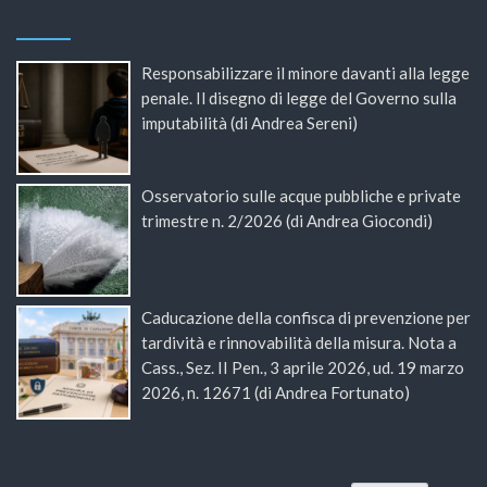
Responsabilizzare il minore davanti alla legge
penale. Il disegno di legge del Governo sulla
imputabilità (di Andrea Sereni)
Osservatorio sulle acque pubbliche e private
trimestre n. 2/2026 (di Andrea Giocondi)
Caducazione della confisca di prevenzione per
tardività e rinnovabilità della misura. Nota a
Cass., Sez. II Pen., 3 aprile 2026, ud. 19 marzo
2026, n. 12671 (di Andrea Fortunato)