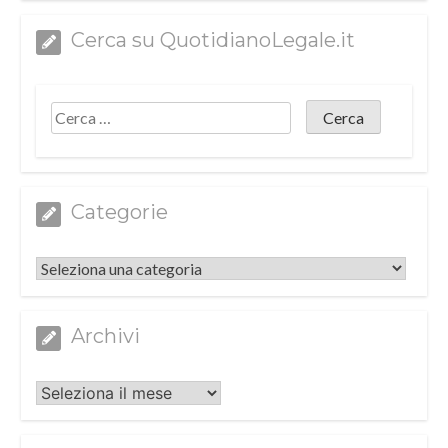
Cerca su QuotidianoLegale.it
Categorie
Categorie
Archivi
Archivi