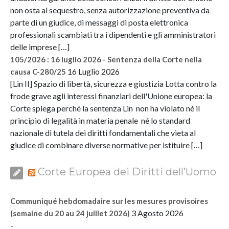
non osta al sequestro, senza autorizzazione preventiva da
parte di un giudice, di messaggi di posta elettronica
professionali scambiati tra i dipendenti e gli amministratori
delle imprese […]
105/2026 : 16 luglio 2026 - Sentenza della Corte nella
16 Luglio 2026
causa C-280/25
[Lin II] Spazio di libertà, sicurezza e giustizia Lotta contro la
frode grave agli interessi finanziari dell'Unione europea: la
Corte spiega perché la sentenza Lin non ha violato né il
principio di legalità in materia penale né lo standard
nazionale di tutela dei diritti fondamentali che vieta al
giudice di combinare diverse normative per istituire […]
Corte Europea dei Diritti dell’Uomo
Communiqué hebdomadaire sur les mesures provisoires
3 Agosto 2026
(semaine du 20 au 24 juillet 2026)
-