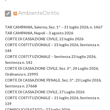
-
AmbienteDiritto
TAR CAMPANIA, Salerno, Sez. 1^ – 31 luglio 2026, n. 1467
TAR CAMPANIA, Napoli – 3 agosto 2026
CORTE DI CASSAZIONE CIVILE, 22 luglio 2026
CORTE COSTITUZIONALE – 23 luglio 2026, Sentenza n.
144
CORTE COSTITUZIONALE – Sentenza 23 luglio 2026,
Sentenza n. 142
CORTE DI CASSAZIONE CIVILE, Sez. 3^, 24 Luglio 2026,
Ordinanza n. 23995
CORTE DI CASSAZIONE PENALE, Sez. 3^, 23 Luglio 2026,
Sentenza n. 27668
CORTE DI CASSAZIONE CIVILE, 27 Luglio 2026
CORTE COSTITUZIONALE – 21 luglio 2026, Sentenza n.
139
CONSIGLIO DI STATO – 27 luglio 2026