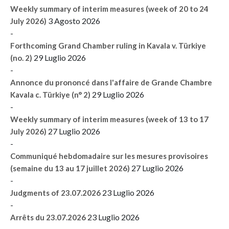
Weekly summary of interim measures (week of 20 to 24
3 Agosto 2026
July 2026)
-
Forthcoming Grand Chamber ruling in Kavala v. Türkiye
29 Luglio 2026
(no. 2)
-
Annonce du prononcé dans l'affaire de Grande Chambre
29 Luglio 2026
Kavala c. Türkiye (n° 2)
-
Weekly summary of interim measures (week of 13 to 17
27 Luglio 2026
July 2026)
-
Communiqué hebdomadaire sur les mesures provisoires
27 Luglio 2026
(semaine du 13 au 17 juillet 2026)
-
23 Luglio 2026
Judgments of 23.07.2026
-
23 Luglio 2026
Arrêts du 23.07.2026