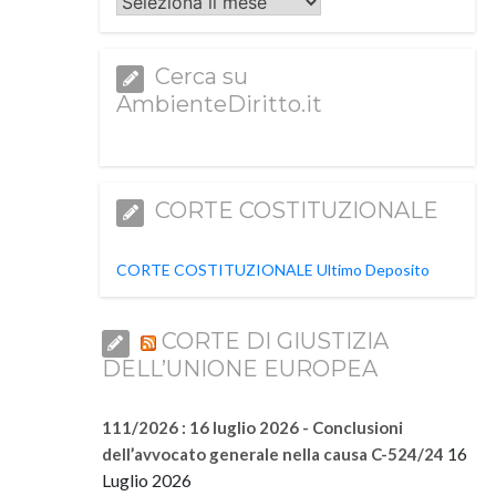
Archivi
Cerca su
AmbienteDiritto.it
CORTE COSTITUZIONALE
CORTE COSTITUZIONALE Ultimo Deposito
CORTE DI GIUSTIZIA
DELL’UNIONE EUROPEA
111/2026 : 16 luglio 2026 - Conclusioni
16
dell’avvocato generale nella causa C-524/24
Luglio 2026