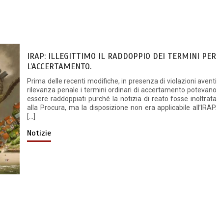
IRAP: ILLEGITTIMO IL RADDOPPIO DEI TERMINI PER
L’ACCERTAMENTO.
Prima delle recenti modifiche, in presenza di violazioni aventi
rilevanza penale i termini ordinari di accertamento potevano
essere raddoppiati purché la notizia di reato fosse inoltrata
alla Procura, ma la disposizione non era applicabile all’IRAP.
[…]
Notizie