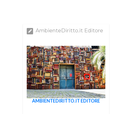
AmbienteDiritto.it Editore
AMBIENTEDIRITTO.IT EDITORE