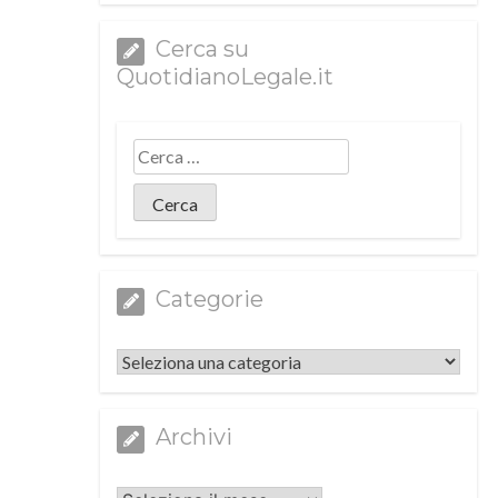
Cerca su
QuotidianoLegale.it
Categorie
Categorie
Archivi