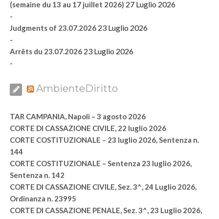
27 Luglio 2026
(semaine du 13 au 17 juillet 2026)
-
23 Luglio 2026
Judgments of 23.07.2026
-
23 Luglio 2026
Arrêts du 23.07.2026
-
AmbienteDiritto
TAR CAMPANIA, Napoli – 3 agosto 2026
CORTE DI CASSAZIONE CIVILE, 22 luglio 2026
CORTE COSTITUZIONALE – 23 luglio 2026, Sentenza n.
144
CORTE COSTITUZIONALE – Sentenza 23 luglio 2026,
Sentenza n. 142
CORTE DI CASSAZIONE CIVILE, Sez. 3^, 24 Luglio 2026,
Ordinanza n. 23995
CORTE DI CASSAZIONE PENALE, Sez. 3^, 23 Luglio 2026,