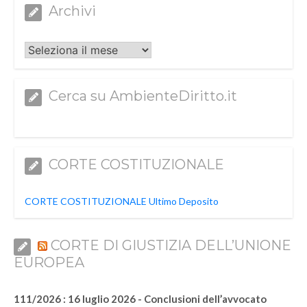
Archivi
Archivi
Cerca su AmbienteDiritto.it
CORTE COSTITUZIONALE
CORTE COSTITUZIONALE Ultimo Deposito
CORTE DI GIUSTIZIA DELL’UNIONE
EUROPEA
111/2026 : 16 luglio 2026 - Conclusioni dell’avvocato