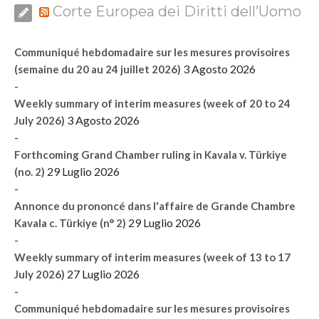
Corte Europea dei Diritti dell’Uomo
Communiqué hebdomadaire sur les mesures provisoires
3 Agosto 2026
(semaine du 20 au 24 juillet 2026)
-
Weekly summary of interim measures (week of 20 to 24
3 Agosto 2026
July 2026)
-
Forthcoming Grand Chamber ruling in Kavala v. Türkiye
29 Luglio 2026
(no. 2)
-
Annonce du prononcé dans l'affaire de Grande Chambre
29 Luglio 2026
Kavala c. Türkiye (n° 2)
-
Weekly summary of interim measures (week of 13 to 17
27 Luglio 2026
July 2026)
-
Communiqué hebdomadaire sur les mesures provisoires