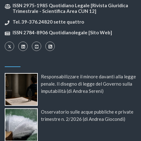
ISSN 2975-1985 Quotidiano Legale [Rivista Giuridica
Trimestrale - Scientifica Area CUN 12]
Tel. 39-376.24820 sette quattro
ISSN 2784-8906 Quotidianolegale [Sito Web]
Responsabilizzare il minore davanti alla legge
penale. Il disegno di legge del Governo sulla
imputabilità (di Andrea Sereni)
Osservatorio sulle acque pubbliche e private
trimestre n. 2/2026 (di Andrea Giocondi)