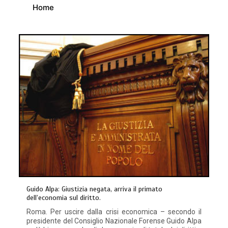
Home
Guido Alpa: Giustizia negata, arriva il primato
dell’economia sul diritto.
Roma. Per uscire dalla crisi economica – secondo il
presidente del Consiglio Nazionale Forense Guido Alpa