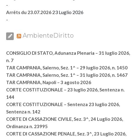
-
23 Luglio 2026
Arrêts du 23.07.2026
-
AmbienteDiritto
CONSIGLIO DI STATO, Adunanza Plenaria – 31 luglio 2026,
n. 7
TAR CAMPANIA, Salerno, Sez. 1^ – 29 luglio 2026, n. 1450
TAR CAMPANIA, Salerno, Sez. 1^ – 31 luglio 2026, n. 1467
TAR CAMPANIA, Napoli – 3 agosto 2026
CORTE COSTITUZIONALE – 23 luglio 2026, Sentenza n.
144
CORTE COSTITUZIONALE – Sentenza 23 luglio 2026,
Sentenza n. 142
CORTE DI CASSAZIONE CIVILE, Sez. 3^, 24 Luglio 2026,
Ordinanza n. 23995
CORTE DI CASSAZIONE PENALE, Sez. 3^, 23 Luglio 2026,