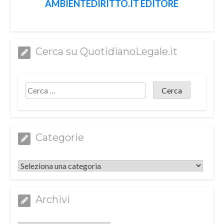
AMBIENTEDIRITTO.IT EDITORE
Cerca su QuotidianoLegale.it
Categorie
Categorie
Archivi