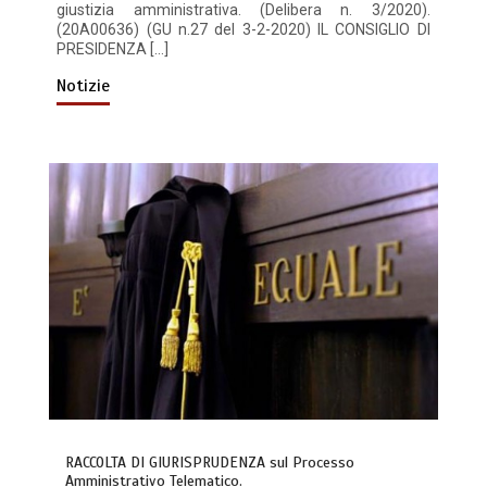
giustizia amministrativa. (Delibera n. 3/2020).
(20A00636) (GU n.27 del 3-2-2020) IL CONSIGLIO DI
PRESIDENZA […]
Notizie
RACCOLTA DI GIURISPRUDENZA sul Processo
Amministrativo Telematico.