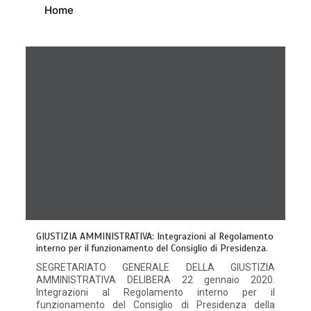
Home
GIUSTIZIA AMMINISTRATIVA: Integrazioni al Regolamento
interno per il funzionamento del Consiglio di Presidenza.
SEGRETARIATO GENERALE DELLA GIUSTIZIA
AMMINISTRATIVA DELIBERA 22 gennaio 2020.
Integrazioni al Regolamento interno per il
funzionamento del Consiglio di Presidenza della