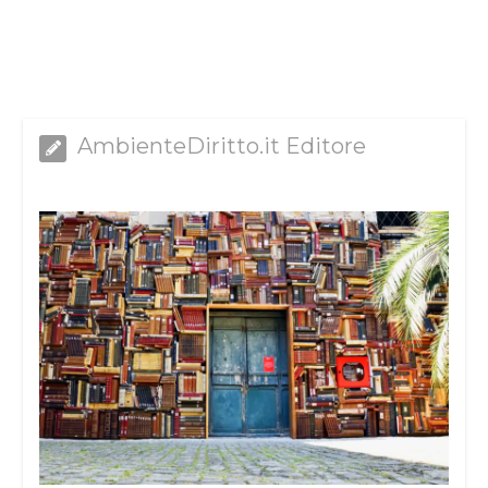
AmbienteDiritto.it Editore