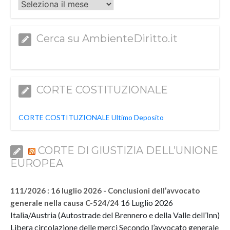
Archivi
Cerca su AmbienteDiritto.it
CORTE COSTITUZIONALE
CORTE COSTITUZIONALE Ultimo Deposito
CORTE DI GIUSTIZIA DELL’UNIONE
EUROPEA
111/2026 : 16 luglio 2026 - Conclusioni dell’avvocato
16 Luglio 2026
generale nella causa C-524/24
Italia/Austria (Autostrade del Brennero e della Valle dell’Inn)
Libera circolazione delle merci Secondo l’avvocato generale