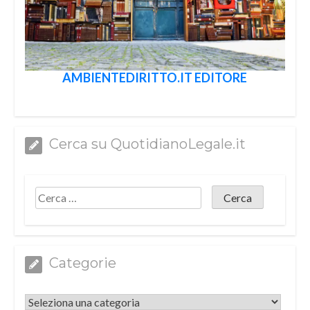
AMBIENTEDIRITTO.IT EDITORE
Cerca su QuotidianoLegale.it
Categorie
Categorie