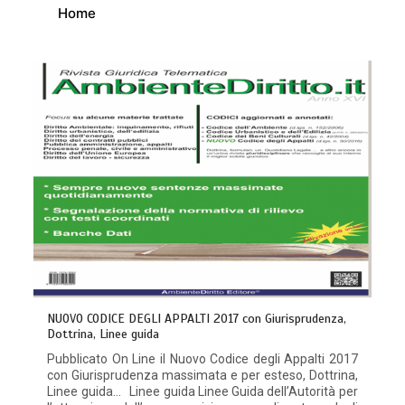
Home
NUOVO CODICE DEGLI APPALTI 2017 con Giurisprudenza,
Dottrina, Linee guida
Pubblicato On Line il Nuovo Codice degli Appalti 2017
con Giurisprudenza massimata e per esteso, Dottrina,
Linee guida… Linee guida Linee Guida dell’Autorità per