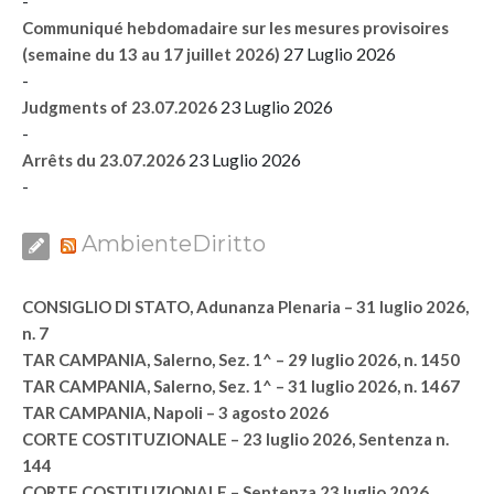
-
Communiqué hebdomadaire sur les mesures provisoires
27 Luglio 2026
(semaine du 13 au 17 juillet 2026)
-
23 Luglio 2026
Judgments of 23.07.2026
-
23 Luglio 2026
Arrêts du 23.07.2026
-
AmbienteDiritto
CONSIGLIO DI STATO, Adunanza Plenaria – 31 luglio 2026,
n. 7
TAR CAMPANIA, Salerno, Sez. 1^ – 29 luglio 2026, n. 1450
TAR CAMPANIA, Salerno, Sez. 1^ – 31 luglio 2026, n. 1467
TAR CAMPANIA, Napoli – 3 agosto 2026
CORTE COSTITUZIONALE – 23 luglio 2026, Sentenza n.
144
CORTE COSTITUZIONALE – Sentenza 23 luglio 2026,