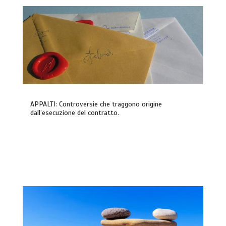
APPALTI: Controversie che traggono origine
dall’esecuzione del contratto.