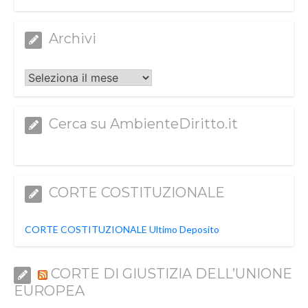
Archivi
Archivi
Cerca su AmbienteDiritto.it
CORTE COSTITUZIONALE
CORTE COSTITUZIONALE Ultimo Deposito
CORTE DI GIUSTIZIA DELL’UNIONE
EUROPEA