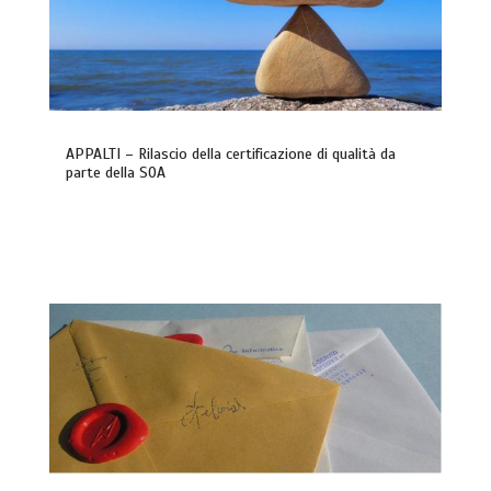
APPALTI – Rilascio della certificazione di qualità da
parte della SOA