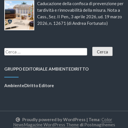
Caducazione della confisca di prevenzione per
tardività e rinnovabilità della misura. Nota a
Cass., Sez. II Pen., 3 aprile 2026, ud. 19 marzo
2026, n. 12671 (di Andrea Fortunato)
GRUPPO EDITORIALE AMBIENTEDIRITTO
AmbienteDiritto Editore
Proudly powered by WordPress
|
Tema:
Color
NewsMagazine WordPress Theme
di
Postmagthemes