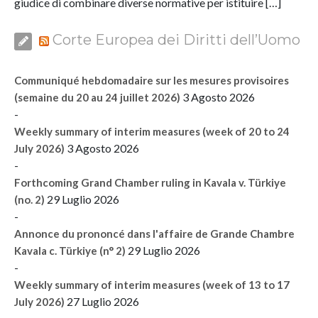
giudice di combinare diverse normative per istituire […]
Corte Europea dei Diritti dell’Uomo
Communiqué hebdomadaire sur les mesures provisoires
3 Agosto 2026
(semaine du 20 au 24 juillet 2026)
-
Weekly summary of interim measures (week of 20 to 24
3 Agosto 2026
July 2026)
-
Forthcoming Grand Chamber ruling in Kavala v. Türkiye
29 Luglio 2026
(no. 2)
-
Annonce du prononcé dans l'affaire de Grande Chambre
29 Luglio 2026
Kavala c. Türkiye (n° 2)
-
Weekly summary of interim measures (week of 13 to 17
27 Luglio 2026
July 2026)