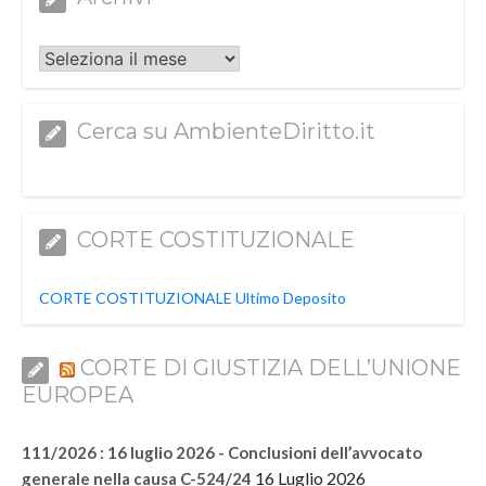
Archivi
Cerca su AmbienteDiritto.it
CORTE COSTITUZIONALE
CORTE COSTITUZIONALE Ultimo Deposito
CORTE DI GIUSTIZIA DELL’UNIONE
EUROPEA
111/2026 : 16 luglio 2026 - Conclusioni dell’avvocato
16 Luglio 2026
generale nella causa C-524/24