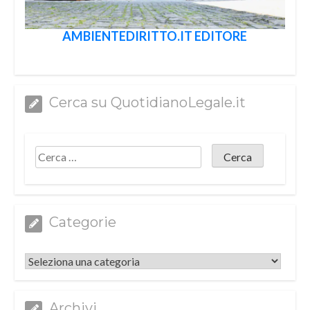
AMBIENTEDIRITTO.IT EDITORE
Cerca su QuotidianoLegale.it
Categorie
Categorie
Archivi