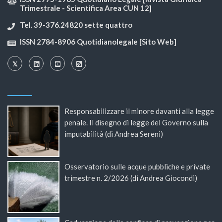
Trimestrale - Scientifica Area CUN 12]
Tel. 39-376.24820 sette quattro
ISSN 2784-8906 Quotidianolegale [Sito Web]
Responsabilizzare il minore davanti alla legge
penale. Il disegno di legge del Governo sulla
imputabilità (di Andrea Sereni)
Osservatorio sulle acque pubbliche e private
trimestre n. 2/2026 (di Andrea Giocondi)