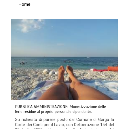
Home
PUBBLICA AMMINISTRAZIONE: Monetizzazione delle
ferie residue al proprio personale dipendente.
Su richiesta di parere posto dal Comune di Gorga la
Corte dei Conti per il Lazio, con Deliberazione 154 del