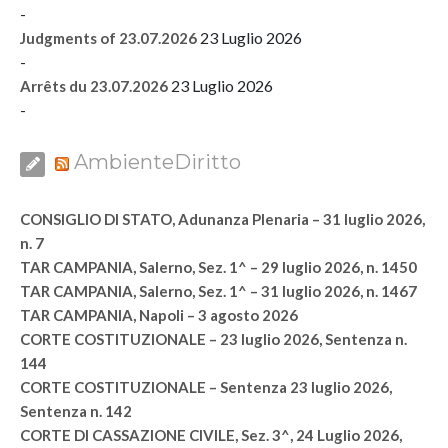
-
23 Luglio 2026
Judgments of 23.07.2026
-
23 Luglio 2026
Arrêts du 23.07.2026
-
AmbienteDiritto
CONSIGLIO DI STATO, Adunanza Plenaria – 31 luglio 2026,
n. 7
TAR CAMPANIA, Salerno, Sez. 1^ – 29 luglio 2026, n. 1450
TAR CAMPANIA, Salerno, Sez. 1^ – 31 luglio 2026, n. 1467
TAR CAMPANIA, Napoli – 3 agosto 2026
CORTE COSTITUZIONALE – 23 luglio 2026, Sentenza n.
144
CORTE COSTITUZIONALE – Sentenza 23 luglio 2026,
Sentenza n. 142
CORTE DI CASSAZIONE CIVILE, Sez. 3^, 24 Luglio 2026,