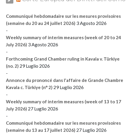
Communiqué hebdomadaire sur les mesures provisoires
3 Agosto 2026
(semaine du 20 au 24 juillet 2026)
-
Weekly summary of interim measures (week of 20 to 24
3 Agosto 2026
July 2026)
-
Forthcoming Grand Chamber ruling in Kavala v. Türkiye
29 Luglio 2026
(no. 2)
-
Annonce du prononcé dans l'affaire de Grande Chambre
29 Luglio 2026
Kavala c. Türkiye (n° 2)
-
Weekly summary of interim measures (week of 13 to 17
27 Luglio 2026
July 2026)
-
Communiqué hebdomadaire sur les mesures provisoires
27 Luglio 2026
(semaine du 13 au 17 juillet 2026)