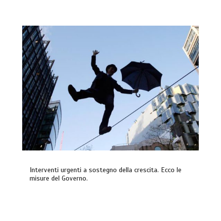
Interventi urgenti a sostegno della crescita. Ecco le
misure del Governo.