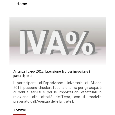
Home
Arranca l’Expo 2015: Esenzione Iva per invogliare i
partecipanti.
I partecipanti all’Esposizione Universale di Milano
2015, possono chiedere l’esenzione Iva per gli acquisti
di beni e servizi e per le importazioni effettuati in
relazione alle attività dell’Expo, con il modello
preparato dall’Agenzia delle Entrate […]
Notizie