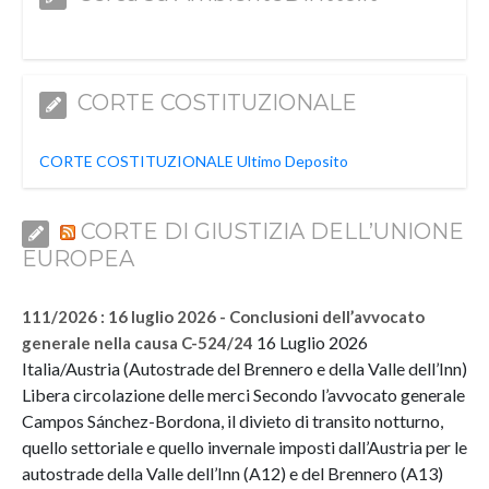
CORTE COSTITUZIONALE
CORTE COSTITUZIONALE Ultimo Deposito
CORTE DI GIUSTIZIA DELL’UNIONE
EUROPEA
111/2026 : 16 luglio 2026 - Conclusioni dell’avvocato
16 Luglio 2026
generale nella causa C-524/24
Italia/Austria (Autostrade del Brennero e della Valle dell’Inn)
Libera circolazione delle merci Secondo l’avvocato generale
Campos Sánchez-Bordona, il divieto di transito notturno,
quello settoriale e quello invernale imposti dall’Austria per le
autostrade della Valle dell’Inn (A12) e del Brennero (A13)