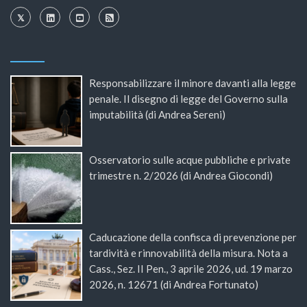
Responsabilizzare il minore davanti alla legge
penale. Il disegno di legge del Governo sulla
imputabilità (di Andrea Sereni)
Osservatorio sulle acque pubbliche e private
trimestre n. 2/2026 (di Andrea Giocondi)
Caducazione della confisca di prevenzione per
tardività e rinnovabilità della misura. Nota a
Cass., Sez. II Pen., 3 aprile 2026, ud. 19 marzo
2026, n. 12671 (di Andrea Fortunato)