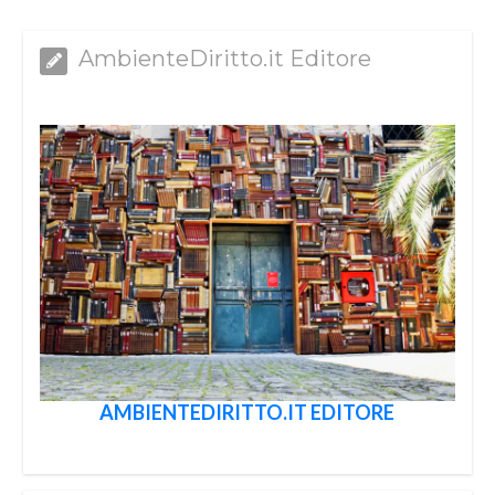
AmbienteDiritto.it Editore
AMBIENTEDIRITTO.IT EDITORE