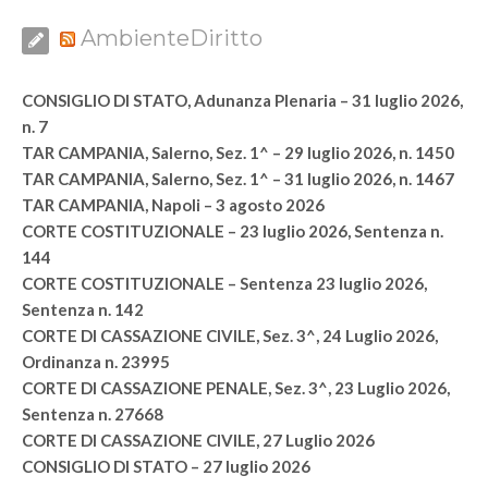
AmbienteDiritto
CONSIGLIO DI STATO, Adunanza Plenaria – 31 luglio 2026,
n. 7
TAR CAMPANIA, Salerno, Sez. 1^ – 29 luglio 2026, n. 1450
TAR CAMPANIA, Salerno, Sez. 1^ – 31 luglio 2026, n. 1467
TAR CAMPANIA, Napoli – 3 agosto 2026
CORTE COSTITUZIONALE – 23 luglio 2026, Sentenza n.
144
CORTE COSTITUZIONALE – Sentenza 23 luglio 2026,
Sentenza n. 142
CORTE DI CASSAZIONE CIVILE, Sez. 3^, 24 Luglio 2026,
Ordinanza n. 23995
CORTE DI CASSAZIONE PENALE, Sez. 3^, 23 Luglio 2026,
Sentenza n. 27668
CORTE DI CASSAZIONE CIVILE, 27 Luglio 2026
CONSIGLIO DI STATO – 27 luglio 2026