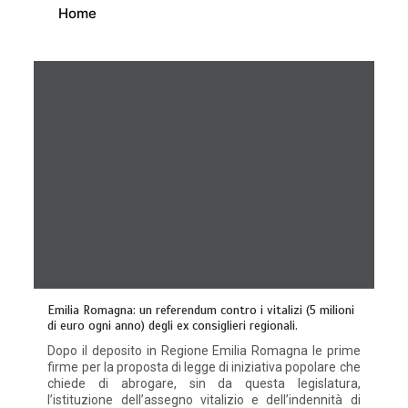
Home
Emilia Romagna: un referendum contro i vitalizi (5 milioni
di euro ogni anno) degli ex consiglieri regionali.
Dopo il deposito in Regione Emilia Romagna le prime
firme per la proposta di legge di iniziativa popolare che
chiede di abrogare, sin da questa legislatura,
l’istituzione dell’assegno vitalizio e dell’indennità di