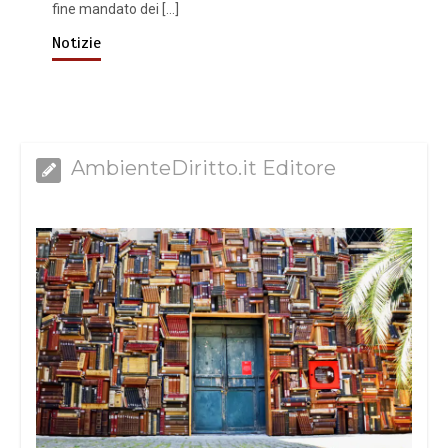
fine mandato dei […]
Notizie
AmbienteDiritto.it Editore