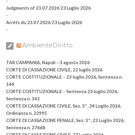
-
23 Luglio 2026
Judgments of 23.07.2026
-
23 Luglio 2026
Arrêts du 23.07.2026
-
AmbienteDiritto
TAR CAMPANIA, Napoli – 3 agosto 2026
CORTE DI CASSAZIONE CIVILE, 22 luglio 2026
CORTE COSTITUZIONALE – 23 luglio 2026, Sentenza n.
144
CORTE COSTITUZIONALE – Sentenza 23 luglio 2026,
Sentenza n. 142
CORTE DI CASSAZIONE CIVILE, Sez. 3^, 24 Luglio 2026,
Ordinanza n. 23995
CORTE DI CASSAZIONE PENALE, Sez. 3^, 23 Luglio 2026,
Sentenza n. 27668
CORTE DI CASSAZIONE CIVILE, 27 Luglio 2026