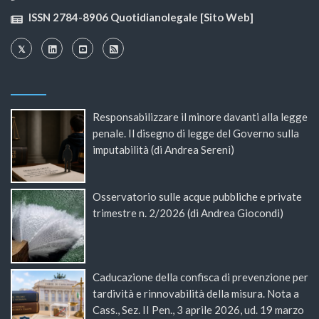
ISSN 2784-8906 Quotidianolegale [Sito Web]
Responsabilizzare il minore davanti alla legge
penale. Il disegno di legge del Governo sulla
imputabilità (di Andrea Sereni)
Osservatorio sulle acque pubbliche e private
trimestre n. 2/2026 (di Andrea Giocondi)
Caducazione della confisca di prevenzione per
tardività e rinnovabilità della misura. Nota a
Cass., Sez. II Pen., 3 aprile 2026, ud. 19 marzo