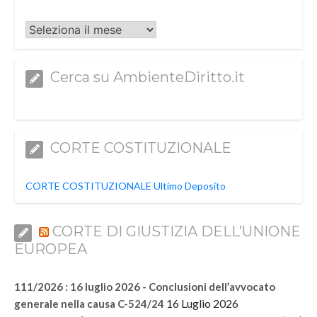
Archivi
Cerca su AmbienteDiritto.it
CORTE COSTITUZIONALE
CORTE COSTITUZIONALE Ultimo Deposito
CORTE DI GIUSTIZIA DELL’UNIONE
EUROPEA
111/2026 : 16 luglio 2026 - Conclusioni dell’avvocato
16 Luglio 2026
generale nella causa C-524/24