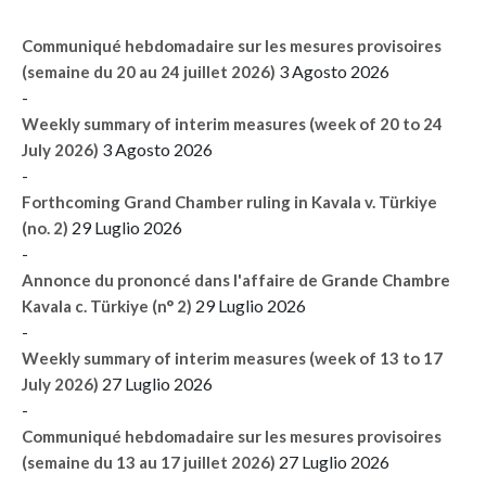
Communiqué hebdomadaire sur les mesures provisoires
3 Agosto 2026
(semaine du 20 au 24 juillet 2026)
-
Weekly summary of interim measures (week of 20 to 24
3 Agosto 2026
July 2026)
-
Forthcoming Grand Chamber ruling in Kavala v. Türkiye
29 Luglio 2026
(no. 2)
-
Annonce du prononcé dans l'affaire de Grande Chambre
29 Luglio 2026
Kavala c. Türkiye (n° 2)
-
Weekly summary of interim measures (week of 13 to 17
27 Luglio 2026
July 2026)
-
Communiqué hebdomadaire sur les mesures provisoires
27 Luglio 2026
(semaine du 13 au 17 juillet 2026)