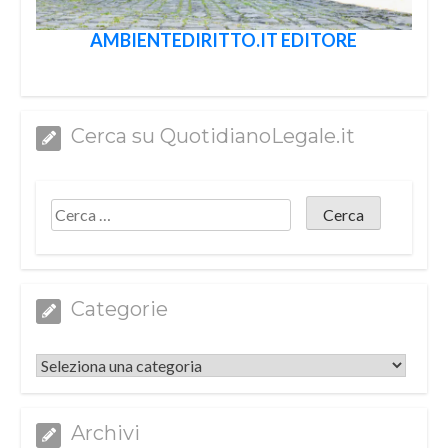
AMBIENTEDIRITTO.IT EDITORE
Cerca su QuotidianoLegale.it
Categorie
Categorie
Archivi