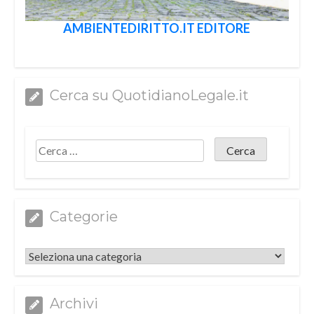
AMBIENTEDIRITTO.IT EDITORE
Cerca su QuotidianoLegale.it
Categorie
Categorie
Archivi