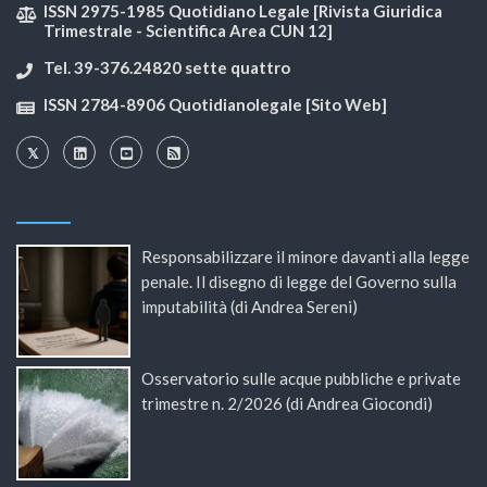
ISSN 2975-1985 Quotidiano Legale [Rivista Giuridica
Trimestrale - Scientifica Area CUN 12]
Tel. 39-376.24820 sette quattro
ISSN 2784-8906 Quotidianolegale [Sito Web]
Responsabilizzare il minore davanti alla legge
penale. Il disegno di legge del Governo sulla
imputabilità (di Andrea Sereni)
Osservatorio sulle acque pubbliche e private
trimestre n. 2/2026 (di Andrea Giocondi)