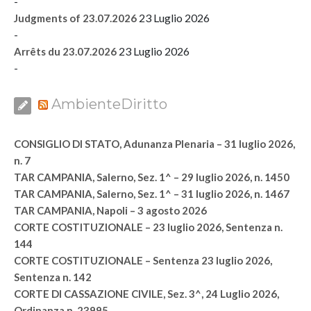
-
23 Luglio 2026
Judgments of 23.07.2026
-
23 Luglio 2026
Arrêts du 23.07.2026
-
AmbienteDiritto
CONSIGLIO DI STATO, Adunanza Plenaria – 31 luglio 2026,
n. 7
TAR CAMPANIA, Salerno, Sez. 1^ – 29 luglio 2026, n. 1450
TAR CAMPANIA, Salerno, Sez. 1^ – 31 luglio 2026, n. 1467
TAR CAMPANIA, Napoli – 3 agosto 2026
CORTE COSTITUZIONALE – 23 luglio 2026, Sentenza n.
144
CORTE COSTITUZIONALE – Sentenza 23 luglio 2026,
Sentenza n. 142
CORTE DI CASSAZIONE CIVILE, Sez. 3^, 24 Luglio 2026,
Ordinanza n. 23995