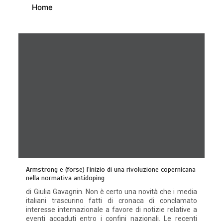
Home
Armstrong e (forse) l’inizio di una rivoluzione copernicana
nella normativa antidoping
di Giulia Gavagnin. Non è certo una novità che i media
italiani trascurino fatti di cronaca di conclamato
interesse internazionale a favore di notizie relative a
eventi accaduti entro i confini nazionali. Le recenti