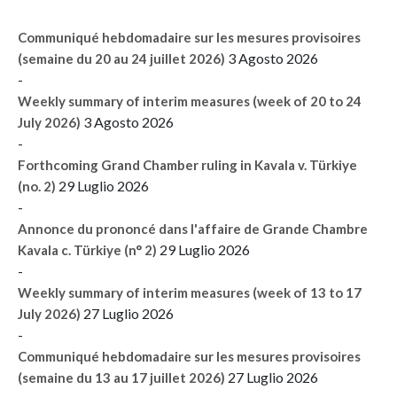
Communiqué hebdomadaire sur les mesures provisoires
3 Agosto 2026
(semaine du 20 au 24 juillet 2026)
-
Weekly summary of interim measures (week of 20 to 24
3 Agosto 2026
July 2026)
-
Forthcoming Grand Chamber ruling in Kavala v. Türkiye
29 Luglio 2026
(no. 2)
-
Annonce du prononcé dans l'affaire de Grande Chambre
29 Luglio 2026
Kavala c. Türkiye (n° 2)
-
Weekly summary of interim measures (week of 13 to 17
27 Luglio 2026
July 2026)
-
Communiqué hebdomadaire sur les mesures provisoires
27 Luglio 2026
(semaine du 13 au 17 juillet 2026)