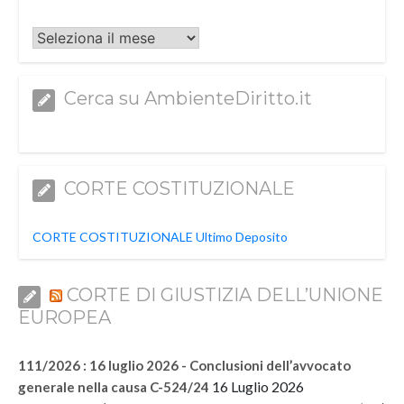
Archivi
Cerca su AmbienteDiritto.it
CORTE COSTITUZIONALE
CORTE COSTITUZIONALE Ultimo Deposito
CORTE DI GIUSTIZIA DELL’UNIONE
EUROPEA
111/2026 : 16 luglio 2026 - Conclusioni dell’avvocato
16 Luglio 2026
generale nella causa C-524/24