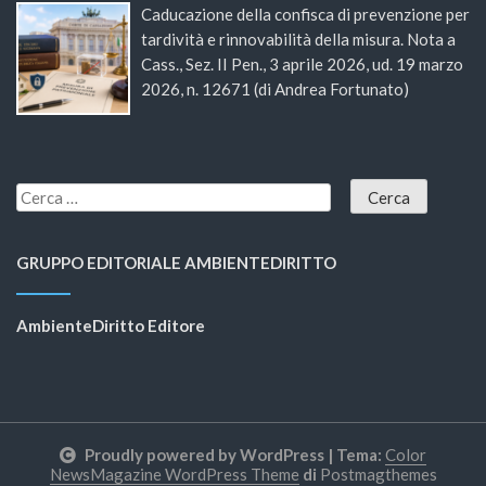
Caducazione della confisca di prevenzione per
tardività e rinnovabilità della misura. Nota a
Cass., Sez. II Pen., 3 aprile 2026, ud. 19 marzo
2026, n. 12671 (di Andrea Fortunato)
GRUPPO EDITORIALE AMBIENTEDIRITTO
AmbienteDiritto Editore
Proudly powered by WordPress
|
Tema:
Color
NewsMagazine WordPress Theme
di
Postmagthemes