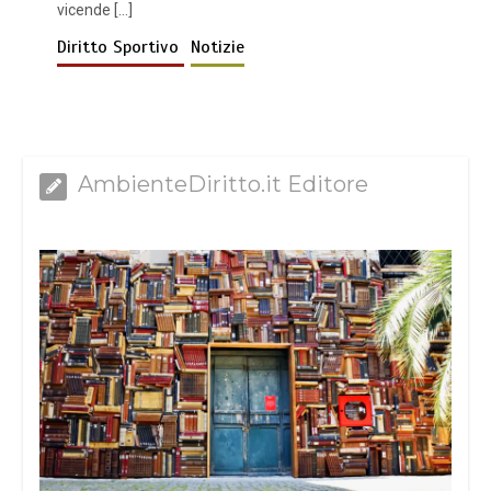
vicende […]
Diritto Sportivo
Notizie
AmbienteDiritto.it Editore