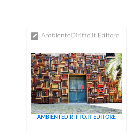
AmbienteDiritto.it Editore
AMBIENTEDIRITTO.IT EDITORE