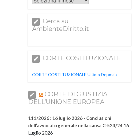
Archivi
Cerca su
AmbienteDiritto.it
CORTE COSTITUZIONALE
CORTE COSTITUZIONALE Ultimo Deposito
CORTE DI GIUSTIZIA
DELL’UNIONE EUROPEA
111/2026 : 16 luglio 2026 - Conclusioni
16
dell’avvocato generale nella causa C-524/24
Luglio 2026