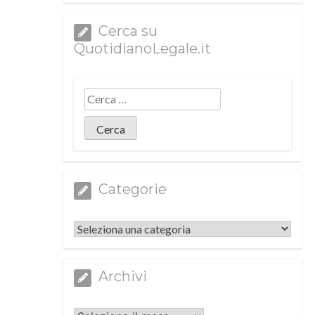
Cerca su
QuotidianoLegale.it
Categorie
Categorie
Archivi