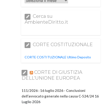
Archivi
Cerca su
AmbienteDiritto.it
CORTE COSTITUZIONALE
CORTE COSTITUZIONALE Ultimo Deposito
CORTE DI GIUSTIZIA
DELL’UNIONE EUROPEA
111/2026 : 16 luglio 2026 - Conclusioni
16
dell’avvocato generale nella causa C-524/24
Luglio 2026