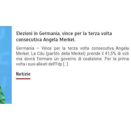
Elezioni in Germania, vince per la terza volta
consecutiva Angela Merkel.
Germania – Vince per la terza volta consecutiva Angela
Merkel. La Cdu (partito della Merkel) prende il 41,5% di voti
ma dovrà formare un governo di coalizione. Per la prima
volta i suoi alleati dell’Fdp […]
Notizie