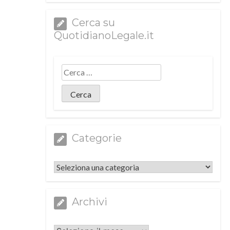
Cerca su
QuotidianoLegale.it
Categorie
Categorie
Archivi