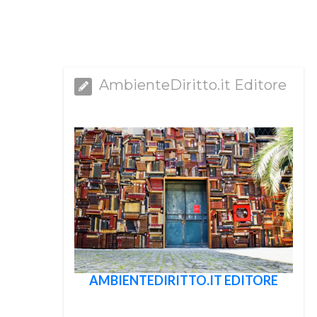
AmbienteDiritto.it Editore
AMBIENTEDIRITTO.IT EDITORE