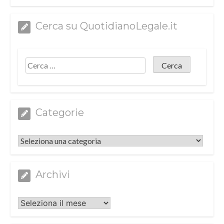
Cerca su QuotidianoLegale.it
Categorie
Categorie
Archivi
Archivi