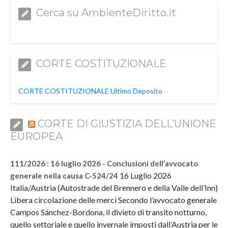
Cerca su AmbienteDiritto.it
CORTE COSTITUZIONALE
CORTE COSTITUZIONALE Ultimo Deposito
CORTE DI GIUSTIZIA DELL’UNIONE
EUROPEA
111/2026 : 16 luglio 2026 - Conclusioni dell’avvocato
16 Luglio 2026
generale nella causa C-524/24
Italia/Austria (Autostrade del Brennero e della Valle dell’Inn)
Libera circolazione delle merci Secondo l’avvocato generale
Campos Sánchez-Bordona, il divieto di transito notturno,
quello settoriale e quello invernale imposti dall’Austria per le