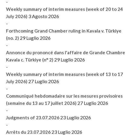
-
Weekly summary of interim measures (week of 20 to 24
3 Agosto 2026
July 2026)
-
Forthcoming Grand Chamber ruling in Kavala v. Türkiye
29 Luglio 2026
(no. 2)
-
Annonce du prononcé dans l'affaire de Grande Chambre
29 Luglio 2026
Kavala c. Türkiye (n° 2)
-
Weekly summary of interim measures (week of 13 to 17
27 Luglio 2026
July 2026)
-
Communiqué hebdomadaire sur les mesures provisoires
27 Luglio 2026
(semaine du 13 au 17 juillet 2026)
-
23 Luglio 2026
Judgments of 23.07.2026
-
23 Luglio 2026
Arrêts du 23.07.2026