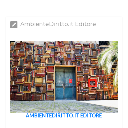
AmbienteDiritto.it Editore
AMBIENTEDIRITTO.IT EDITORE