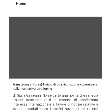
Home
Armstrong e (forse) l’inizio di una rivoluzione copernicana
nella normativa antidoping
di Giulia Gavagnin. Non è certo una novità che i media
italiani trascurino fatti di cronaca di conclamato
interesse internazionale a favore di notizie relative a
eventi accaduti entro i confini nazionali. Le recenti