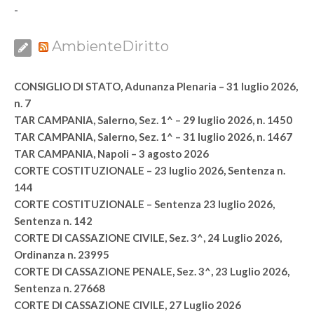
-
AmbienteDiritto
CONSIGLIO DI STATO, Adunanza Plenaria – 31 luglio 2026,
n. 7
TAR CAMPANIA, Salerno, Sez. 1^ – 29 luglio 2026, n. 1450
TAR CAMPANIA, Salerno, Sez. 1^ – 31 luglio 2026, n. 1467
TAR CAMPANIA, Napoli – 3 agosto 2026
CORTE COSTITUZIONALE – 23 luglio 2026, Sentenza n.
144
CORTE COSTITUZIONALE – Sentenza 23 luglio 2026,
Sentenza n. 142
CORTE DI CASSAZIONE CIVILE, Sez. 3^, 24 Luglio 2026,
Ordinanza n. 23995
CORTE DI CASSAZIONE PENALE, Sez. 3^, 23 Luglio 2026,
Sentenza n. 27668
CORTE DI CASSAZIONE CIVILE, 27 Luglio 2026