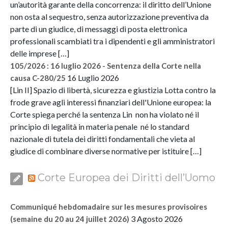
un’autorità garante della concorrenza: il diritto dell’Unione
non osta al sequestro, senza autorizzazione preventiva da
parte di un giudice, di messaggi di posta elettronica
professionali scambiati tra i dipendenti e gli amministratori
delle imprese […]
105/2026 : 16 luglio 2026 - Sentenza della Corte nella
16 Luglio 2026
causa C-280/25
[Lin II] Spazio di libertà, sicurezza e giustizia Lotta contro la
frode grave agli interessi finanziari dell'Unione europea: la
Corte spiega perché la sentenza Lin non ha violato né il
principio di legalità in materia penale né lo standard
nazionale di tutela dei diritti fondamentali che vieta al
giudice di combinare diverse normative per istituire […]
Corte Europea dei Diritti dell’Uomo
Communiqué hebdomadaire sur les mesures provisoires
3 Agosto 2026
(semaine du 20 au 24 juillet 2026)