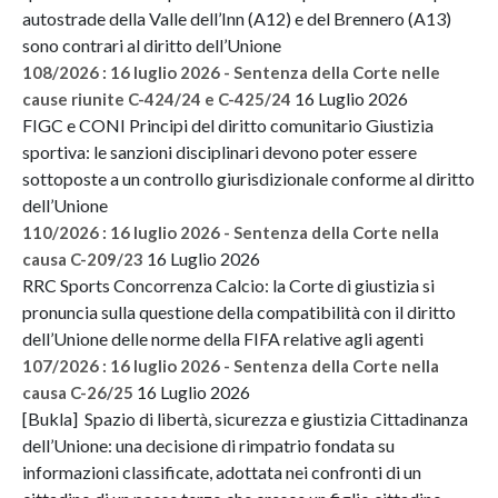
autostrade della Valle dell’Inn (A12) e del Brennero (A13)
sono contrari al diritto dell’Unione
108/2026 : 16 luglio 2026 - Sentenza della Corte nelle
16 Luglio 2026
cause riunite C-424/24 e C-425/24
FIGC e CONI Principi del diritto comunitario Giustizia
sportiva: le sanzioni disciplinari devono poter essere
sottoposte a un controllo giurisdizionale conforme al diritto
dell’Unione
110/2026 : 16 luglio 2026 - Sentenza della Corte nella
16 Luglio 2026
causa C-209/23
RRC Sports Concorrenza Calcio: la Corte di giustizia si
pronuncia sulla questione della compatibilità con il diritto
dell’Unione delle norme della FIFA relative agli agenti
107/2026 : 16 luglio 2026 - Sentenza della Corte nella
16 Luglio 2026
causa C-26/25
[Bukla] Spazio di libertà, sicurezza e giustizia Cittadinanza
dell’Unione: una decisione di rimpatrio fondata su
informazioni classificate, adottata nei confronti di un