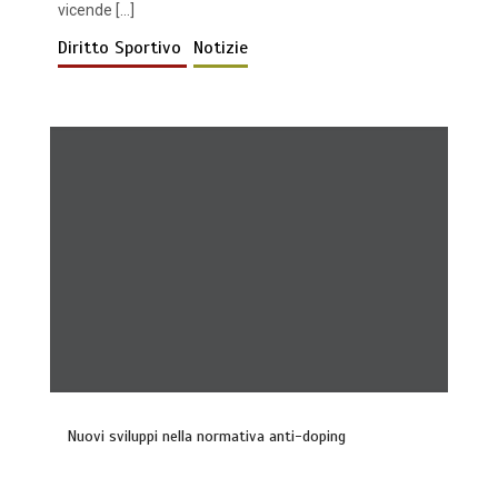
vicende […]
Diritto Sportivo
Notizie
Nuovi sviluppi nella normativa anti-doping