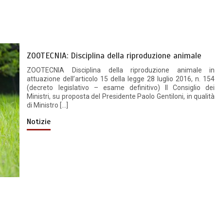
ZOOTECNIA: Disciplina della riproduzione animale
ZOOTECNIA Disciplina della riproduzione animale in
attuazione dell’articolo 15 della legge 28 luglio 2016, n. 154
(decreto legislativo – esame definitivo) Il Consiglio dei
Ministri, su proposta del Presidente Paolo Gentiloni, in qualità
di Ministro […]
Notizie