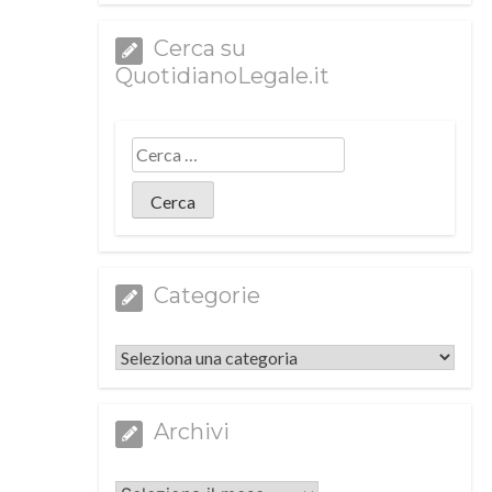
Cerca su
QuotidianoLegale.it
Categorie
Categorie
Archivi