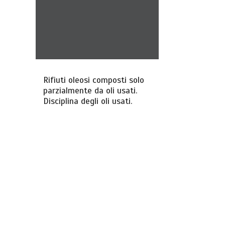
Rifiuti oleosi composti solo
parzialmente da oli usati.
Disciplina degli oli usati.