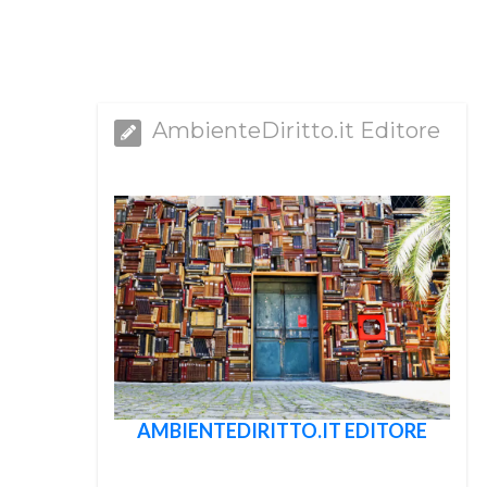
AmbienteDiritto.it Editore
AMBIENTEDIRITTO.IT EDITORE