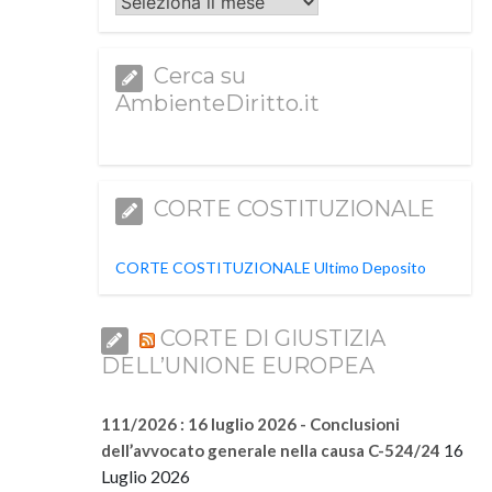
Archivi
Cerca su
AmbienteDiritto.it
CORTE COSTITUZIONALE
CORTE COSTITUZIONALE Ultimo Deposito
CORTE DI GIUSTIZIA
DELL’UNIONE EUROPEA
111/2026 : 16 luglio 2026 - Conclusioni
16
dell’avvocato generale nella causa C-524/24
Luglio 2026