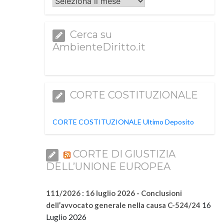
Archivi
Cerca su
AmbienteDiritto.it
CORTE COSTITUZIONALE
CORTE COSTITUZIONALE Ultimo Deposito
CORTE DI GIUSTIZIA
DELL’UNIONE EUROPEA
111/2026 : 16 luglio 2026 - Conclusioni
16
dell’avvocato generale nella causa C-524/24
Luglio 2026