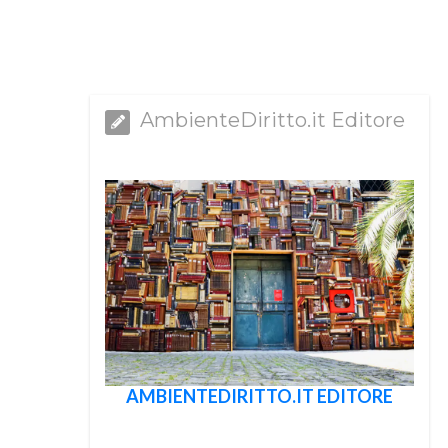
AmbienteDiritto.it Editore
AMBIENTEDIRITTO.IT EDITORE