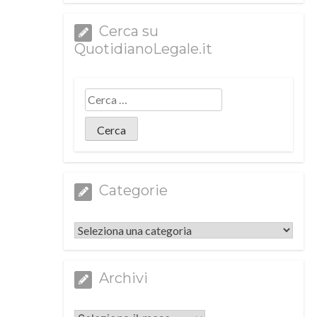
Cerca su
QuotidianoLegale.it
Categorie
Categorie
Archivi