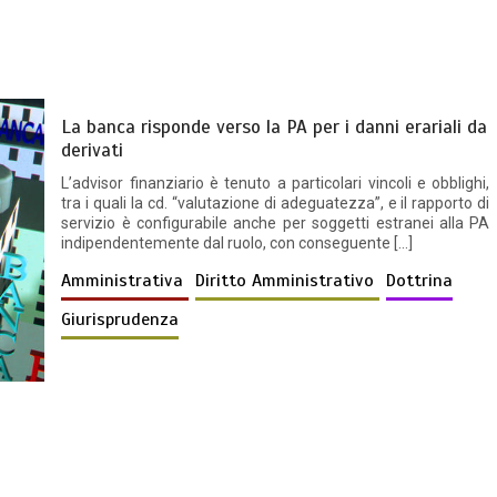
La banca risponde verso la PA per i danni erariali da
derivati
L’advisor finanziario è tenuto a particolari vincoli e obblighi,
tra i quali la cd. “valutazione di adeguatezza”, e il rapporto di
servizio è configurabile anche per soggetti estranei alla PA
indipendentemente dal ruolo, con conseguente […]
Amministrativa
Diritto Amministrativo
Dottrina
Giurisprudenza