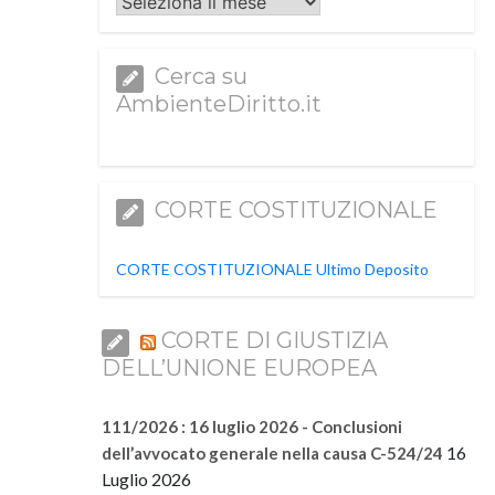
Archivi
Cerca su
AmbienteDiritto.it
CORTE COSTITUZIONALE
CORTE COSTITUZIONALE Ultimo Deposito
CORTE DI GIUSTIZIA
DELL’UNIONE EUROPEA
111/2026 : 16 luglio 2026 - Conclusioni
16
dell’avvocato generale nella causa C-524/24
Luglio 2026