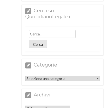
Cerca su
QuotidianoLegale.it
Categorie
Categorie
Archivi