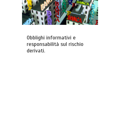
Obblighi informativi e
responsabilità sul rischio
derivati.