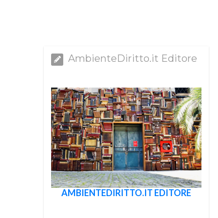
AmbienteDiritto.it Editore
AMBIENTEDIRITTO.IT EDITORE