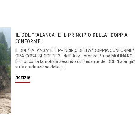
IL DDL “FALANGA” E IL PRINCIPIO DELLA “DOPPIA
CONFORME”.
IL DDL “FALANGA” E IL PRINCIPIO DELLA “DOPPIA CONFORME“.
ORA COSA SUCCEDE ? dell’ Avv. Lorenzo Bruno MOLINARO
È di poco fa la notizia secondo cui l’esame del DDL “Falanga”
sulla graduazione delle […]
Notizie