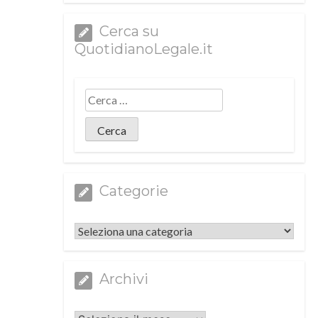
Cerca su
QuotidianoLegale.it
Categorie
Categorie
Archivi