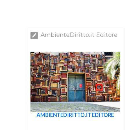
AmbienteDiritto.it Editore
AMBIENTEDIRITTO.IT EDITORE