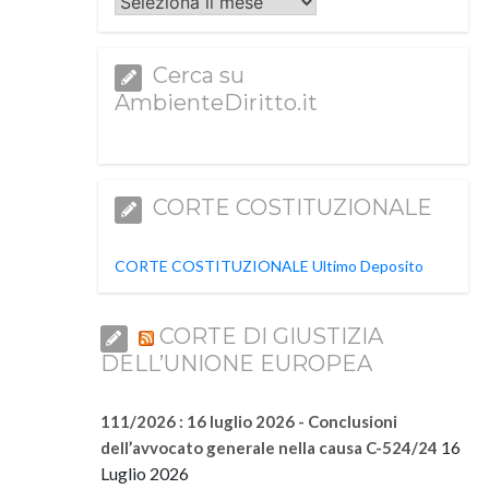
Archivi
Cerca su
AmbienteDiritto.it
CORTE COSTITUZIONALE
CORTE COSTITUZIONALE Ultimo Deposito
CORTE DI GIUSTIZIA
DELL’UNIONE EUROPEA
111/2026 : 16 luglio 2026 - Conclusioni
16
dell’avvocato generale nella causa C-524/24
Luglio 2026