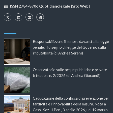
ISSN 2784-8906 Quotidianolegale [Sito Web]
Responsabilizzare il minore davanti alla legge
penale. Il disegno di legge del Governo sulla
imputabilità (di Andrea Sereni)
Osservatorio sulle acque pubbliche e private
trimestre n. 2/2026 (di Andrea Giocondi)
Caducazione della confisca di prevenzione per
tardività e rinnovabilità della misura. Nota a
Cass., Sez. II Pen., 3 aprile 2026, ud. 19 marzo