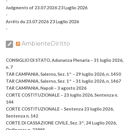
-
23 Luglio 2026
Judgments of 23.07.2026
-
23 Luglio 2026
Arrêts du 23.07.2026
-
AmbienteDiritto
CONSIGLIO DI STATO, Adunanza Plenaria – 31 luglio 2026,
n. 7
TAR CAMPANIA, Salerno, Sez. 1^ – 29 luglio 2026, n. 1450
TAR CAMPANIA, Salerno, Sez. 1^ – 31 luglio 2026, n. 1467
TAR CAMPANIA, Napoli – 3 agosto 2026
CORTE COSTITUZIONALE – 23 luglio 2026, Sentenza n.
144
CORTE COSTITUZIONALE – Sentenza 23 luglio 2026,
Sentenza n. 142
CORTE DI CASSAZIONE CIVILE, Sez. 3^, 24 Luglio 2026,
Ordinanza n. 23995