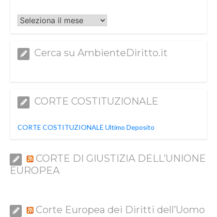
Archivi
Cerca su AmbienteDiritto.it
CORTE COSTITUZIONALE
CORTE COSTITUZIONALE Ultimo Deposito
CORTE DI GIUSTIZIA DELL’UNIONE
EUROPEA
Corte Europea dei Diritti dell’Uomo