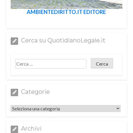
AMBIENTEDIRITTO.IT EDITORE
Cerca su QuotidianoLegale.it
Categorie
Categorie
Archivi