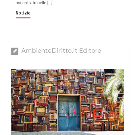
riscontrato nelle […]
Notizie
AmbienteDiritto.it Editore