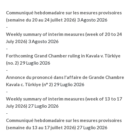
Communiqué hebdomadaire sur les mesures provisoires
3 Agosto 2026
(semaine du 20 au 24 juillet 2026)
-
Weekly summary of interim measures (week of 20 to 24
3 Agosto 2026
July 2026)
-
Forthcoming Grand Chamber ruling in Kavala v. Türkiye
29 Luglio 2026
(no. 2)
-
Annonce du prononcé dans l'affaire de Grande Chambre
29 Luglio 2026
Kavala c. Türkiye (n° 2)
-
Weekly summary of interim measures (week of 13 to 17
27 Luglio 2026
July 2026)
-
Communiqué hebdomadaire sur les mesures provisoires
27 Luglio 2026
(semaine du 13 au 17 juillet 2026)