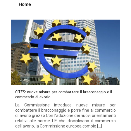
Home
CITES: nuove misure per combattere il bracconaggio e il
commercio di avorio.
La Commissione introduce nuove misure per
combattere il bracconaggio e porre fine al commercio
di avorio grezzo Con l’adozione dei nuovi orientamenti
relativi alle norme UE che disciplinano il commercio
dell’avorio, la Commissione europea compie […]