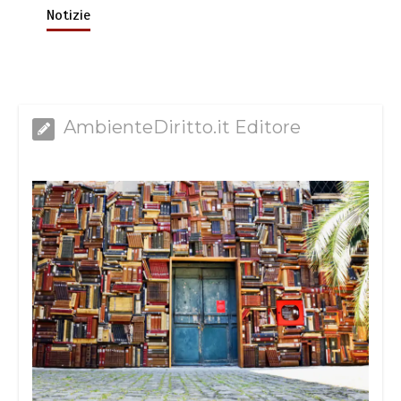
Notizie
AmbienteDiritto.it Editore