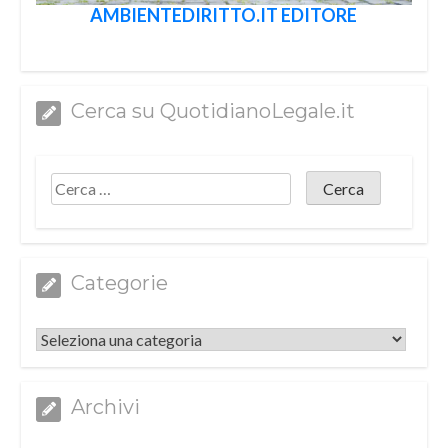
AMBIENTEDIRITTO.IT EDITORE
Cerca su QuotidianoLegale.it
Categorie
Categorie
Archivi