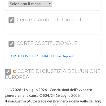
Archivi
Cerca su AmbienteDiritto.it
CORTE COSTITUZIONALE
CORTE COSTITUZIONALE Ultimo Deposito
CORTE DI GIUSTIZIA DELL’UNIONE
EUROPEA
111/2026 : 16 luglio 2026 - Conclusioni dell’avvocato
16 Luglio 2026
generale nella causa C-524/24
Italia/Austria (Autostrade del Brennero e della Valle dell’Inn)