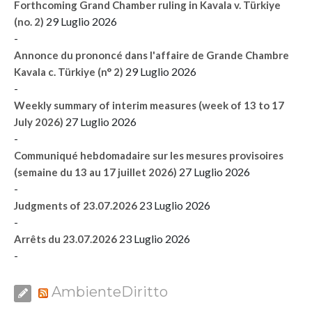
Forthcoming Grand Chamber ruling in Kavala v. Türkiye
29 Luglio 2026
(no. 2)
-
Annonce du prononcé dans l'affaire de Grande Chambre
29 Luglio 2026
Kavala c. Türkiye (n° 2)
-
Weekly summary of interim measures (week of 13 to 17
27 Luglio 2026
July 2026)
-
Communiqué hebdomadaire sur les mesures provisoires
27 Luglio 2026
(semaine du 13 au 17 juillet 2026)
-
23 Luglio 2026
Judgments of 23.07.2026
-
23 Luglio 2026
Arrêts du 23.07.2026
-
AmbienteDiritto