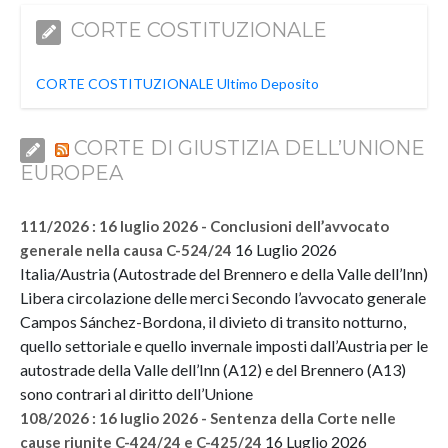
CORTE COSTITUZIONALE
CORTE COSTITUZIONALE Ultimo Deposito
CORTE DI GIUSTIZIA DELL’UNIONE
EUROPEA
111/2026 : 16 luglio 2026 - Conclusioni dell’avvocato
16 Luglio 2026
generale nella causa C-524/24
Italia/Austria (Autostrade del Brennero e della Valle dell’Inn)
Libera circolazione delle merci Secondo l’avvocato generale
Campos Sánchez-Bordona, il divieto di transito notturno,
quello settoriale e quello invernale imposti dall’Austria per le
autostrade della Valle dell’Inn (A12) e del Brennero (A13)
sono contrari al diritto dell’Unione
108/2026 : 16 luglio 2026 - Sentenza della Corte nelle
16 Luglio 2026
cause riunite C-424/24 e C-425/24