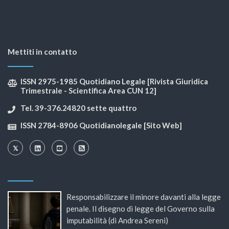
Mettiti in contatto
ISSN 2975-1985 Quotidiano Legale [Rivista Giuridica
Trimestrale - Scientifica Area CUN 12]
Tel. 39-376.24820 sette quattro
ISSN 2784-8906 Quotidianolegale [Sito Web]
Responsabilizzare il minore davanti alla legge
penale. Il disegno di legge del Governo sulla
imputabilità (di Andrea Sereni)