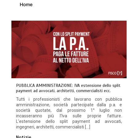
Home
PUBBLICA AMMINISTRAZIONE: IVA estensione dello split
payment ad avvocati, architetti, commercialisti ecc.
Tutti i professionisti che lavorano con pubblica
amministrazione, società partecipate dalla p.a. e
società quotate, dal prossimo 1° luglio non
incasseranno più l’Iva sulle proprie fatture.
L’estensione dello split payment ad avvocati,
ingegneri, architetti, commercialisti […]
Notizie