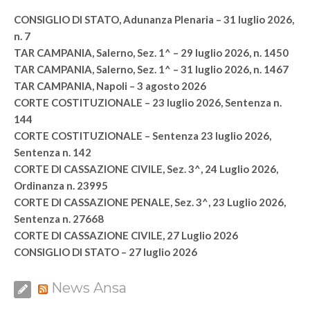
CONSIGLIO DI STATO, Adunanza Plenaria – 31 luglio 2026,
n. 7
TAR CAMPANIA, Salerno, Sez. 1^ – 29 luglio 2026, n. 1450
TAR CAMPANIA, Salerno, Sez. 1^ – 31 luglio 2026, n. 1467
TAR CAMPANIA, Napoli – 3 agosto 2026
CORTE COSTITUZIONALE – 23 luglio 2026, Sentenza n.
144
CORTE COSTITUZIONALE – Sentenza 23 luglio 2026,
Sentenza n. 142
CORTE DI CASSAZIONE CIVILE, Sez. 3^, 24 Luglio 2026,
Ordinanza n. 23995
CORTE DI CASSAZIONE PENALE, Sez. 3^, 23 Luglio 2026,
Sentenza n. 27668
CORTE DI CASSAZIONE CIVILE, 27 Luglio 2026
CONSIGLIO DI STATO – 27 luglio 2026
News Ansa