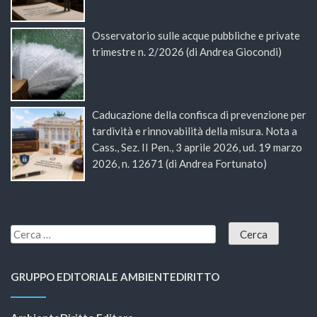
Osservatorio sulle acque pubbliche e private
trimestre n. 2/2026 (di Andrea Giocondi)
Caducazione della confisca di prevenzione per
tardività e rinnovabilità della misura. Nota a
Cass., Sez. II Pen., 3 aprile 2026, ud. 19 marzo
2026, n. 12671 (di Andrea Fortunato)
GRUPPO EDITORIALE AMBIENTEDIRITTO