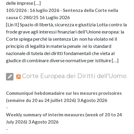
delle imprese […]
105/2026 : 16 luglio 2026 - Sentenza della Corte nella
16 Luglio 2026
causa C-280/25
[Lin II] Spazio di libertà, sicurezza e giustizia Lotta contro la
frode grave agli interessi finanziari dell'Unione europea: la
Corte spiega perché la sentenza Lin non ha violato né il
principio di legalità in materia penale né lo standard
nazionale di tutela dei diritti fondamentali che vieta al
giudice di combinare diverse normative per istituire […]
Corte Europea dei Diritti dell’Uomo
Communiqué hebdomadaire sur les mesures provisoires
3 Agosto 2026
(semaine du 20 au 24 juillet 2026)
-
Weekly summary of interim measures (week of 20 to 24
3 Agosto 2026
July 2026)
-