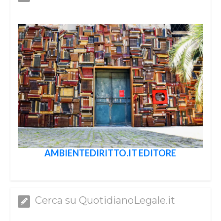
AMBIENTEDIRITTO.IT EDITORE
Cerca su QuotidianoLegale.it