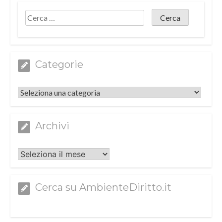
Categorie
Categorie
Archivi
Archivi
Cerca su AmbienteDiritto.it