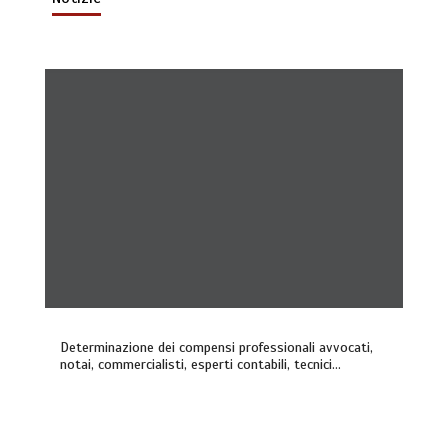
Determinazione dei compensi professionali avvocati,
notai, commercialisti, esperti contabili, tecnici…