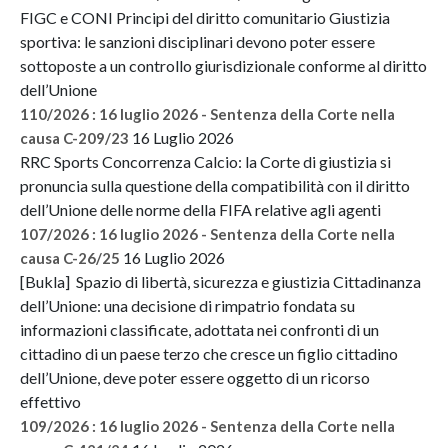
FIGC e CONI Principi del diritto comunitario Giustizia
sportiva: le sanzioni disciplinari devono poter essere
sottoposte a un controllo giurisdizionale conforme al diritto
dell’Unione
110/2026 : 16 luglio 2026 - Sentenza della Corte nella
16 Luglio 2026
causa C-209/23
RRC Sports Concorrenza Calcio: la Corte di giustizia si
pronuncia sulla questione della compatibilità con il diritto
dell’Unione delle norme della FIFA relative agli agenti
107/2026 : 16 luglio 2026 - Sentenza della Corte nella
16 Luglio 2026
causa C-26/25
[Bukla] Spazio di libertà, sicurezza e giustizia Cittadinanza
dell’Unione: una decisione di rimpatrio fondata su
informazioni classificate, adottata nei confronti di un
cittadino di un paese terzo che cresce un figlio cittadino
dell’Unione, deve poter essere oggetto di un ricorso
effettivo
109/2026 : 16 luglio 2026 - Sentenza della Corte nella