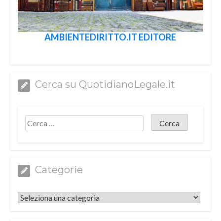
AMBIENTEDIRITTO.IT EDITORE
Cerca su QuotidianoLegale.it
Categorie
Categorie