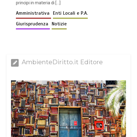
principi in materia di […]
Amministrativa
Enti Locali e P.A.
Giurisprudenza
Notizie
AmbienteDiritto.it Editore