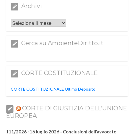
Archivi
Archivi
Cerca su AmbienteDiritto.it
CORTE COSTITUZIONALE
CORTE COSTITUZIONALE Ultimo Deposito
CORTE DI GIUSTIZIA DELL’UNIONE
EUROPEA
111/2026 : 16 luglio 2026 - Conclusioni dell’avvocato