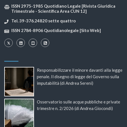
ISSN 2975-1985 Quotidiano Legale [Rivista Giuridica
Trimestrale - Scientifica Area CUN 12]
Tel. 39-376.24820 sette quattro
ISSN 2784-8906 Quotidianolegale [Sito Web]
Responsabilizzare il minore davanti alla legge
penale. Il disegno di legge del Governo sulla
imputabilità (di Andrea Sereni)
Osservatorio sulle acque pubbliche e private
trimestre n. 2/2026 (di Andrea Giocondi)