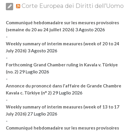
Corte Europea dei Diritti dell’Uomo
Communiqué hebdomadaire sur les mesures provisoires
3 Agosto 2026
(semaine du 20 au 24 juillet 2026)
-
Weekly summary of interim measures (week of 20 to 24
3 Agosto 2026
July 2026)
-
Forthcoming Grand Chamber ruling in Kavala v. Türkiye
29 Luglio 2026
(no. 2)
-
Annonce du prononcé dans l'affaire de Grande Chambre
29 Luglio 2026
Kavala c. Türkiye (n° 2)
-
Weekly summary of interim measures (week of 13 to 17
27 Luglio 2026
July 2026)
-
Communiqué hebdomadaire sur les mesures provisoires