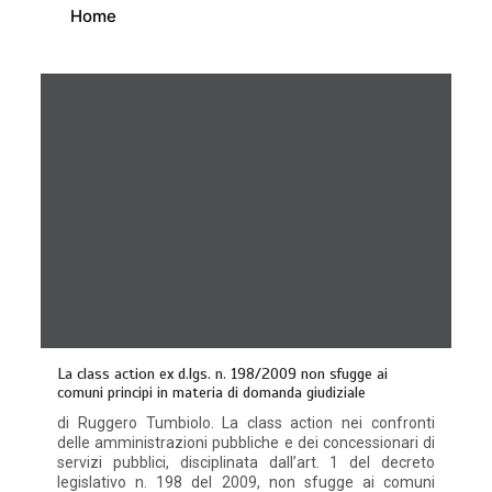
Home
La class action ex d.lgs. n. 198/2009 non sfugge ai
comuni principi in materia di domanda giudiziale
di Ruggero Tumbiolo. La class action nei confronti
delle amministrazioni pubbliche e dei concessionari di
servizi pubblici, disciplinata dall’art. 1 del decreto
legislativo n. 198 del 2009, non sfugge ai comuni