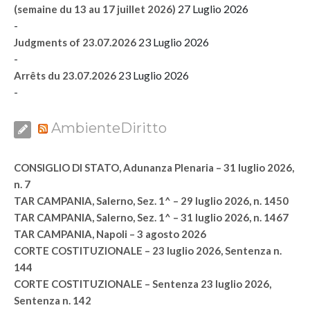
27 Luglio 2026
(semaine du 13 au 17 juillet 2026)
-
23 Luglio 2026
Judgments of 23.07.2026
-
23 Luglio 2026
Arrêts du 23.07.2026
-
AmbienteDiritto
CONSIGLIO DI STATO, Adunanza Plenaria – 31 luglio 2026,
n. 7
TAR CAMPANIA, Salerno, Sez. 1^ – 29 luglio 2026, n. 1450
TAR CAMPANIA, Salerno, Sez. 1^ – 31 luglio 2026, n. 1467
TAR CAMPANIA, Napoli – 3 agosto 2026
CORTE COSTITUZIONALE – 23 luglio 2026, Sentenza n.
144
CORTE COSTITUZIONALE – Sentenza 23 luglio 2026,
Sentenza n. 142