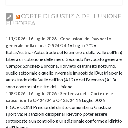
CORTE DI GIUSTIZIA DELL’UNIONE
EUROPEA
111/2026 : 16 luglio 2026 - Conclusioni dell’avvocato
16 Luglio 2026
generale nella causa C-524/24
Italia/Austria (Autostrade del Brennero e della Valle dell’Inn)
Libera circolazione delle merci Secondo l’avvocato generale
Campos Sánchez-Bordona, il divieto di transito notturno,
quello settoriale e quello invernale imposti dall’Austria per le
autostrade della Valle dell’Inn (A12) e del Brennero (A13)
sono contrari al diritto dell’Unione
108/2026 : 16 luglio 2026 - Sentenza della Corte nelle
16 Luglio 2026
cause riunite C-424/24 e C-425/24
FIGC e CONI Principi del diritto comunitario Giustizia
sportiva: le sanzioni disciplinari devono poter essere
sottoposte a un controllo giurisdizionale conforme al diritto
dell’Unione