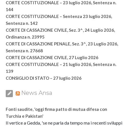
CORTE COSTITUZIONALE – 23 luglio 2026, Sentenza n.
144
CORTE COSTITUZIONALE – Sentenza 23 luglio 2026,
Sentenza n. 142
CORTE DI CASSAZIONE CIVILE, Sez. 3^, 24 Luglio 2026,
Ordinanza n. 23995
CORTE DI CASSAZIONE PENALE, Sez. 3^, 23 Luglio 2026,
Sentenza n. 27668
CORTE DI CASSAZIONE CIVILE, 27 Luglio 2026
CORTE COSTITUZIONALE – 21 luglio 2026, Sentenza n.
139
CONSIGLIO DI STATO – 27 luglio 2026
News Ansa
Fonti saudite, 'oggi firma patto di mutua difesa con
Turchia e Pakistan'
Il vertice a Gedda, 'se ne parla da tempo ma i recenti sviluppi