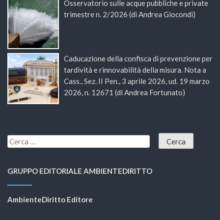
Osservatorio sulle acque pubbliche e private
trimestre n. 2/2026 (di Andrea Giocondi)
Caducazione della confisca di prevenzione per
tardività e rinnovabilità della misura. Nota a
Cass., Sez. II Pen., 3 aprile 2026, ud. 19 marzo
2026, n. 12671 (di Andrea Fortunato)
GRUPPO EDITORIALE AMBIENTEDIRITTO
AmbienteDiritto Editore