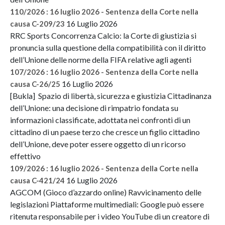
110/2026 : 16 luglio 2026 - Sentenza della Corte nella
16 Luglio 2026
causa C-209/23
RRC Sports Concorrenza Calcio: la Corte di giustizia si
pronuncia sulla questione della compatibilità con il diritto
dell’Unione delle norme della FIFA relative agli agenti
107/2026 : 16 luglio 2026 - Sentenza della Corte nella
16 Luglio 2026
causa C-26/25
[Bukla] Spazio di libertà, sicurezza e giustizia Cittadinanza
dell’Unione: una decisione di rimpatrio fondata su
informazioni classificate, adottata nei confronti di un
cittadino di un paese terzo che cresce un figlio cittadino
dell’Unione, deve poter essere oggetto di un ricorso
effettivo
109/2026 : 16 luglio 2026 - Sentenza della Corte nella
16 Luglio 2026
causa C-421/24
AGCOM (Gioco d’azzardo online) Ravvicinamento delle
legislazioni Piattaforme multimediali: Google può essere
ritenuta responsabile per i video YouTube di un creatore di