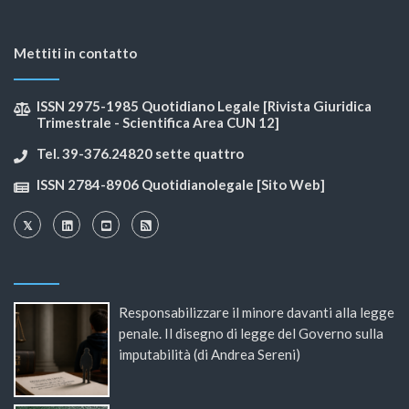
Mettiti in contatto
ISSN 2975-1985 Quotidiano Legale [Rivista Giuridica
Trimestrale - Scientifica Area CUN 12]
Tel. 39-376.24820 sette quattro
ISSN 2784-8906 Quotidianolegale [Sito Web]
Responsabilizzare il minore davanti alla legge
penale. Il disegno di legge del Governo sulla
imputabilità (di Andrea Sereni)