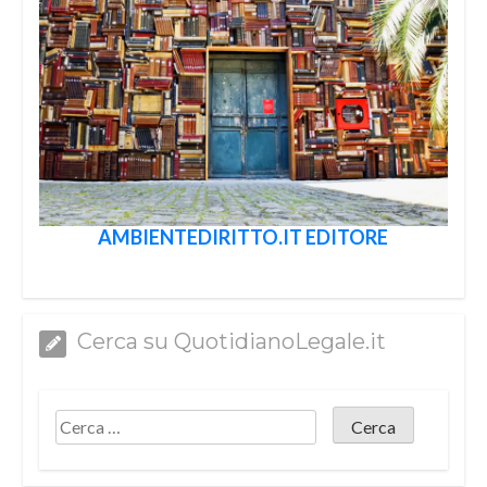
AMBIENTEDIRITTO.IT EDITORE
Cerca su QuotidianoLegale.it