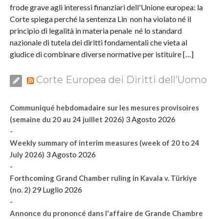
frode grave agli interessi finanziari dell'Unione europea: la
Corte spiega perché la sentenza Lin non ha violato né il
principio di legalità in materia penale né lo standard
nazionale di tutela dei diritti fondamentali che vieta al
giudice di combinare diverse normative per istituire […]
Corte Europea dei Diritti dell’Uomo
Communiqué hebdomadaire sur les mesures provisoires
3 Agosto 2026
(semaine du 20 au 24 juillet 2026)
-
Weekly summary of interim measures (week of 20 to 24
3 Agosto 2026
July 2026)
-
Forthcoming Grand Chamber ruling in Kavala v. Türkiye
29 Luglio 2026
(no. 2)
-
Annonce du prononcé dans l'affaire de Grande Chambre