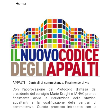
Home
APPALTI – Centrali di committenza. Finalmente al via
Con l’approvazione del Protocollo d’Intesa del
presidente del consiglio Mario Draghi e l’ANAC prende
finalmente avvio la riduduzione delle stazioni
appaltanti e la qualificazione delle centrali di
committenza. Questo processo introdotto con la