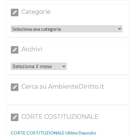
Categorie
Categorie
Archivi
Archivi
Cerca su AmbienteDiritto.it
CORTE COSTITUZIONALE
CORTE COSTITUZIONALE Ultimo Deposito