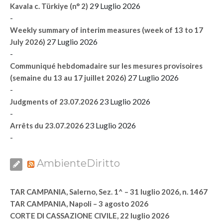
29 Luglio 2026
Kavala c. Türkiye (n° 2)
-
Weekly summary of interim measures (week of 13 to 17
27 Luglio 2026
July 2026)
-
Communiqué hebdomadaire sur les mesures provisoires
27 Luglio 2026
(semaine du 13 au 17 juillet 2026)
-
23 Luglio 2026
Judgments of 23.07.2026
-
23 Luglio 2026
Arrêts du 23.07.2026
-
AmbienteDiritto
TAR CAMPANIA, Salerno, Sez. 1^ – 31 luglio 2026, n. 1467
TAR CAMPANIA, Napoli – 3 agosto 2026
CORTE DI CASSAZIONE CIVILE, 22 luglio 2026