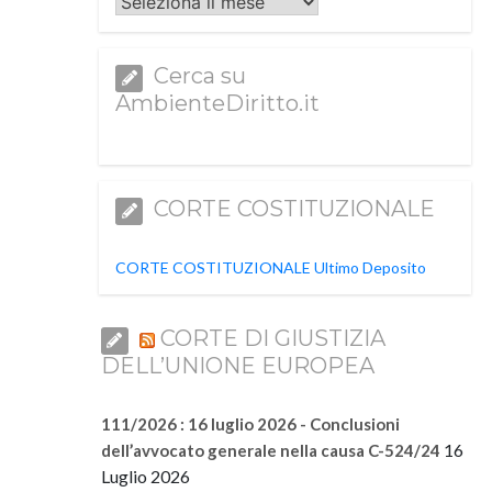
Archivi
Cerca su
AmbienteDiritto.it
CORTE COSTITUZIONALE
CORTE COSTITUZIONALE Ultimo Deposito
CORTE DI GIUSTIZIA
DELL’UNIONE EUROPEA
111/2026 : 16 luglio 2026 - Conclusioni
16
dell’avvocato generale nella causa C-524/24
Luglio 2026