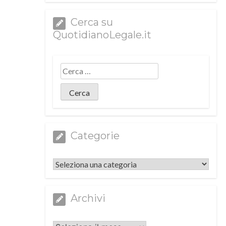
Cerca su
QuotidianoLegale.it
Categorie
Categorie
Archivi