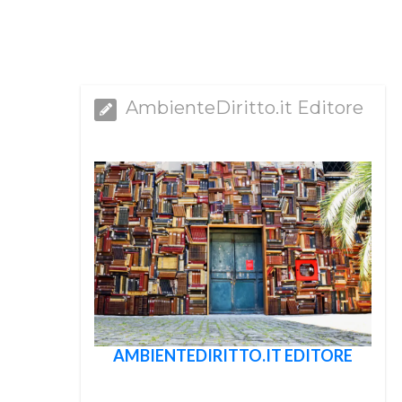
AmbienteDiritto.it Editore
AMBIENTEDIRITTO.IT EDITORE