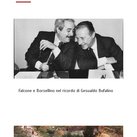
Falcone e Borsellino nel ricordo di Gesualdo Bufalino