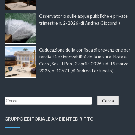
Osservatorio sulle acque pubbliche e private
trimestre n. 2/2026 (di Andrea Giocondi)
Caducazione della confisca di prevenzione per
tardività e rinnovabilità della misura. Nota a
Cass., Sez. II Pen., 3 aprile 2026, ud. 19 marzo
2026, n. 12671 (di Andrea Fortunato)
GRUPPO EDITORIALE AMBIENTEDIRITTO