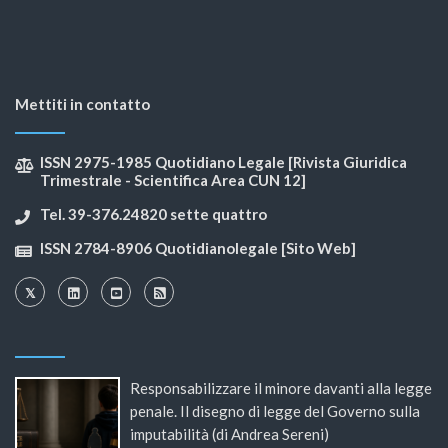
Mettiti in contatto
ISSN 2975-1985 Quotidiano Legale [Rivista Giuridica
Trimestrale - Scientifica Area CUN 12]
Tel. 39-376.24820 sette quattro
ISSN 2784-8906 Quotidianolegale [Sito Web]
Responsabilizzare il minore davanti alla legge
penale. Il disegno di legge del Governo sulla
imputabilità (di Andrea Sereni)