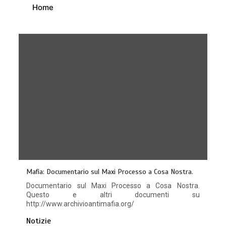
Home
Mafia: Documentario sul Maxi Processo a Cosa Nostra.
Documentario sul Maxi Processo a Cosa Nostra.
Questo e altri documenti su
http://www.archivioantimafia.org/
Notizie