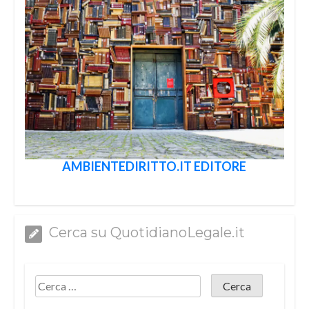
AMBIENTEDIRITTO.IT EDITORE
Cerca su QuotidianoLegale.it