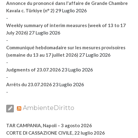
Annonce du prononcé dans l'affaire de Grande Chambre
29 Luglio 2026
Kavala c. Türkiye (n° 2)
-
Weekly summary of interim measures (week of 13 to 17
27 Luglio 2026
July 2026)
-
Communiqué hebdomadaire sur les mesures provisoires
27 Luglio 2026
(semaine du 13 au 17 juillet 2026)
-
23 Luglio 2026
Judgments of 23.07.2026
-
23 Luglio 2026
Arrêts du 23.07.2026
-
AmbienteDiritto
TAR CAMPANIA, Napoli – 3 agosto 2026
CORTE DI CASSAZIONE CIVILE, 22 luglio 2026