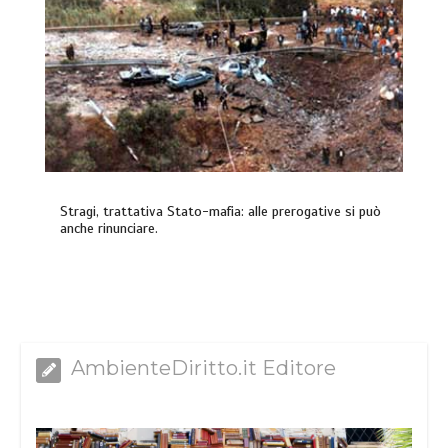
Stragi, trattativa Stato-mafia: alle prerogative si può
anche rinunciare.
AmbienteDiritto.it Editore