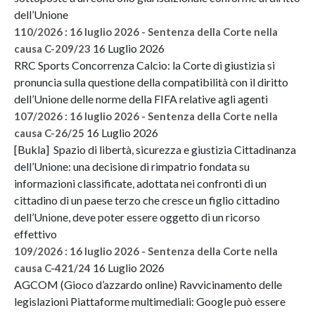
dell’Unione
110/2026 : 16 luglio 2026 - Sentenza della Corte nella
16 Luglio 2026
causa C-209/23
RRC Sports Concorrenza Calcio: la Corte di giustizia si
pronuncia sulla questione della compatibilità con il diritto
dell’Unione delle norme della FIFA relative agli agenti
107/2026 : 16 luglio 2026 - Sentenza della Corte nella
16 Luglio 2026
causa C-26/25
[Bukla] Spazio di libertà, sicurezza e giustizia Cittadinanza
dell’Unione: una decisione di rimpatrio fondata su
informazioni classificate, adottata nei confronti di un
cittadino di un paese terzo che cresce un figlio cittadino
dell’Unione, deve poter essere oggetto di un ricorso
effettivo
109/2026 : 16 luglio 2026 - Sentenza della Corte nella
16 Luglio 2026
causa C-421/24
AGCOM (Gioco d’azzardo online) Ravvicinamento delle
legislazioni Piattaforme multimediali: Google può essere