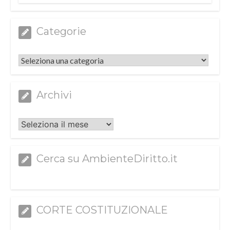
Categorie
Categorie
Archivi
Archivi
Cerca su AmbienteDiritto.it
CORTE COSTITUZIONALE