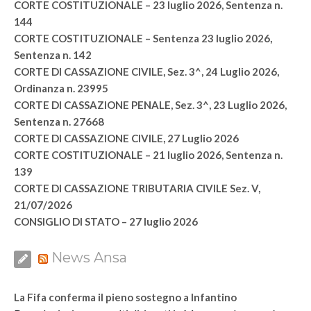
CORTE COSTITUZIONALE – 23 luglio 2026, Sentenza n.
144
CORTE COSTITUZIONALE – Sentenza 23 luglio 2026,
Sentenza n. 142
CORTE DI CASSAZIONE CIVILE, Sez. 3^, 24 Luglio 2026,
Ordinanza n. 23995
CORTE DI CASSAZIONE PENALE, Sez. 3^, 23 Luglio 2026,
Sentenza n. 27668
CORTE DI CASSAZIONE CIVILE, 27 Luglio 2026
CORTE COSTITUZIONALE – 21 luglio 2026, Sentenza n.
139
CORTE DI CASSAZIONE TRIBUTARIA CIVILE Sez. V,
21/07/2026
CONSIGLIO DI STATO – 27 luglio 2026
News Ansa
La Fifa conferma il pieno sostegno a Infantino