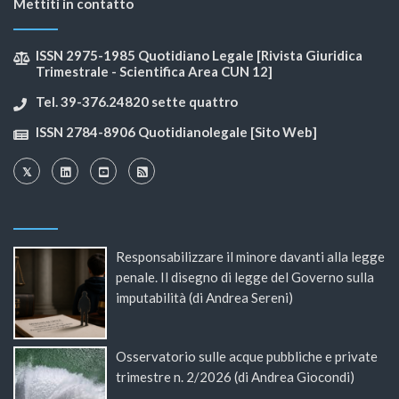
Mettiti in contatto
ISSN 2975-1985 Quotidiano Legale [Rivista Giuridica
Trimestrale - Scientifica Area CUN 12]
Tel. 39-376.24820 sette quattro
ISSN 2784-8906 Quotidianolegale [Sito Web]
Responsabilizzare il minore davanti alla legge
penale. Il disegno di legge del Governo sulla
imputabilità (di Andrea Sereni)
Osservatorio sulle acque pubbliche e private
trimestre n. 2/2026 (di Andrea Giocondi)