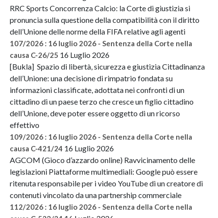
RRC Sports Concorrenza Calcio: la Corte di giustizia si
pronuncia sulla questione della compatibilità con il diritto
dell’Unione delle norme della FIFA relative agli agenti
107/2026 : 16 luglio 2026 - Sentenza della Corte nella
16 Luglio 2026
causa C-26/25
[Bukla] Spazio di libertà, sicurezza e giustizia Cittadinanza
dell’Unione: una decisione di rimpatrio fondata su
informazioni classificate, adottata nei confronti di un
cittadino di un paese terzo che cresce un figlio cittadino
dell’Unione, deve poter essere oggetto di un ricorso
effettivo
109/2026 : 16 luglio 2026 - Sentenza della Corte nella
16 Luglio 2026
causa C-421/24
AGCOM (Gioco d’azzardo online) Ravvicinamento delle
legislazioni Piattaforme multimediali: Google può essere
ritenuta responsabile per i video YouTube di un creatore di
contenuti vincolato da una partnership commerciale
112/2026 : 16 luglio 2026 - Sentenza della Corte nella