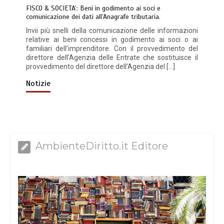
FISCO & SOCIETA’: Beni in godimento ai soci e
comunicazione dei dati all’Anagrafe tributaria.
Invii più snelli della comunicazione delle informazioni
relative ai beni concessi in godimento ai soci o ai
familiari dell’imprenditore. Con il provvedimento del
direttore dell’Agenzia delle Entrate che sostituisce il
provvedimento del direttore dell’Agenzia del […]
Notizie
AmbienteDiritto.it Editore