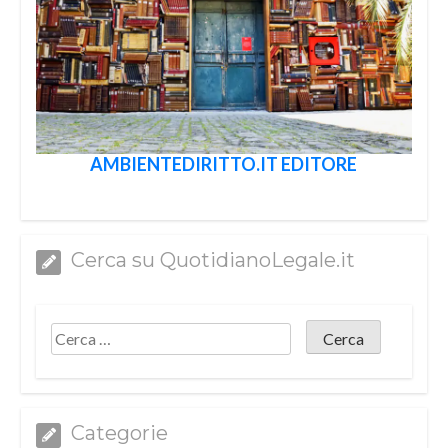
AMBIENTEDIRITTO.IT EDITORE
Cerca su QuotidianoLegale.it
Categorie