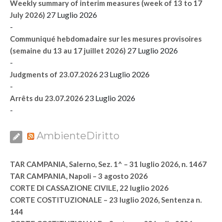
Weekly summary of interim measures (week of 13 to 17
27 Luglio 2026
July 2026)
-
Communiqué hebdomadaire sur les mesures provisoires
27 Luglio 2026
(semaine du 13 au 17 juillet 2026)
-
23 Luglio 2026
Judgments of 23.07.2026
-
23 Luglio 2026
Arrêts du 23.07.2026
-
AmbienteDiritto
TAR CAMPANIA, Salerno, Sez. 1^ – 31 luglio 2026, n. 1467
TAR CAMPANIA, Napoli – 3 agosto 2026
CORTE DI CASSAZIONE CIVILE, 22 luglio 2026
CORTE COSTITUZIONALE – 23 luglio 2026, Sentenza n.
144