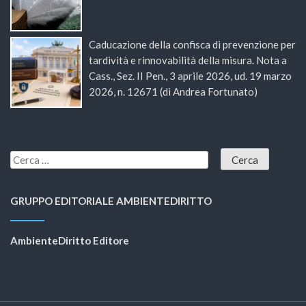
Caducazione della confisca di prevenzione per
tardività e rinnovabilità della misura. Nota a
Cass., Sez. II Pen., 3 aprile 2026, ud. 19 marzo
2026, n. 12671 (di Andrea Fortunato)
GRUPPO EDITORIALE AMBIENTEDIRITTO
AmbienteDiritto Editore