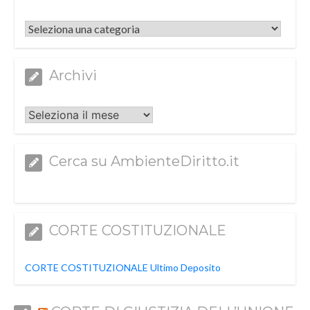
Categorie
Archivi
Archivi
Cerca su AmbienteDiritto.it
CORTE COSTITUZIONALE
CORTE COSTITUZIONALE Ultimo Deposito