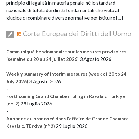
principio di legalità in materia penale né lo standard
nazionale di tutela dei diritti fondamentali che vieta al
giudice di combinare diverse normative per istituire […]
Corte Europea dei Diritti dell’Uomo
Communiqué hebdomadaire sur les mesures provisoires
3 Agosto 2026
(semaine du 20 au 24 juillet 2026)
-
Weekly summary of interim measures (week of 20 to 24
3 Agosto 2026
July 2026)
-
Forthcoming Grand Chamber ruling in Kavala v. Türkiye
29 Luglio 2026
(no. 2)
-
Annonce du prononcé dans l'affaire de Grande Chambre
29 Luglio 2026
Kavala c. Türkiye (n° 2)
-