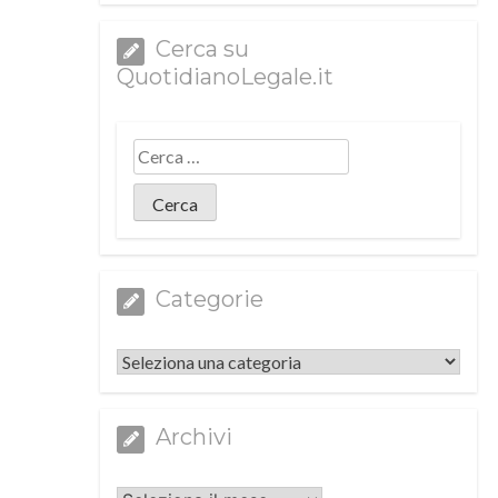
Cerca su
QuotidianoLegale.it
Categorie
Categorie
Archivi