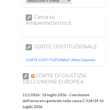
Archivi
Cerca su
AmbienteDiritto.it
CORTE COSTITUZIONALE
CORTE COSTITUZIONALE Ultimo Deposito
CORTE DI GIUSTIZIA
DELL’UNIONE EUROPEA
111/2026 : 16 luglio 2026 - Conclusioni
16
dell’avvocato generale nella causa C-524/24
Luglio 2026