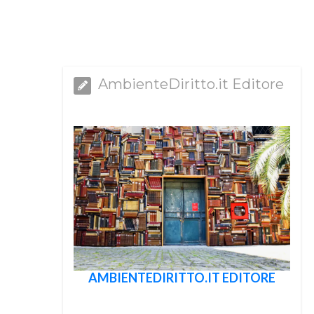
AmbienteDiritto.it Editore
AMBIENTEDIRITTO.IT EDITORE