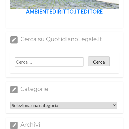
AMBIENTEDIRITTO.IT EDITORE
Cerca su QuotidianoLegale.it
Categorie
Categorie
Archivi