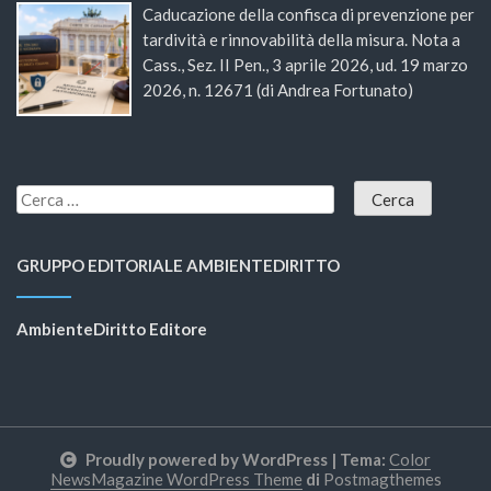
Caducazione della confisca di prevenzione per
tardività e rinnovabilità della misura. Nota a
Cass., Sez. II Pen., 3 aprile 2026, ud. 19 marzo
2026, n. 12671 (di Andrea Fortunato)
GRUPPO EDITORIALE AMBIENTEDIRITTO
AmbienteDiritto Editore
Proudly powered by WordPress
|
Tema:
Color
NewsMagazine WordPress Theme
di
Postmagthemes