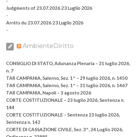
-
23 Luglio 2026
Judgments of 23.07.2026
-
23 Luglio 2026
Arrêts du 23.07.2026
-
AmbienteDiritto
CONSIGLIO DI STATO, Adunanza Plenaria – 31 luglio 2026,
n. 7
TAR CAMPANIA, Salerno, Sez. 1^ – 29 luglio 2026, n. 1450
TAR CAMPANIA, Salerno, Sez. 1^ – 31 luglio 2026, n. 1467
TAR CAMPANIA, Napoli – 3 agosto 2026
CORTE COSTITUZIONALE – 23 luglio 2026, Sentenza n.
144
CORTE COSTITUZIONALE – Sentenza 23 luglio 2026,
Sentenza n. 142
CORTE DI CASSAZIONE CIVILE, Sez. 3^, 24 Luglio 2026,
Ordinanza n. 23995