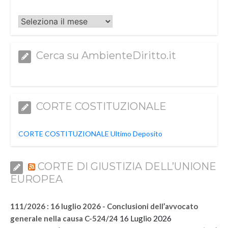
Archivi
Cerca su AmbienteDiritto.it
CORTE COSTITUZIONALE
CORTE COSTITUZIONALE Ultimo Deposito
CORTE DI GIUSTIZIA DELL’UNIONE
EUROPEA
111/2026 : 16 luglio 2026 - Conclusioni dell’avvocato
16 Luglio 2026
generale nella causa C-524/24