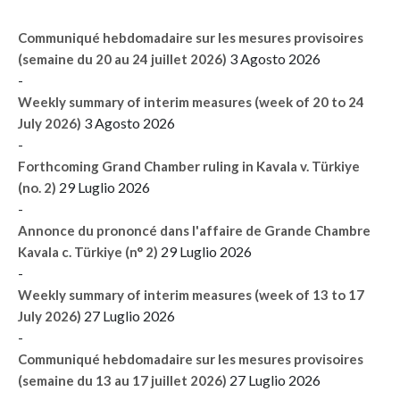
Communiqué hebdomadaire sur les mesures provisoires
3 Agosto 2026
(semaine du 20 au 24 juillet 2026)
-
Weekly summary of interim measures (week of 20 to 24
3 Agosto 2026
July 2026)
-
Forthcoming Grand Chamber ruling in Kavala v. Türkiye
29 Luglio 2026
(no. 2)
-
Annonce du prononcé dans l'affaire de Grande Chambre
29 Luglio 2026
Kavala c. Türkiye (n° 2)
-
Weekly summary of interim measures (week of 13 to 17
27 Luglio 2026
July 2026)
-
Communiqué hebdomadaire sur les mesures provisoires
27 Luglio 2026
(semaine du 13 au 17 juillet 2026)