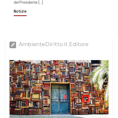
del Presidente […]
Notizie
AmbienteDiritto.it Editore