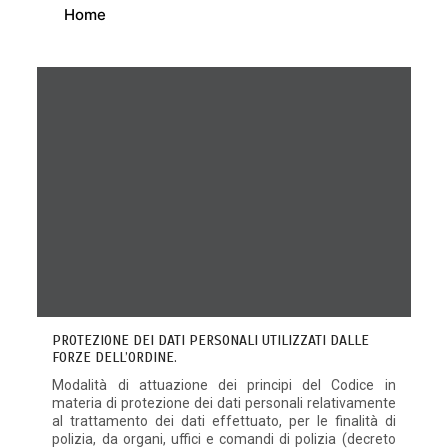
Home
PROTEZIONE DEI DATI PERSONALI UTILIZZATI DALLE
FORZE DELL’ORDINE.
Modalità di attuazione dei principi del Codice in
materia di protezione dei dati personali relativamente
al trattamento dei dati effettuato, per le finalità di
polizia, da organi, uffici e comandi di polizia (decreto