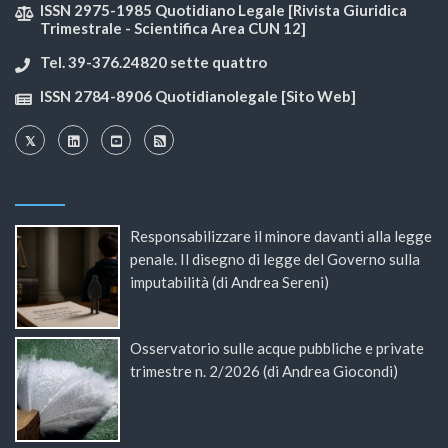
ISSN 2975-1985 Quotidiano Legale [Rivista Giuridica
Trimestrale - Scientifica Area CUN 12]
Tel. 39-376.24820 sette quattro
ISSN 2784-8906 Quotidianolegale [Sito Web]
Responsabilizzare il minore davanti alla legge
penale. Il disegno di legge del Governo sulla
imputabilità (di Andrea Sereni)
Osservatorio sulle acque pubbliche e private
trimestre n. 2/2026 (di Andrea Giocondi)