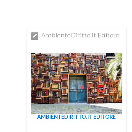
AmbienteDiritto.it Editore
AMBIENTEDIRITTO.IT EDITORE