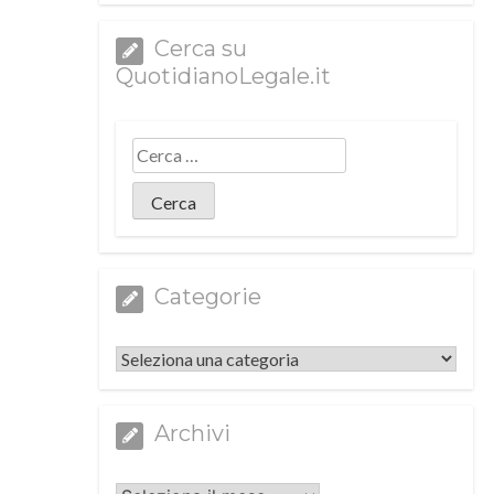
Cerca su
QuotidianoLegale.it
Categorie
Categorie
Archivi