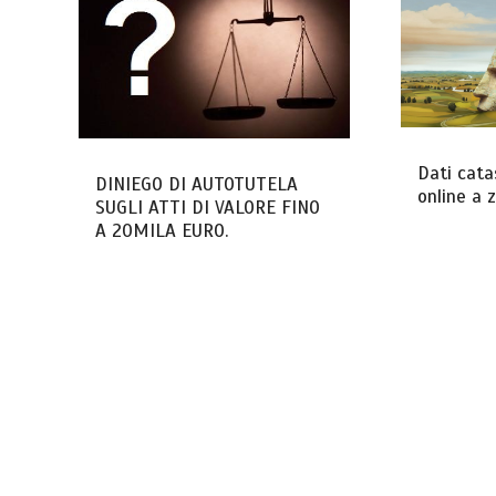
Dati catas
DINIEGO DI AUTOTUTELA
online a 
SUGLI ATTI DI VALORE FINO
A 20MILA EURO.