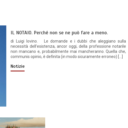
IL NOTAIO. Perché non se ne può fare a meno.
di Luigi Iovino. Le domande e i dubbi che aleggiano sulla
necessità dell’esistenza, ancor oggi, della professione notarile
non mancano e, probabilmente mai mancheranno. Quella che,
communis opinio, è definita (in modo sicuramente erroneo) […]
Notizie