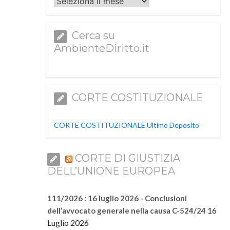
Archivi
Cerca su
AmbienteDiritto.it
CORTE COSTITUZIONALE
CORTE COSTITUZIONALE Ultimo Deposito
CORTE DI GIUSTIZIA
DELL’UNIONE EUROPEA
111/2026 : 16 luglio 2026 - Conclusioni
16
dell’avvocato generale nella causa C-524/24
Luglio 2026