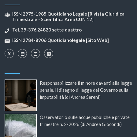
ISSN 2975-1985 Quotidiano Legale [Rivista Giuridica
Trimestrale - Scientifica Area CUN 12]
Tel. 39-376.24820 sette quattro
ISSN 2784-8906 Quotidianolegale [Sito Web]
Responsabilizzare il minore davanti alla legge
penale. Il disegno di legge del Governo sulla
imputabilità (di Andrea Sereni)
Osservatorio sulle acque pubbliche e private
trimestre n. 2/2026 (di Andrea Giocondi)