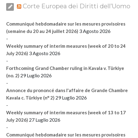
Corte Europea dei Diritti dell’Uomo
Communiqué hebdomadaire sur les mesures provisoires
3 Agosto 2026
(semaine du 20 au 24 juillet 2026)
-
Weekly summary of interim measures (week of 20 to 24
3 Agosto 2026
July 2026)
-
Forthcoming Grand Chamber ruling in Kavala v. Türkiye
29 Luglio 2026
(no. 2)
-
Annonce du prononcé dans l'affaire de Grande Chambre
29 Luglio 2026
Kavala c. Türkiye (n° 2)
-
Weekly summary of interim measures (week of 13 to 17
27 Luglio 2026
July 2026)
-
Communiqué hebdomadaire sur les mesures provisoires