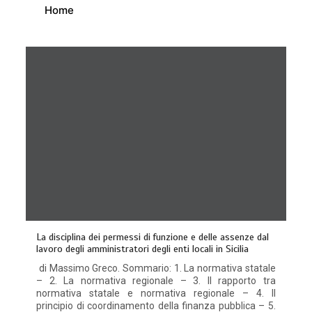
Home
La disciplina dei permessi di funzione e delle assenze dal
lavoro degli amministratori degli enti locali in Sicilia
di Massimo Greco. Sommario: 1. La normativa statale
– 2. La normativa regionale – 3. Il rapporto tra
normativa statale e normativa regionale – 4. Il
principio di coordinamento della finanza pubblica – 5.