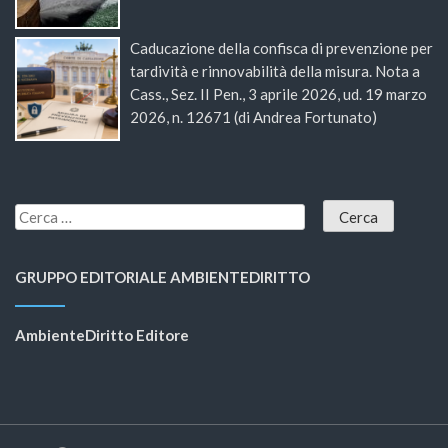
Caducazione della confisca di prevenzione per
tardività e rinnovabilità della misura. Nota a
Cass., Sez. II Pen., 3 aprile 2026, ud. 19 marzo
2026, n. 12671 (di Andrea Fortunato)
GRUPPO EDITORIALE AMBIENTEDIRITTO
AmbienteDiritto Editore