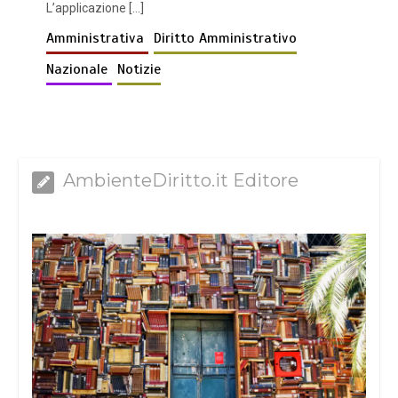
L’applicazione […]
Amministrativa
Diritto Amministrativo
Nazionale
Notizie
AmbienteDiritto.it Editore