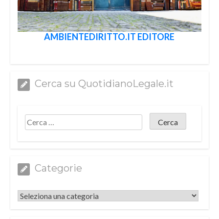
AMBIENTEDIRITTO.IT EDITORE
Cerca su QuotidianoLegale.it
Categorie
Categorie