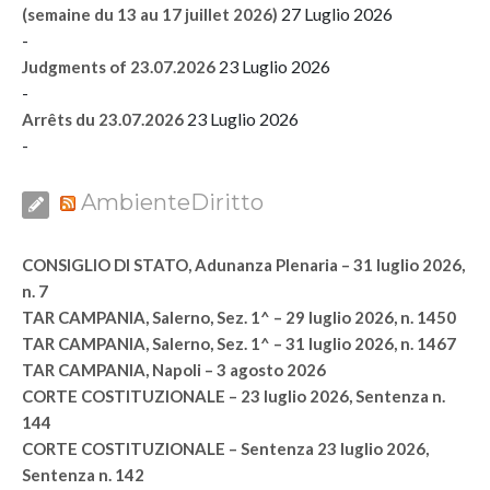
27 Luglio 2026
(semaine du 13 au 17 juillet 2026)
-
23 Luglio 2026
Judgments of 23.07.2026
-
23 Luglio 2026
Arrêts du 23.07.2026
-
AmbienteDiritto
CONSIGLIO DI STATO, Adunanza Plenaria – 31 luglio 2026,
n. 7
TAR CAMPANIA, Salerno, Sez. 1^ – 29 luglio 2026, n. 1450
TAR CAMPANIA, Salerno, Sez. 1^ – 31 luglio 2026, n. 1467
TAR CAMPANIA, Napoli – 3 agosto 2026
CORTE COSTITUZIONALE – 23 luglio 2026, Sentenza n.
144
CORTE COSTITUZIONALE – Sentenza 23 luglio 2026,
Sentenza n. 142