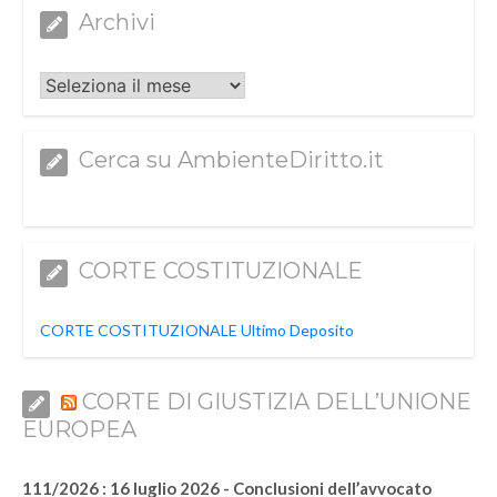
Archivi
Archivi
Cerca su AmbienteDiritto.it
CORTE COSTITUZIONALE
CORTE COSTITUZIONALE Ultimo Deposito
CORTE DI GIUSTIZIA DELL’UNIONE
EUROPEA
111/2026 : 16 luglio 2026 - Conclusioni dell’avvocato