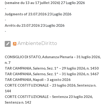
27 Luglio 2026
(semaine du 13 au 17 juillet 2026)
-
23 Luglio 2026
Judgments of 23.07.2026
-
23 Luglio 2026
Arrêts du 23.07.2026
-
AmbienteDiritto
CONSIGLIO DI STATO, Adunanza Plenaria – 31 luglio 2026,
n. 7
TAR CAMPANIA, Salerno, Sez. 1^ – 29 luglio 2026, n. 1450
TAR CAMPANIA, Salerno, Sez. 1^ – 31 luglio 2026, n. 1467
TAR CAMPANIA, Napoli – 3 agosto 2026
CORTE COSTITUZIONALE – 23 luglio 2026, Sentenza n.
144
CORTE COSTITUZIONALE – Sentenza 23 luglio 2026,
Sentenza n. 142