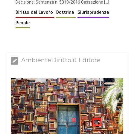
Decisione: Sentenza n. 5310/2016 Cassazione […]
Diritto del Lavoro
Dottrina
Giurisprudenza
Penale
AmbienteDiritto.it Editore