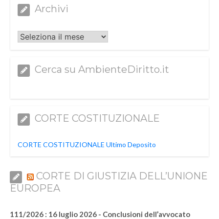
Archivi
Archivi
Cerca su AmbienteDiritto.it
CORTE COSTITUZIONALE
CORTE COSTITUZIONALE Ultimo Deposito
CORTE DI GIUSTIZIA DELL’UNIONE
EUROPEA
111/2026 : 16 luglio 2026 - Conclusioni dell’avvocato