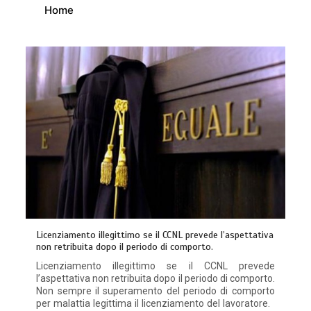
Home
Licenziamento illegittimo se il CCNL prevede l’aspettativa
non retribuita dopo il periodo di comporto.
Licenziamento illegittimo se il CCNL prevede
l’aspettativa non retribuita dopo il periodo di comporto.
Non sempre il superamento del periodo di comporto
per malattia legittima il licenziamento del lavoratore.