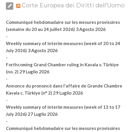
Corte Europea dei Diritti dell’Uomo
Communiqué hebdomadaire sur les mesures provisoires
3 Agosto 2026
(semaine du 20 au 24 juillet 2026)
-
Weekly summary of interim measures (week of 20 to 24
3 Agosto 2026
July 2026)
-
Forthcoming Grand Chamber ruling in Kavala v. Türkiye
29 Luglio 2026
(no. 2)
-
Annonce du prononcé dans l'affaire de Grande Chambre
29 Luglio 2026
Kavala c. Türkiye (n° 2)
-
Weekly summary of interim measures (week of 13 to 17
27 Luglio 2026
July 2026)
-
Communiqué hebdomadaire sur les mesures provisoires