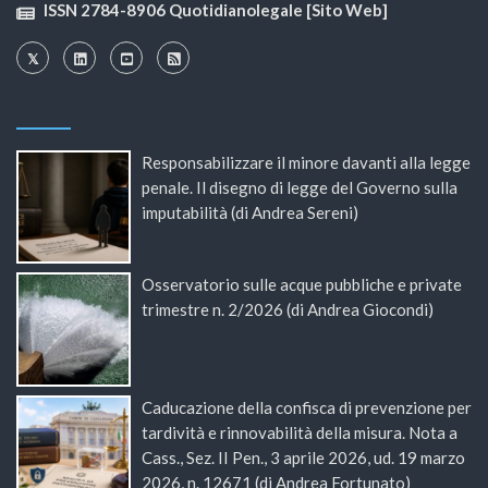
ISSN 2784-8906 Quotidianolegale [Sito Web]
Responsabilizzare il minore davanti alla legge
penale. Il disegno di legge del Governo sulla
imputabilità (di Andrea Sereni)
Osservatorio sulle acque pubbliche e private
trimestre n. 2/2026 (di Andrea Giocondi)
Caducazione della confisca di prevenzione per
tardività e rinnovabilità della misura. Nota a
Cass., Sez. II Pen., 3 aprile 2026, ud. 19 marzo
2026, n. 12671 (di Andrea Fortunato)