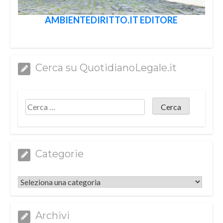
AMBIENTEDIRITTO.IT EDITORE
Cerca su QuotidianoLegale.it
Categorie
Categorie
Archivi