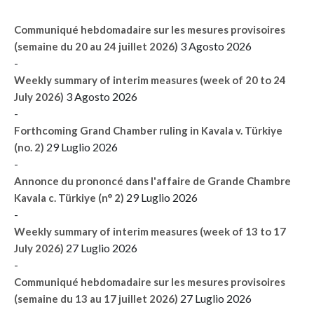
Communiqué hebdomadaire sur les mesures provisoires
3 Agosto 2026
(semaine du 20 au 24 juillet 2026)
-
Weekly summary of interim measures (week of 20 to 24
3 Agosto 2026
July 2026)
-
Forthcoming Grand Chamber ruling in Kavala v. Türkiye
29 Luglio 2026
(no. 2)
-
Annonce du prononcé dans l'affaire de Grande Chambre
29 Luglio 2026
Kavala c. Türkiye (n° 2)
-
Weekly summary of interim measures (week of 13 to 17
27 Luglio 2026
July 2026)
-
Communiqué hebdomadaire sur les mesures provisoires
27 Luglio 2026
(semaine du 13 au 17 juillet 2026)