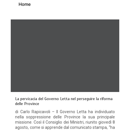
Home
La pervicacia del Governo Letta nel perseguire la riforma
delle Province
di Carlo Rapicavoli – Il Governo Letta ha individuato
nella soppressione delle Province la sua principale
missione. Così il Consiglio dei Ministri, riunito giovedì 8
agosto, come si apprende dal comunicato stampa, “ha