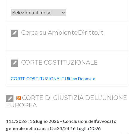
Archivi
Cerca su AmbienteDiritto.it
CORTE COSTITUZIONALE
CORTE COSTITUZIONALE Ultimo Deposito
CORTE DI GIUSTIZIA DELL’UNIONE
EUROPEA
111/2026 : 16 luglio 2026 - Conclusioni dell’avvocato
16 Luglio 2026
generale nella causa C-524/24