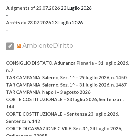
-
23 Luglio 2026
Judgments of 23.07.2026
-
23 Luglio 2026
Arrêts du 23.07.2026
-
AmbienteDiritto
CONSIGLIO DI STATO, Adunanza Plenaria – 31 luglio 2026,
n. 7
TAR CAMPANIA, Salerno, Sez. 1^ – 29 luglio 2026, n. 1450
TAR CAMPANIA, Salerno, Sez. 1^ – 31 luglio 2026, n. 1467
TAR CAMPANIA, Napoli – 3 agosto 2026
CORTE COSTITUZIONALE – 23 luglio 2026, Sentenza n.
144
CORTE COSTITUZIONALE – Sentenza 23 luglio 2026,
Sentenza n. 142
CORTE DI CASSAZIONE CIVILE, Sez. 3^, 24 Luglio 2026,
Ordinanza n. 23995