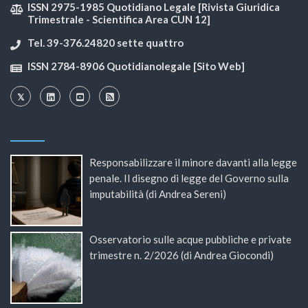
ISSN 2975-1985 Quotidiano Legale [Rivista Giuridica
Trimestrale - Scientifica Area CUN 12]
Tel. 39-376.24820 sette quattro
ISSN 2784-8906 Quotidianolegale [Sito Web]
Responsabilizzare il minore davanti alla legge
penale. Il disegno di legge del Governo sulla
imputabilità (di Andrea Sereni)
Osservatorio sulle acque pubbliche e private
trimestre n. 2/2026 (di Andrea Giocondi)