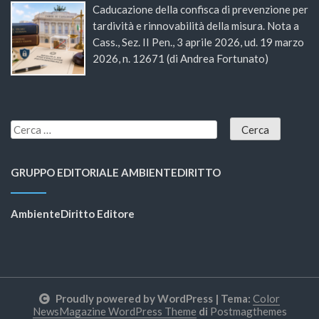
Caducazione della confisca di prevenzione per
tardività e rinnovabilità della misura. Nota a
Cass., Sez. II Pen., 3 aprile 2026, ud. 19 marzo
2026, n. 12671 (di Andrea Fortunato)
GRUPPO EDITORIALE AMBIENTEDIRITTO
AmbienteDiritto Editore
Proudly powered by WordPress
|
Tema:
Color
NewsMagazine WordPress Theme
di
Postmagthemes