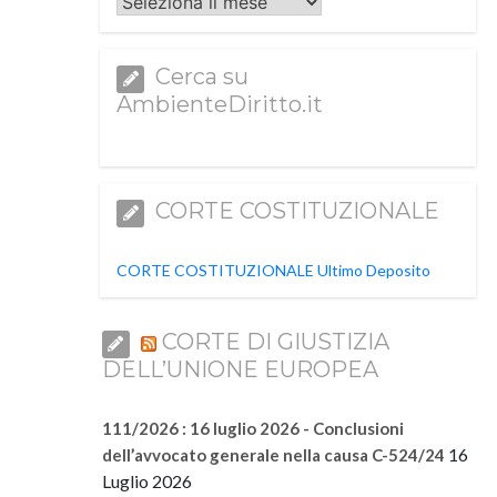
Archivi
Cerca su
AmbienteDiritto.it
CORTE COSTITUZIONALE
CORTE COSTITUZIONALE Ultimo Deposito
CORTE DI GIUSTIZIA
DELL’UNIONE EUROPEA
111/2026 : 16 luglio 2026 - Conclusioni
16
dell’avvocato generale nella causa C-524/24
Luglio 2026