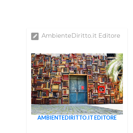
AmbienteDiritto.it Editore
AMBIENTEDIRITTO.IT EDITORE