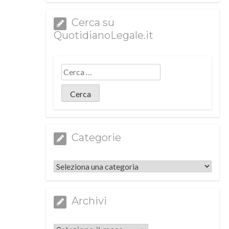
Cerca su
QuotidianoLegale.it
Categorie
Categorie
Archivi