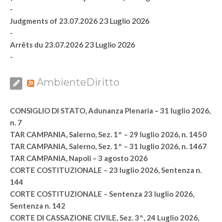
-
23 Luglio 2026
Judgments of 23.07.2026
-
23 Luglio 2026
Arrêts du 23.07.2026
-
AmbienteDiritto
CONSIGLIO DI STATO, Adunanza Plenaria – 31 luglio 2026,
n. 7
TAR CAMPANIA, Salerno, Sez. 1^ – 29 luglio 2026, n. 1450
TAR CAMPANIA, Salerno, Sez. 1^ – 31 luglio 2026, n. 1467
TAR CAMPANIA, Napoli – 3 agosto 2026
CORTE COSTITUZIONALE – 23 luglio 2026, Sentenza n.
144
CORTE COSTITUZIONALE – Sentenza 23 luglio 2026,
Sentenza n. 142
CORTE DI CASSAZIONE CIVILE, Sez. 3^, 24 Luglio 2026,