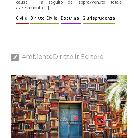
causa – a seguito del sopravvenuto totale
azzeramento […]
Civile
Diritto Civile
Dottrina
Giurisprudenza
AmbienteDiritto.it Editore