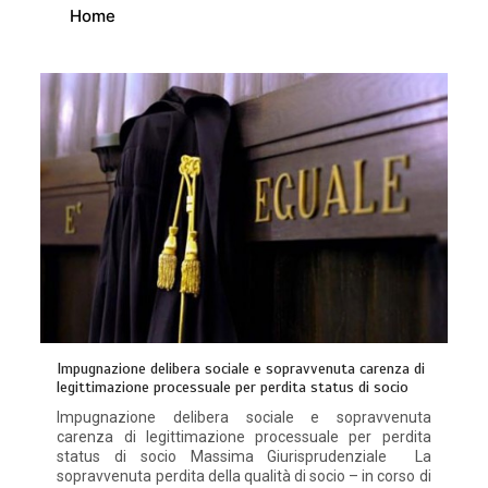
Home
Impugnazione delibera sociale e sopravvenuta carenza di
legittimazione processuale per perdita status di socio
Impugnazione delibera sociale e sopravvenuta
carenza di legittimazione processuale per perdita
status di socio Massima Giurisprudenziale La
sopravvenuta perdita della qualità di socio – in corso di