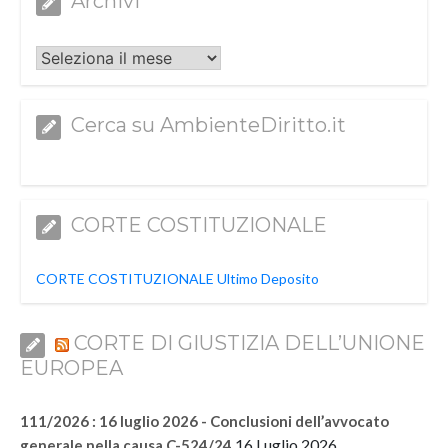
Archivi
Archivi
Cerca su AmbienteDiritto.it
CORTE COSTITUZIONALE
CORTE COSTITUZIONALE Ultimo Deposito
CORTE DI GIUSTIZIA DELL’UNIONE
EUROPEA
111/2026 : 16 luglio 2026 - Conclusioni dell’avvocato
16 Luglio 2026
generale nella causa C-524/24