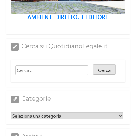
AMBIENTEDIRITTO.IT EDITORE
Cerca su QuotidianoLegale.it
Categorie
Categorie