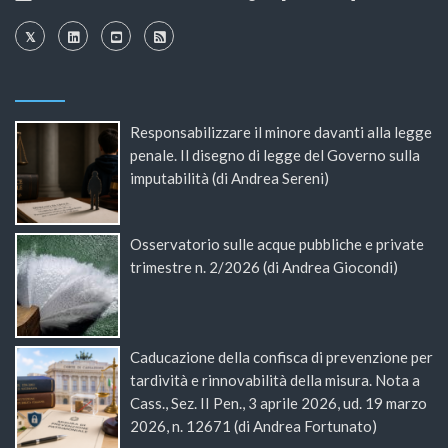
Responsabilizzare il minore davanti alla legge
penale. Il disegno di legge del Governo sulla
imputabilità (di Andrea Sereni)
Osservatorio sulle acque pubbliche e private
trimestre n. 2/2026 (di Andrea Giocondi)
Caducazione della confisca di prevenzione per
tardività e rinnovabilità della misura. Nota a
Cass., Sez. II Pen., 3 aprile 2026, ud. 19 marzo
2026, n. 12671 (di Andrea Fortunato)