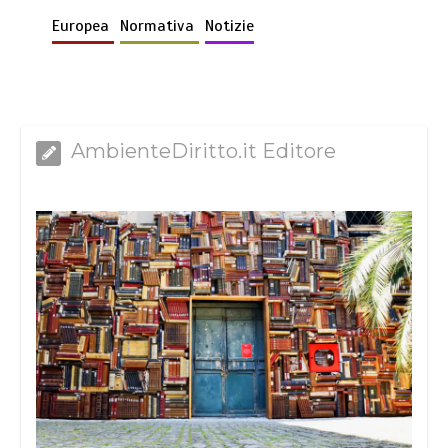
Europea
Normativa
Notizie
AmbienteDiritto.it Editore