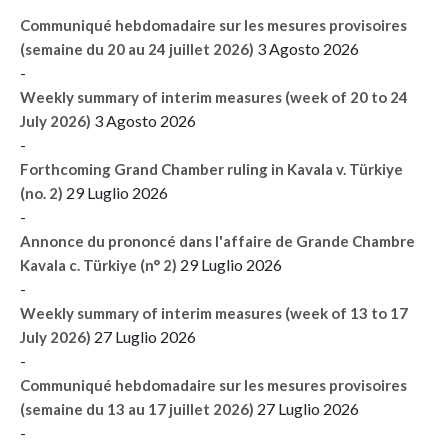
Communiqué hebdomadaire sur les mesures provisoires
3 Agosto 2026
(semaine du 20 au 24 juillet 2026)
-
Weekly summary of interim measures (week of 20 to 24
3 Agosto 2026
July 2026)
-
Forthcoming Grand Chamber ruling in Kavala v. Türkiye
29 Luglio 2026
(no. 2)
-
Annonce du prononcé dans l'affaire de Grande Chambre
29 Luglio 2026
Kavala c. Türkiye (n° 2)
-
Weekly summary of interim measures (week of 13 to 17
27 Luglio 2026
July 2026)
-
Communiqué hebdomadaire sur les mesures provisoires
27 Luglio 2026
(semaine du 13 au 17 juillet 2026)
-