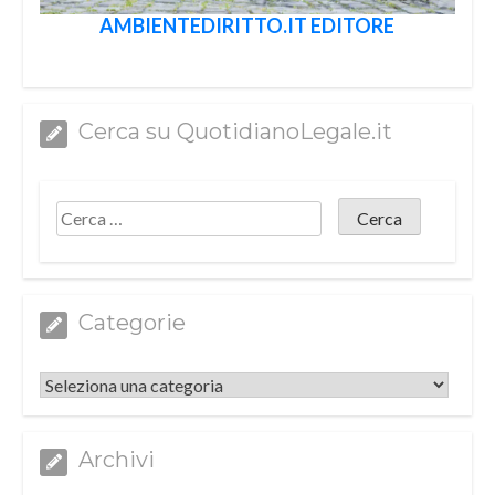
AMBIENTEDIRITTO.IT EDITORE
Cerca su QuotidianoLegale.it
Categorie
Categorie
Archivi