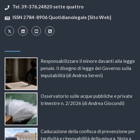
Tel. 39-376.24820 sette quattro
ISSN 2784-8906 Quotidianolegale [Sito Web]
Responsabilizzare il minore davanti alla legge
penale. Il disegno di legge del Governo sulla
imputabilità (di Andrea Sereni)
Osservatorio sulle acque pubbliche e private
trimestre n. 2/2026 (di Andrea Giocondi)
Caducazione della confisca di prevenzione per
tardività e rinnovabilità della misura. Nota a