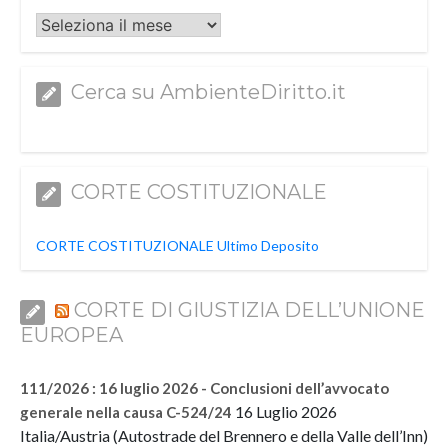
Archivi
Cerca su AmbienteDiritto.it
CORTE COSTITUZIONALE
CORTE COSTITUZIONALE Ultimo Deposito
CORTE DI GIUSTIZIA DELL’UNIONE
EUROPEA
111/2026 : 16 luglio 2026 - Conclusioni dell’avvocato
16 Luglio 2026
generale nella causa C-524/24
Italia/Austria (Autostrade del Brennero e della Valle dell’Inn)