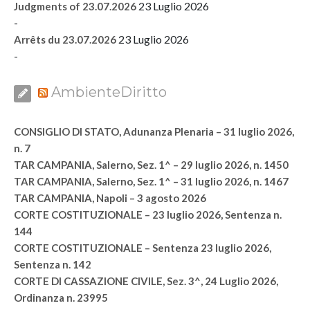
23 Luglio 2026
Judgments of 23.07.2026
-
23 Luglio 2026
Arrêts du 23.07.2026
-
AmbienteDiritto
CONSIGLIO DI STATO, Adunanza Plenaria – 31 luglio 2026,
n. 7
TAR CAMPANIA, Salerno, Sez. 1^ – 29 luglio 2026, n. 1450
TAR CAMPANIA, Salerno, Sez. 1^ – 31 luglio 2026, n. 1467
TAR CAMPANIA, Napoli – 3 agosto 2026
CORTE COSTITUZIONALE – 23 luglio 2026, Sentenza n.
144
CORTE COSTITUZIONALE – Sentenza 23 luglio 2026,
Sentenza n. 142
CORTE DI CASSAZIONE CIVILE, Sez. 3^, 24 Luglio 2026,
Ordinanza n. 23995