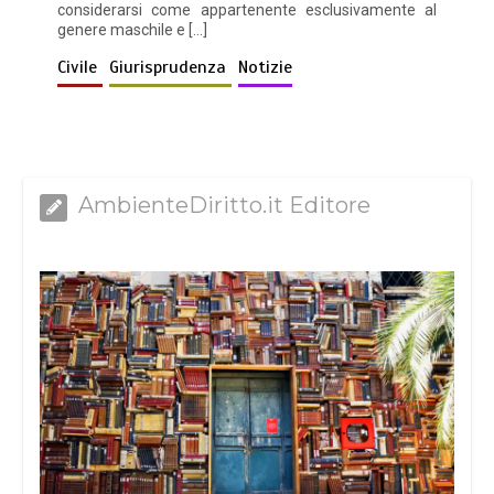
considerarsi come appartenente esclusivamente al
genere maschile e […]
Civile
Giurisprudenza
Notizie
AmbienteDiritto.it Editore