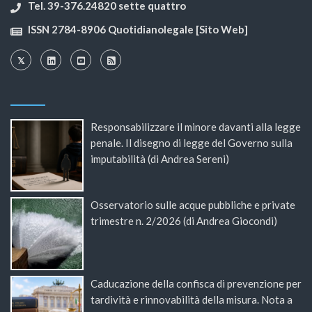
Tel. 39-376.24820 sette quattro
ISSN 2784-8906 Quotidianolegale [Sito Web]
Responsabilizzare il minore davanti alla legge
penale. Il disegno di legge del Governo sulla
imputabilità (di Andrea Sereni)
Osservatorio sulle acque pubbliche e private
trimestre n. 2/2026 (di Andrea Giocondi)
Caducazione della confisca di prevenzione per
tardività e rinnovabilità della misura. Nota a