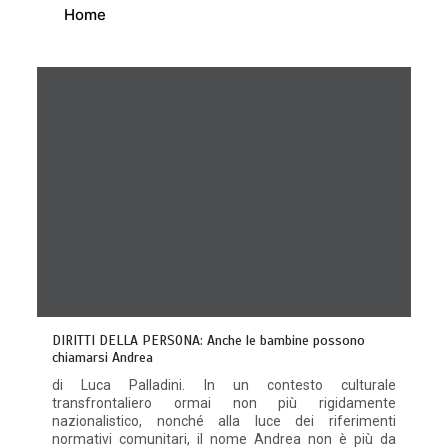
Home
DIRITTI DELLA PERSONA: Anche le bambine possono
chiamarsi Andrea
di Luca Palladini. In un contesto culturale
transfrontaliero ormai non più rigidamente
nazionalistico, nonché alla luce dei riferimenti
normativi comunitari, il nome Andrea non è più da