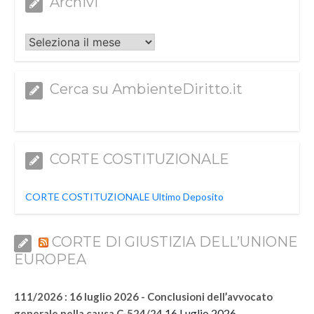
Archivi
Archivi
Cerca su AmbienteDiritto.it
CORTE COSTITUZIONALE
CORTE COSTITUZIONALE Ultimo Deposito
CORTE DI GIUSTIZIA DELL’UNIONE
EUROPEA
111/2026 : 16 luglio 2026 - Conclusioni dell’avvocato
16 Luglio 2026
generale nella causa C-524/24