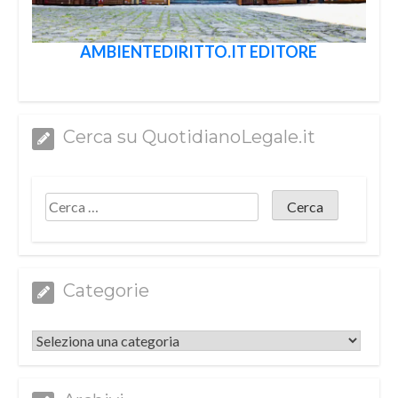
AMBIENTEDIRITTO.IT EDITORE
Cerca su QuotidianoLegale.it
Categorie
Categorie