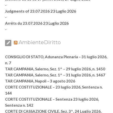
-
23 Luglio 2026
Judgments of 23.07.2026
-
23 Luglio 2026
Arrêts du 23.07.2026
-
AmbienteDiritto
CONSIGLIO DI STATO, Adunanza Plenaria – 31 luglio 2026,
n. 7
TAR CAMPANIA, Salerno, Sez. 1^ – 29 luglio 2026, n. 1450
TAR CAMPANIA, Salerno, Sez. 1^ – 31 luglio 2026, n. 1467
TAR CAMPANIA, Napoli – 3 agosto 2026
CORTE COSTITUZIONALE – 23 luglio 2026, Sentenza n.
144
CORTE COSTITUZIONALE – Sentenza 23 luglio 2026,
Sentenza n. 142
CORTE DI CASSAZIONE CIVILE, Sez. 3^, 24 Luglio 2026,